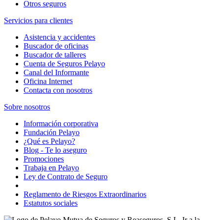
Otros seguros
Servicios para clientes
Asistencia y accidentes
Buscador de oficinas
Buscador de talleres
Cuenta de Seguros Pelayo
Canal del Informante
Oficina Internet
Contacta con nosotros
Sobre nosotros
Información corporativa
Fundación Pelayo
¿Qué es Pelayo?
Blog - Te lo aseguro
Promociones
Trabaja en Pelayo
Ley de Contrato de Seguro
Reglamento de Riesgos Extraordinarios
Estatutos sociales