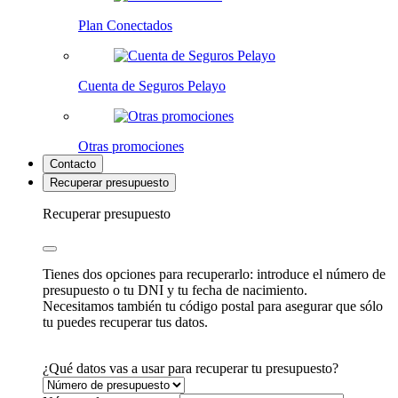
Plan Conectados
Cuenta de Seguros Pelayo
Otras promociones
Contacto
Recuperar presupuesto
Recuperar presupuesto
Tienes dos opciones para recuperarlo: introduce el número de
presupuesto o tu DNI y tu fecha de nacimiento.
Necesitamos también tu código postal para asegurar que sólo
tu puedes recuperar tus datos.
¿Qué datos vas a usar para recuperar tu presupuesto?