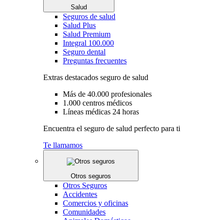
Salud
Seguros de salud
Salud Plus
Salud Premium
Integral 100.000
Seguro dental
Preguntas frecuentes
Extras destacados seguro de salud
Más de 40.000 profesionales
1.000 centros médicos
Líneas médicas 24 horas
Encuentra el seguro de salud perfecto para ti
Te llamamos
Otros seguros
Otros Seguros
Accidentes
Comercios y oficinas
Comunidades