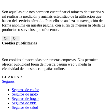
Son aquellas que nos permiten cuantificar el número de usuarios y
así realizar la medición y análisis estadístico de la utilización que
hacen del servicio ofertado. Para ello se analiza su navegación de
forma anónima en nuestra página, con el fin de mejorar la oferta de
productos o servicios que ofrecemos.
On
Off
Cookies publicitarias
Son cookies almacenadas por terceras empresas. Nos permiten
ofrecer publicidad fuera de nuestra página web y medir la
efectividad de nuestras campañas online.
GUARDAR
Seguros
Seguros de coche
Seguros de moto
Seguros de hogar
Seguros de vida
Seguros de salud