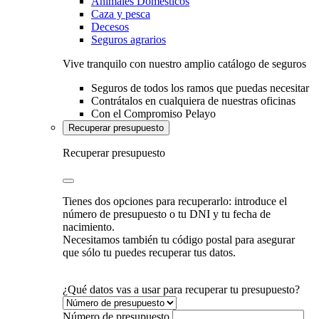
Animales Domésticos
Caza y pesca
Decesos
Seguros agrarios
Vive tranquilo con nuestro amplio catálogo de seguros
Seguros de todos los ramos que puedas necesitar
Contrátalos en cualquiera de nuestras oficinas
Con el Compromiso Pelayo
Recuperar presupuesto
Recuperar presupuesto
Tienes dos opciones para recuperarlo: introduce el
número de presupuesto o tu DNI y tu fecha de
nacimiento.
Necesitamos también tu código postal para asegurar
que sólo tu puedes recuperar tus datos.
¿Qué datos vas a usar para recuperar tu presupuesto?
Número de presupuesto