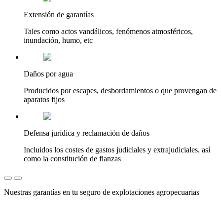
Extensión de garantías
Tales como actos vandálicos, fenómenos atmosféricos,
inundación, humo, etc
Daños por agua
Producidos por escapes, desbordamientos o que provengan de
aparatos fijos
Defensa jurídica y reclamación de daños
Incluidos los costes de gastos judiciales y extrajudiciales, así
como la constitución de fianzas
Nuestras garantías en tu seguro de explotaciones agropecuarias