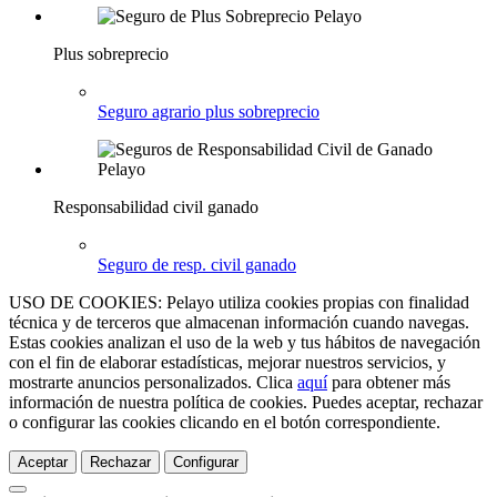
Plus sobreprecio
Seguro agrario plus sobreprecio
Responsabilidad civil ganado
Seguro de resp. civil ganado
USO DE COOKIES: Pelayo utiliza cookies propias con finalidad
técnica y de terceros que almacenan información cuando navegas.
Estas cookies analizan el uso de la web y tus hábitos de navegación
con el fin de elaborar estadísticas, mejorar nuestros servicios, y
mostrarte anuncios personalizados. Clica
aquí
para obtener más
información de nuestra política de cookies. Puedes aceptar, rechazar
o configurar las cookies clicando en el botón correspondiente.
Aceptar
Rechazar
Configurar