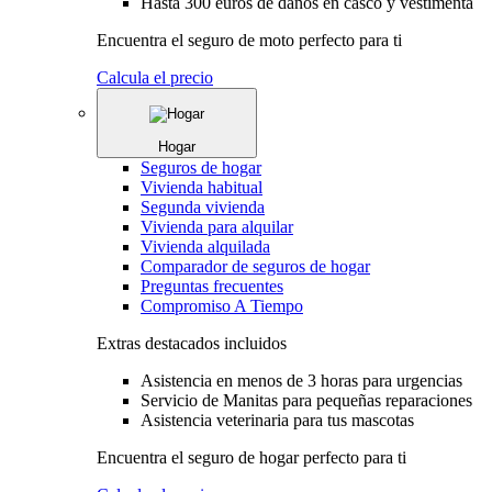
Hasta 300 euros de daños en casco y vestimenta
Encuentra el seguro de moto perfecto para ti
Calcula el precio
Hogar
Seguros de hogar
Vivienda habitual
Segunda vivienda
Vivienda para alquilar
Vivienda alquilada
Comparador de seguros de hogar
Preguntas frecuentes
Compromiso A Tiempo
Extras destacados incluidos
Asistencia en menos de 3 horas para urgencias
Servicio de Manitas para pequeñas reparaciones
Asistencia veterinaria para tus mascotas
Encuentra el seguro de hogar perfecto para ti