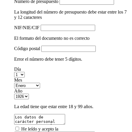
Número de presupuesto
La longitud del número de presupuesto debe estar entre los 7
y 12 caracteres
NIF/NIE/CIF
El formato del documento no es correcto
Código postal
Error el número debe tener 5 dígitos.
Día
Mes
Año
La edad tiene que estar entre 18 y 99 años.
He leído y acepto la