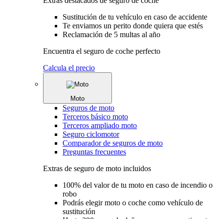
Extras destacados de seguro de coche
Sustitución de tu vehículo en caso de accidente
Te enviamos un perito donde quiera que estés
Reclamación de 5 multas al año
Encuentra el seguro de coche perfecto
Calcula el precio
Moto
Seguros de moto
Terceros básico moto
Terceros ampliado moto
Seguro ciclomotor
Comparador de seguros de moto
Preguntas frecuentes
Extras de seguro de moto incluidos
100% del valor de tu moto en caso de incendio o
robo
Podrás elegir moto o coche como vehículo de
sustitución