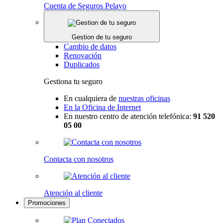
Cuenta de Seguros Pelayo
Gestion de tu seguro
Cambio de datos
Renovación
Duplicados
Gestiona tu seguro
En cualquiera de
nuestras oficinas
En la Oficina de Internet
En nuestro centro de atención telefónica:
91 520
05 00
Contacta con nosotros
Atención al cliente
Promociones