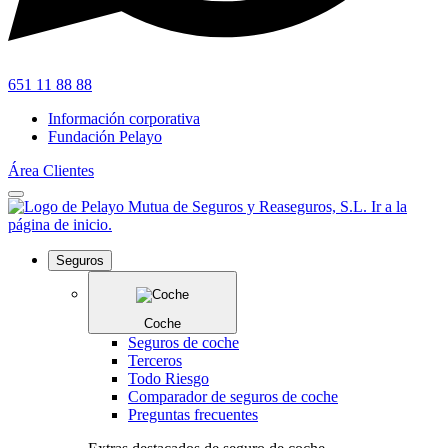
651 11 88 88
Información corporativa
Fundación Pelayo
Área Clientes
Seguros
Coche
Seguros de coche
Terceros
Todo Riesgo
Comparador de seguros de coche
Preguntas frecuentes