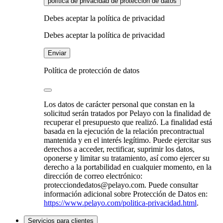
política de privacidad de protección de datos
Debes aceptar la política de privacidad
Debes aceptar la política de privacidad
Enviar
Política de protección de datos
Los datos de carácter personal que constan en la
solicitud serán tratados por Pelayo con la finalidad de
recuperar el presupuesto que realizó. La finalidad está
basada en la ejecución de la relación precontractual
mantenida y en el interés legítimo. Puede ejercitar sus
derechos a acceder, rectificar, suprimir los datos,
oponerse y limitar su tratamiento, así como ejercer su
derecho a la portabilidad en cualquier momento, en la
dirección de correo electrónico:
protecciondedatos@pelayo.com. Puede consultar
información adicional sobre Protección de Datos en:
https://www.pelayo.com/politica-privacidad.html
.
Servicios para clientes