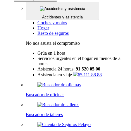
Accidentes y asistencia
Coches y motos
Hogar
Resto de seguros
No nos asusta el compromiso
Grúa en 1 hora
Servicios urgentes en el hogar en menos de 3
horas.
Asistencia 24 horas:
91 520 05 00
Asistencia en viaje
65 111 88 88
Buscador de oficinas
Buscador de talleres