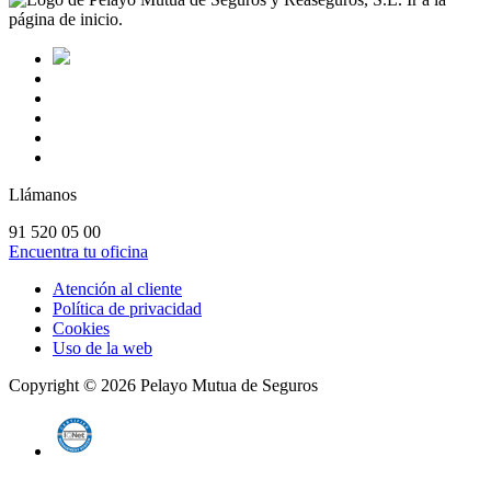
Llámanos
91 520 05 00
Encuentra tu oficina
Atención al cliente
Política de privacidad
Cookies
Uso de la web
Copyright ©
2026
Pelayo Mutua de Seguros