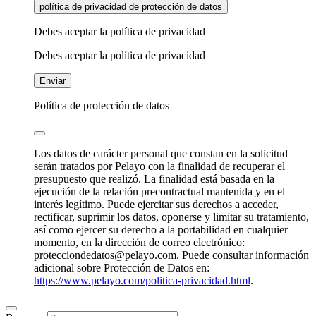
política de privacidad de protección de datos
Debes aceptar la política de privacidad
Debes aceptar la política de privacidad
Enviar
Política de protección de datos
Los datos de carácter personal que constan en la solicitud
serán tratados por Pelayo con la finalidad de recuperar el
presupuesto que realizó. La finalidad está basada en la
ejecución de la relación precontractual mantenida y en el
interés legítimo. Puede ejercitar sus derechos a acceder,
rectificar, suprimir los datos, oponerse y limitar su tratamiento,
así como ejercer su derecho a la portabilidad en cualquier
momento, en la dirección de correo electrónico:
protecciondedatos@pelayo.com. Puede consultar información
adicional sobre Protección de Datos en:
https://www.pelayo.com/politica-privacidad.html
.