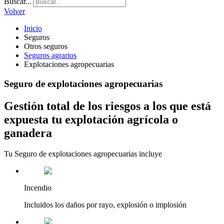
Buscar...
Volver
Inicio
Seguros
Otros seguros
Seguros agrarios
Explotaciones agropecuarias
Seguro de explotaciones agropecuarias
Gestión total de los riesgos a los que está
expuesta tu explotación agrícola o
ganadera
Tu Seguro de explotaciones agropecuarias incluye
Incendio
Incluidos los daños por rayo, explosión o implosión