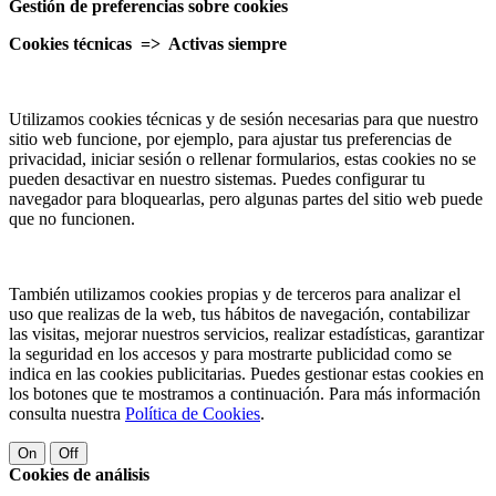
Gestión de preferencias sobre cookies
Cookies técnicas => Activas siempre
Utilizamos cookies técnicas y de sesión necesarias para que nuestro
sitio web funcione, por ejemplo, para ajustar tus preferencias de
privacidad, iniciar sesión o rellenar formularios, estas cookies no se
pueden desactivar en nuestro sistemas. Puedes configurar tu
navegador para bloquearlas, pero algunas partes del sitio web puede
que no funcionen.
También utilizamos cookies propias y de terceros para analizar el
uso que realizas de la web, tus hábitos de navegación, contabilizar
las visitas, mejorar nuestros servicios, realizar estadísticas, garantizar
la seguridad en los accesos y para mostrarte publicidad como se
indica en las cookies publicitarias. Puedes gestionar estas cookies en
los botones que te mostramos a continuación. Para más información
consulta nuestra
Política de Cookies
.
On
Off
Cookies de análisis