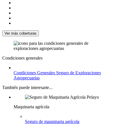
Ver más coberturas
Condiciones generales
Condiciones Generales Seguro de Exploraciones
Agropecuarias
También puede interesarte...
Maquinaria agrícola
Seguro de maquinaria agrícola