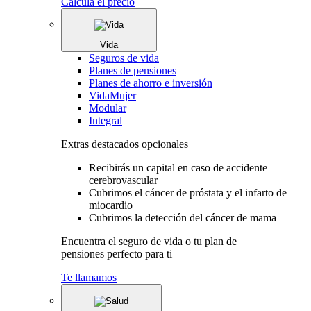
Calcula el precio
Vida
Seguros de vida
Planes de pensiones
Planes de ahorro e inversión
VidaMujer
Modular
Integral
Extras destacados opcionales
Recibirás un capital en caso de accidente
cerebrovascular
Cubrimos el cáncer de próstata y el infarto de
miocardio
Cubrimos la detección del cáncer de mama
Encuentra el seguro de vida o tu plan de
pensiones perfecto para ti
Te llamamos