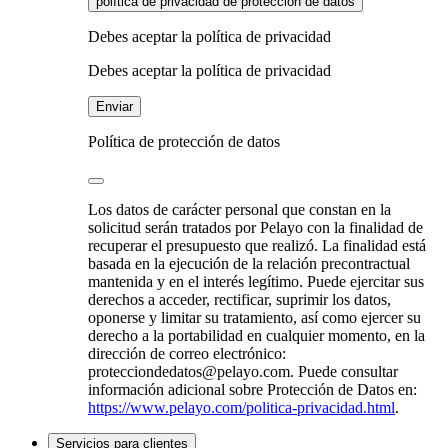
política de privacidad de protección de datos
Debes aceptar la política de privacidad
Debes aceptar la política de privacidad
Enviar
Política de protección de datos
Los datos de carácter personal que constan en la
solicitud serán tratados por Pelayo con la finalidad de
recuperar el presupuesto que realizó. La finalidad está
basada en la ejecución de la relación precontractual
mantenida y en el interés legítimo. Puede ejercitar sus
derechos a acceder, rectificar, suprimir los datos,
oponerse y limitar su tratamiento, así como ejercer su
derecho a la portabilidad en cualquier momento, en la
dirección de correo electrónico:
protecciondedatos@pelayo.com. Puede consultar
información adicional sobre Protección de Datos en:
https://www.pelayo.com/politica-privacidad.html
.
Servicios para clientes