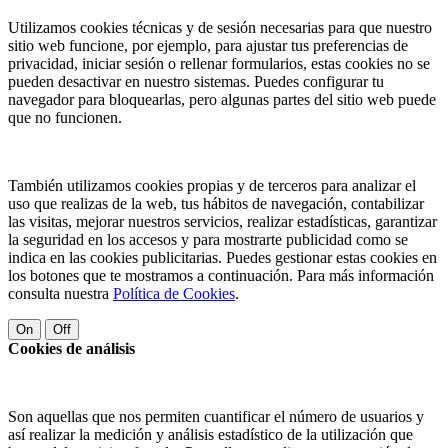
Utilizamos cookies técnicas y de sesión necesarias para que nuestro
sitio web funcione, por ejemplo, para ajustar tus preferencias de
privacidad, iniciar sesión o rellenar formularios, estas cookies no se
pueden desactivar en nuestro sistemas. Puedes configurar tu
navegador para bloquearlas, pero algunas partes del sitio web puede
que no funcionen.
También utilizamos cookies propias y de terceros para analizar el
uso que realizas de la web, tus hábitos de navegación, contabilizar
las visitas, mejorar nuestros servicios, realizar estadísticas, garantizar
la seguridad en los accesos y para mostrarte publicidad como se
indica en las cookies publicitarias. Puedes gestionar estas cookies en
los botones que te mostramos a continuación. Para más información
consulta nuestra
Política de Cookies
.
On
Off
Cookies de análisis
Son aquellas que nos permiten cuantificar el número de usuarios y
así realizar la medición y análisis estadístico de la utilización que