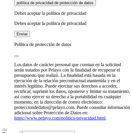
política de privacidad de protección de datos
Debes aceptar la política de privacidad
Debes aceptar la política de privacidad
Enviar
Política de protección de datos
Los datos de carácter personal que constan en la solicitud
serán tratados por Pelayo con la finalidad de recuperar el
presupuesto que realizó. La finalidad está basada en la
ejecución de la relación precontractual mantenida y en el
interés legítimo. Puede ejercitar sus derechos a acceder,
rectificar, suprimir los datos, oponerse y limitar su tratamiento,
así como ejercer su derecho a la portabilidad en cualquier
momento, en la dirección de correo electrónico:
protecciondedatos@pelayo.com. Puede consultar información
adicional sobre Protección de Datos en:
https://www.pelayo.com/politica-privacidad.html
.