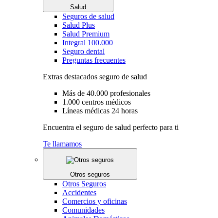
Salud
Seguros de salud
Salud Plus
Salud Premium
Integral 100.000
Seguro dental
Preguntas frecuentes
Extras destacados seguro de salud
Más de 40.000 profesionales
1.000 centros médicos
Líneas médicas 24 horas
Encuentra el seguro de salud perfecto para ti
Te llamamos
Otros seguros
Otros Seguros
Accidentes
Comercios y oficinas
Comunidades