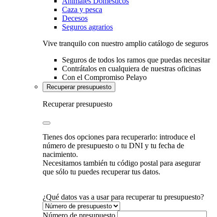
Animales Domésticos
Caza y pesca
Decesos
Seguros agrarios
Vive tranquilo con nuestro amplio catálogo de seguros
Seguros de todos los ramos que puedas necesitar
Contrátalos en cualquiera de nuestras oficinas
Con el Compromiso Pelayo
Recuperar presupuesto
Recuperar presupuesto
Tienes dos opciones para recuperarlo: introduce el
número de presupuesto o tu DNI y tu fecha de
nacimiento.
Necesitamos también tu código postal para asegurar
que sólo tu puedes recuperar tus datos.
¿Qué datos vas a usar para recuperar tu presupuesto?
Número de presupuesto