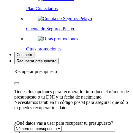
Plan Conectados
Cuenta de Seguros Pelayo
Otras promociones
Contacto
Recuperar presupuesto
Recuperar presupuesto
Tienes dos opciones para recuperarlo: introduce el número de
presupuesto o tu DNI y tu fecha de nacimiento.
Necesitamos también tu código postal para asegurar que sólo
tu puedes recuperar tus datos.
¿Qué datos vas a usar para recuperar tu presupuesto?