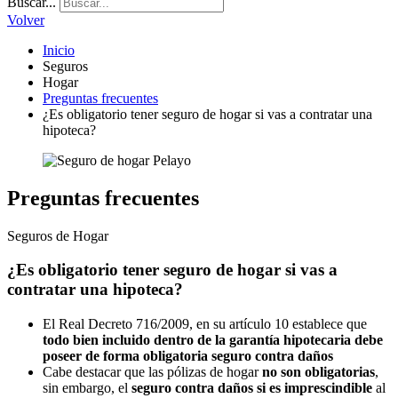
Buscar...
Volver
Inicio
Seguros
Hogar
Preguntas frecuentes
¿Es obligatorio tener seguro de hogar si vas a contratar una
hipoteca?
Preguntas frecuentes
Seguros de Hogar
¿Es obligatorio tener seguro de hogar si vas a
contratar una hipoteca?
El Real Decreto 716/2009, en su artículo 10 establece que
todo bien incluido dentro de la garantía hipotecaria debe
poseer de forma obligatoria seguro contra daños
Cabe destacar que las pólizas de hogar
no son obligatorias
,
sin embargo, el
seguro contra daños si es imprescindible
al