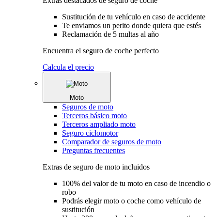
Extras destacados de seguro de coche
Sustitución de tu vehículo en caso de accidente
Te enviamos un perito donde quiera que estés
Reclamación de 5 multas al año
Encuentra el seguro de coche perfecto
Calcula el precio
Moto
Seguros de moto
Terceros básico moto
Terceros ampliado moto
Seguro ciclomotor
Comparador de seguros de moto
Preguntas frecuentes
Extras de seguro de moto incluidos
100% del valor de tu moto en caso de incendio o
robo
Podrás elegir moto o coche como vehículo de
sustitución