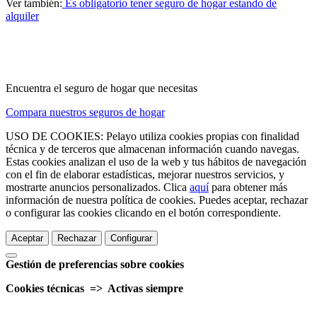
Ver también:
Es obligatorio tener seguro de hogar estando de
alquiler
Encuentra el seguro de hogar que necesitas
Compara nuestros seguros de hogar
USO DE COOKIES: Pelayo utiliza cookies propias con finalidad
técnica y de terceros que almacenan información cuando navegas.
Estas cookies analizan el uso de la web y tus hábitos de navegación
con el fin de elaborar estadísticas, mejorar nuestros servicios, y
mostrarte anuncios personalizados. Clica
aquí
para obtener más
información de nuestra política de cookies. Puedes aceptar, rechazar
o configurar las cookies clicando en el botón correspondiente.
Aceptar
Rechazar
Configurar
Gestión de preferencias sobre cookies
Cookies técnicas => Activas siempre