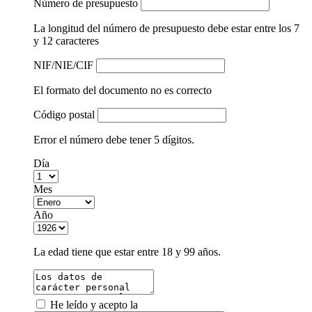
Número de presupuesto
La longitud del número de presupuesto debe estar entre los 7
y 12 caracteres
NIF/NIE/CIF
El formato del documento no es correcto
Código postal
Error el número debe tener 5 dígitos.
Día
Mes
Año
La edad tiene que estar entre 18 y 99 años.
He leído y acepto la