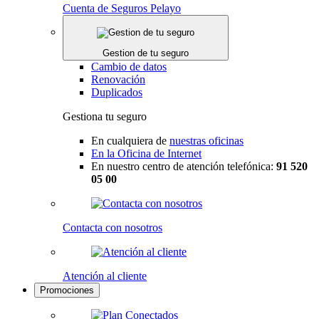
Cuenta de Seguros Pelayo
Gestion de tu seguro
Cambio de datos
Renovación
Duplicados
Gestiona tu seguro
En cualquiera de
nuestras oficinas
En la Oficina de Internet
En nuestro centro de atención telefónica:
91 520
05 00
Contacta con nosotros
Atención al cliente
Promociones