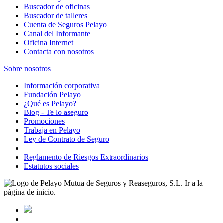
Buscador de oficinas
Buscador de talleres
Cuenta de Seguros Pelayo
Canal del Informante
Oficina Internet
Contacta con nosotros
Sobre nosotros
Información corporativa
Fundación Pelayo
¿Qué es Pelayo?
Blog - Te lo aseguro
Promociones
Trabaja en Pelayo
Ley de Contrato de Seguro
Reglamento de Riesgos Extraordinarios
Estatutos sociales