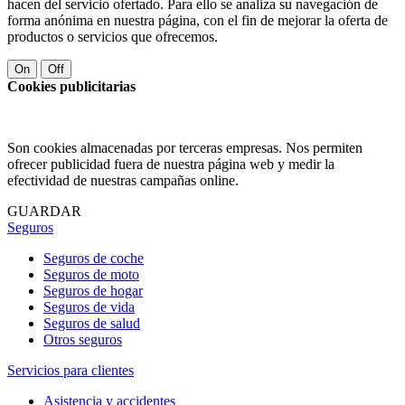
hacen del servicio ofertado. Para ello se analiza su navegación de
forma anónima en nuestra página, con el fin de mejorar la oferta de
productos o servicios que ofrecemos.
On
Off
Cookies publicitarias
Son cookies almacenadas por terceras empresas. Nos permiten
ofrecer publicidad fuera de nuestra página web y medir la
efectividad de nuestras campañas online.
GUARDAR
Seguros
Seguros de coche
Seguros de moto
Seguros de hogar
Seguros de vida
Seguros de salud
Otros seguros
Servicios para clientes
Asistencia y accidentes