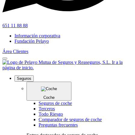
651 11 88 88
Información corporativa
Fundación Pelayo
Área Clientes
Seguros
Coche
Seguros de coche
Terceros
Todo Riesgo
Comparador de seguros de coche
Preguntas frecuentes