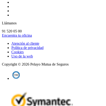
Llámanos
91 520 05 00
Encuentra tu oficina
Atención al cliente
Política de privacidad
Cookies
Uso de la web
Copyright ©
2026
Pelayo Mutua de Seguros