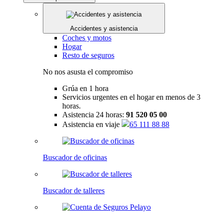
Accidentes y asistencia
Coches y motos
Hogar
Resto de seguros
No nos asusta el compromiso
Grúa en 1 hora
Servicios urgentes en el hogar en menos de 3
horas.
Asistencia 24 horas:
91 520 05 00
Asistencia en viaje
65 111 88 88
Buscador de oficinas
Buscador de talleres