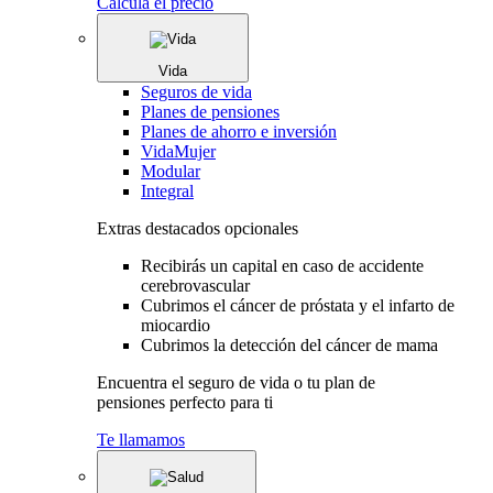
Calcula el precio
Vida
Seguros de vida
Planes de pensiones
Planes de ahorro e inversión
VidaMujer
Modular
Integral
Extras destacados opcionales
Recibirás un capital en caso de accidente
cerebrovascular
Cubrimos el cáncer de próstata y el infarto de
miocardio
Cubrimos la detección del cáncer de mama
Encuentra el seguro de vida o tu plan de
pensiones perfecto para ti
Te llamamos