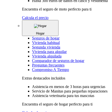
Hasta 300 euros de daños en casco y vestimenta
Encuentra el seguro de moto perfecto para ti
Calcula el precio
Hogar
Seguros de hogar
Vivienda habitual
Segunda vivienda
Vivienda para alquilar
Vivienda alquilada
Comparador de seguros de hogar
Preguntas frecuentes
Compromiso A Tiempo
Extras destacados incluidos
Asistencia en menos de 3 horas para urgencias
Servicio de Manitas para pequeñas reparaciones
Asistencia veterinaria para tus mascotas
Encuentra el seguro de hogar perfecto para ti