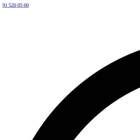
91 520 05 00