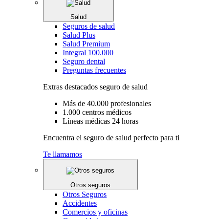
Salud
Seguros de salud
Salud Plus
Salud Premium
Integral 100.000
Seguro dental
Preguntas frecuentes
Extras destacados seguro de salud
Más de 40.000 profesionales
1.000 centros médicos
Líneas médicas 24 horas
Encuentra el seguro de salud perfecto para ti
Te llamamos
Otros seguros
Otros Seguros
Accidentes
Comercios y oficinas