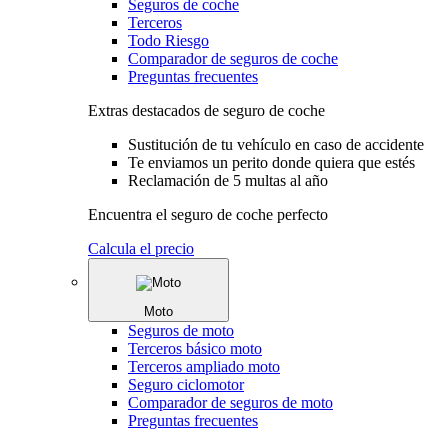
Seguros de coche
Terceros
Todo Riesgo
Comparador de seguros de coche
Preguntas frecuentes
Extras destacados de seguro de coche
Sustitución de tu vehículo en caso de accidente
Te enviamos un perito donde quiera que estés
Reclamación de 5 multas al año
Encuentra el seguro de coche perfecto
Calcula el precio
Moto
Seguros de moto
Terceros básico moto
Terceros ampliado moto
Seguro ciclomotor
Comparador de seguros de moto
Preguntas frecuentes