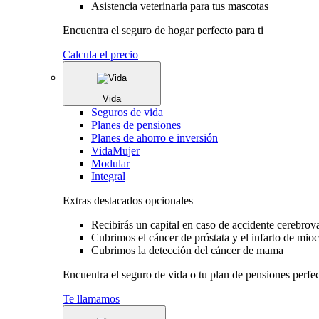
Asistencia veterinaria para tus mascotas
Encuentra el seguro de hogar perfecto para ti
Calcula el precio
Vida
Seguros de vida
Planes de pensiones
Planes de ahorro e inversión
VidaMujer
Modular
Integral
Extras destacados opcionales
Recibirás un capital en caso de accidente cerebrov
Cubrimos el cáncer de próstata y el infarto de mio
Cubrimos la detección del cáncer de mama
Encuentra el seguro de vida o tu plan de pensiones perfec
Te llamamos