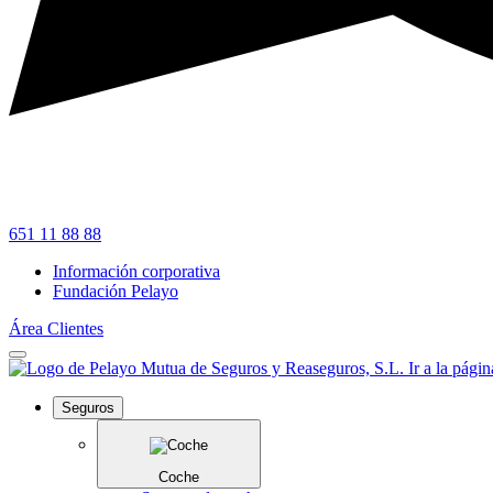
651 11 88 88
Información corporativa
Fundación Pelayo
Área Clientes
Seguros
Coche