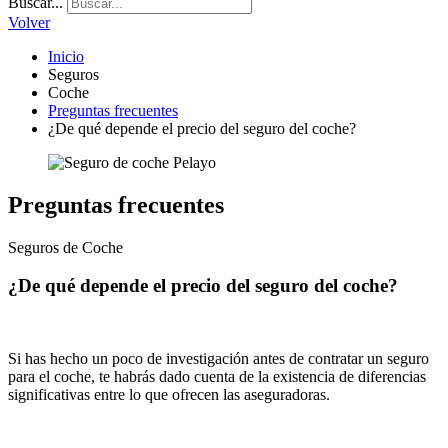
Buscar...
Volver
Inicio
Seguros
Coche
Preguntas frecuentes
¿De qué depende el precio del seguro del coche?
Preguntas frecuentes
Seguros de Coche
¿De qué depende el precio del seguro del coche?
Si has hecho un poco de investigación antes de contratar un seguro
para el coche, te habrás dado cuenta de la existencia de diferencias
significativas entre lo que ofrecen las aseguradoras.