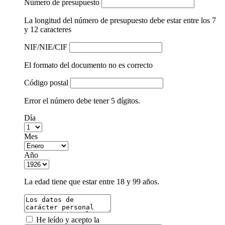
Número de presupuesto
La longitud del número de presupuesto debe estar entre los 7
y 12 caracteres
NIF/NIE/CIF
El formato del documento no es correcto
Código postal
Error el número debe tener 5 dígitos.
Día
Mes
Año
La edad tiene que estar entre 18 y 99 años.
He leído y acepto la