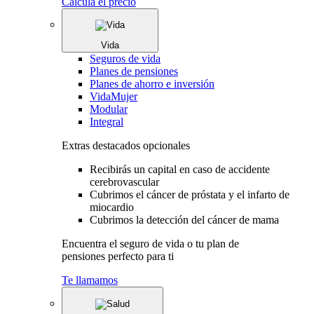
Calcula el precio
Vida
Seguros de vida
Planes de pensiones
Planes de ahorro e inversión
VidaMujer
Modular
Integral
Extras destacados opcionales
Recibirás un capital en caso de accidente
cerebrovascular
Cubrimos el cáncer de próstata y el infarto de
miocardio
Cubrimos la detección del cáncer de mama
Encuentra el seguro de vida o tu plan de
pensiones perfecto para ti
Te llamamos