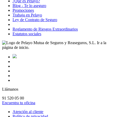
¿Qué es Pelayo?
Blog - Te lo aseguro
Promociones
Trabaja en Pelayo
Ley de Contrato de Seguro
Reglamento de Riesgos Extraordinarios
Estatutos sociales
Llámanos
91 520 05 00
Encuentra tu oficina
Atención al cliente
Política de privacidad