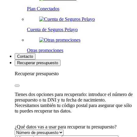
Plan Conectados
Cuenta de Seguros Pelayo
Otras promociones
Contacto
Recuperar presupuesto
Recuperar presupuesto
Tienes dos opciones para recuperarlo: introduce el número de
presupuesto o tu DNI y tu fecha de nacimiento.
Necesitamos también tu código postal para asegurar que sólo
tu puedes recuperar tus datos.
¿Qué datos vas a usar para recuperar tu presupuesto?