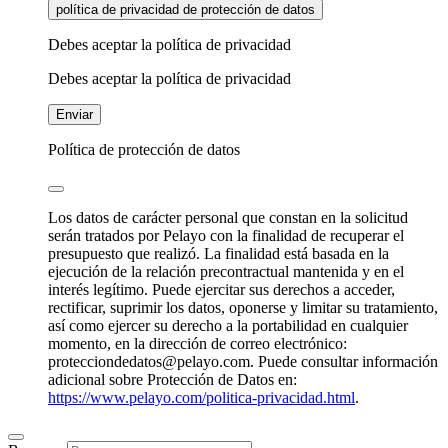
política de privacidad de protección de datos
Debes aceptar la política de privacidad
Debes aceptar la política de privacidad
Enviar
Política de protección de datos
Los datos de carácter personal que constan en la solicitud
serán tratados por Pelayo con la finalidad de recuperar el
presupuesto que realizó. La finalidad está basada en la
ejecución de la relación precontractual mantenida y en el
interés legítimo. Puede ejercitar sus derechos a acceder,
rectificar, suprimir los datos, oponerse y limitar su tratamiento,
así como ejercer su derecho a la portabilidad en cualquier
momento, en la dirección de correo electrónico:
protecciondedatos@pelayo.com. Puede consultar información
adicional sobre Protección de Datos en:
https://www.pelayo.com/politica-privacidad.html
.