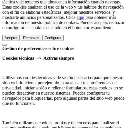
técnica y de terceros que almacenan información cuando navegas.
Estas cookies analizan el uso de la web y tus hábitos de navegación
con el fin de elaborar estadísticas, mejorar nuestros servicios, y
mostrarte anuncios personalizados. Clica
aquí
para obtener más
información de nuestra política de cookies. Puedes aceptar, rechazar
o configurar las cookies clicando en el botón correspondiente.
Aceptar
Rechazar
Configurar
Gestión de preferencias sobre cookies
Cookies técnicas => Activas siempre
Utilizamos cookies técnicas y de sesión necesarias para que nuestro
sitio web funcione, por ejemplo, para ajustar tus preferencias de
privacidad, iniciar sesión o rellenar formularios, estas cookies no se
pueden desactivar en nuestro sistemas. Puedes configurar tu
navegador para bloquearlas, pero algunas partes del sitio web puede
que no funcionen.
También utilizamos cookies propias y de terceros para analizar el
uso que realizas de la web, tus hábitos de navegación, contabilizar