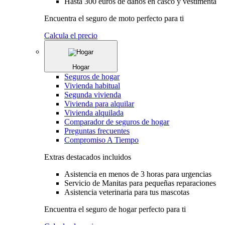
Hasta 300 euros de daños en casco y vestimenta
Encuentra el seguro de moto perfecto para ti
Calcula el precio
Hogar
Seguros de hogar
Vivienda habitual
Segunda vivienda
Vivienda para alquilar
Vivienda alquilada
Comparador de seguros de hogar
Preguntas frecuentes
Compromiso A Tiempo
Extras destacados incluidos
Asistencia en menos de 3 horas para urgencias
Servicio de Manitas para pequeñas reparaciones
Asistencia veterinaria para tus mascotas
Encuentra el seguro de hogar perfecto para ti