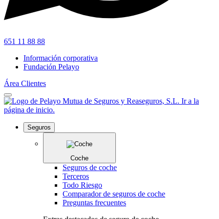
651 11 88 88
Información corporativa
Fundación Pelayo
Área Clientes
Seguros
Coche
Seguros de coche
Terceros
Todo Riesgo
Comparador de seguros de coche
Preguntas frecuentes