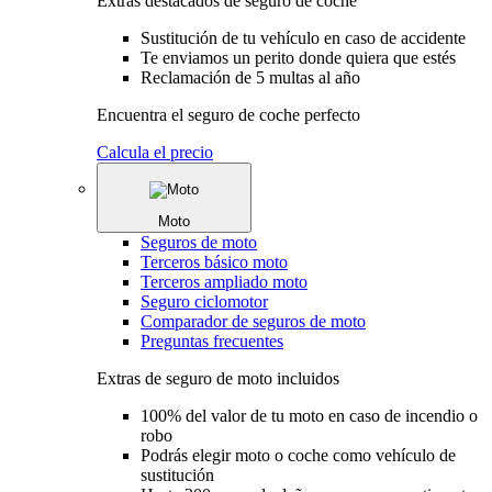
Extras destacados de seguro de coche
Sustitución de tu vehículo en caso de accidente
Te enviamos un perito donde quiera que estés
Reclamación de 5 multas al año
Encuentra el seguro de coche perfecto
Calcula el precio
Moto
Seguros de moto
Terceros básico moto
Terceros ampliado moto
Seguro ciclomotor
Comparador de seguros de moto
Preguntas frecuentes
Extras de seguro de moto incluidos
100% del valor de tu moto en caso de incendio o
robo
Podrás elegir moto o coche como vehículo de
sustitución