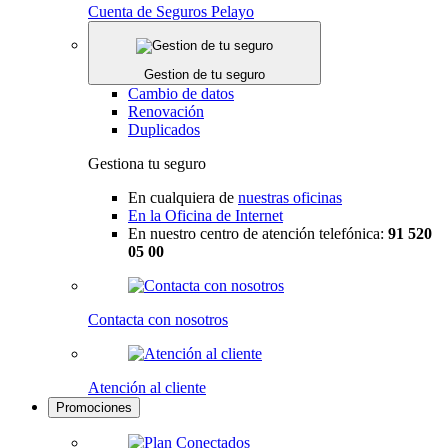
Cuenta de Seguros Pelayo
Gestion de tu seguro
Cambio de datos
Renovación
Duplicados
Gestiona tu seguro
En cualquiera de
nuestras oficinas
En la Oficina de Internet
En nuestro centro de atención telefónica:
91 520
05 00
Contacta con nosotros
Atención al cliente
Promociones