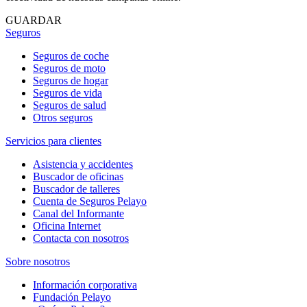
GUARDAR
Seguros
Seguros de coche
Seguros de moto
Seguros de hogar
Seguros de vida
Seguros de salud
Otros seguros
Servicios para clientes
Asistencia y accidentes
Buscador de oficinas
Buscador de talleres
Cuenta de Seguros Pelayo
Canal del Informante
Oficina Internet
Contacta con nosotros
Sobre nosotros
Información corporativa
Fundación Pelayo