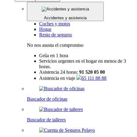
Accidentes y asistencia
Coches y motos
Hogar
Resto de seguros
No nos asusta el compromiso
Grúa en 1 hora
Servicios urgentes en el hogar en menos de 3
horas.
Asistencia 24 horas:
91 520 05 00
Asistencia en viaje
65 111 88 88
Buscador de oficinas
Buscador de talleres