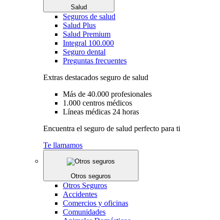
Salud
Seguros de salud
Salud Plus
Salud Premium
Integral 100.000
Seguro dental
Preguntas frecuentes
Extras destacados seguro de salud
Más de 40.000 profesionales
1.000 centros médicos
Líneas médicas 24 horas
Encuentra el seguro de salud perfecto para ti
Te llamamos
Otros seguros
Otros Seguros
Accidentes
Comercios y oficinas
Comunidades