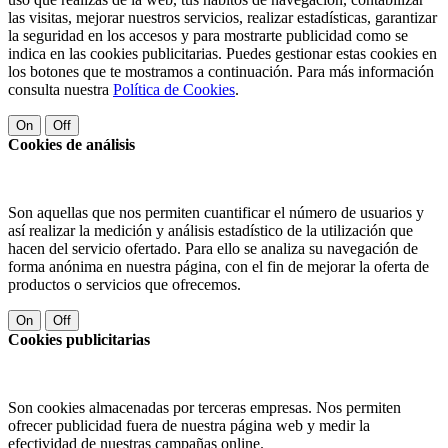
las visitas, mejorar nuestros servicios, realizar estadísticas, garantizar
la seguridad en los accesos y para mostrarte publicidad como se
indica en las cookies publicitarias. Puedes gestionar estas cookies en
los botones que te mostramos a continuación. Para más información
consulta nuestra
Política de Cookies
.
On
Off
Cookies de análisis
Son aquellas que nos permiten cuantificar el número de usuarios y
así realizar la medición y análisis estadístico de la utilización que
hacen del servicio ofertado. Para ello se analiza su navegación de
forma anónima en nuestra página, con el fin de mejorar la oferta de
productos o servicios que ofrecemos.
On
Off
Cookies publicitarias
Son cookies almacenadas por terceras empresas. Nos permiten
ofrecer publicidad fuera de nuestra página web y medir la
efectividad de nuestras campañas online.