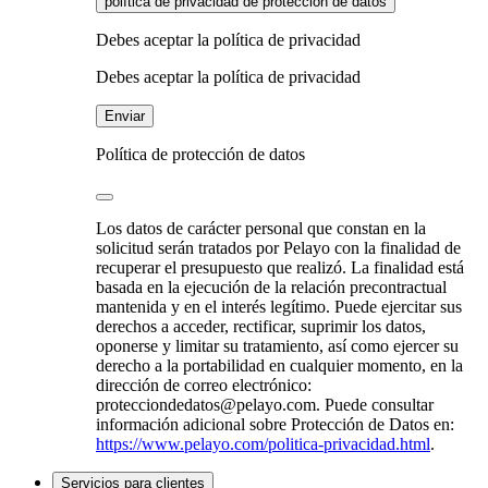
política de privacidad de protección de datos
Debes aceptar la política de privacidad
Debes aceptar la política de privacidad
Enviar
Política de protección de datos
Los datos de carácter personal que constan en la
solicitud serán tratados por Pelayo con la finalidad de
recuperar el presupuesto que realizó. La finalidad está
basada en la ejecución de la relación precontractual
mantenida y en el interés legítimo. Puede ejercitar sus
derechos a acceder, rectificar, suprimir los datos,
oponerse y limitar su tratamiento, así como ejercer su
derecho a la portabilidad en cualquier momento, en la
dirección de correo electrónico:
protecciondedatos@pelayo.com. Puede consultar
información adicional sobre Protección de Datos en:
https://www.pelayo.com/politica-privacidad.html
.
Servicios para clientes