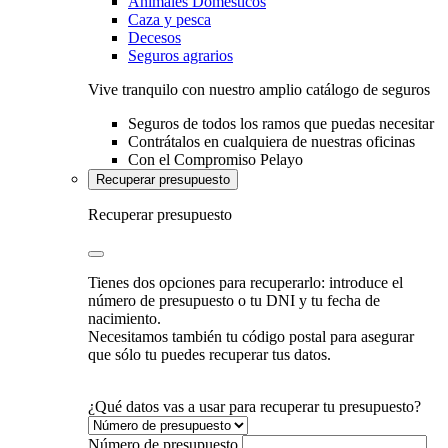
Animales Domésticos
Caza y pesca
Decesos
Seguros agrarios
Vive tranquilo con nuestro amplio catálogo de seguros
Seguros de todos los ramos que puedas necesitar
Contrátalos en cualquiera de nuestras oficinas
Con el Compromiso Pelayo
Recuperar presupuesto
Recuperar presupuesto
Tienes dos opciones para recuperarlo: introduce el
número de presupuesto o tu DNI y tu fecha de
nacimiento.
Necesitamos también tu código postal para asegurar
que sólo tu puedes recuperar tus datos.
¿Qué datos vas a usar para recuperar tu presupuesto?
Número de presupuesto