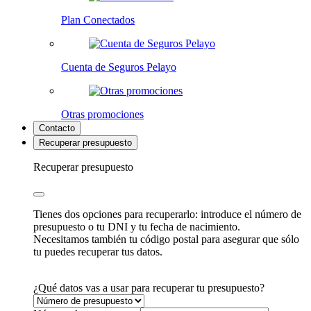
Plan Conectados
Cuenta de Seguros Pelayo
Otras promociones
Contacto
Recuperar presupuesto
Recuperar presupuesto
Tienes dos opciones para recuperarlo: introduce el número de
presupuesto o tu DNI y tu fecha de nacimiento.
Necesitamos también tu código postal para asegurar que sólo
tu puedes recuperar tus datos.
¿Qué datos vas a usar para recuperar tu presupuesto?