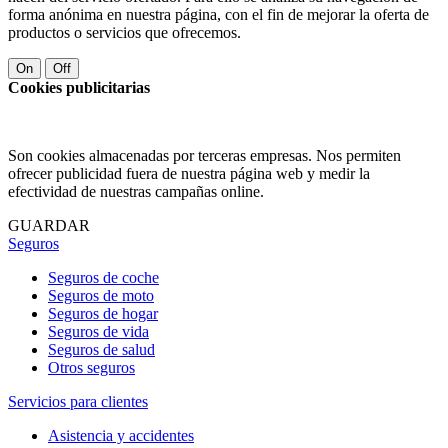
forma anónima en nuestra página, con el fin de mejorar la oferta de
productos o servicios que ofrecemos.
On
Off
Cookies publicitarias
Son cookies almacenadas por terceras empresas. Nos permiten
ofrecer publicidad fuera de nuestra página web y medir la
efectividad de nuestras campañas online.
GUARDAR
Seguros
Seguros de coche
Seguros de moto
Seguros de hogar
Seguros de vida
Seguros de salud
Otros seguros
Servicios para clientes
Asistencia y accidentes