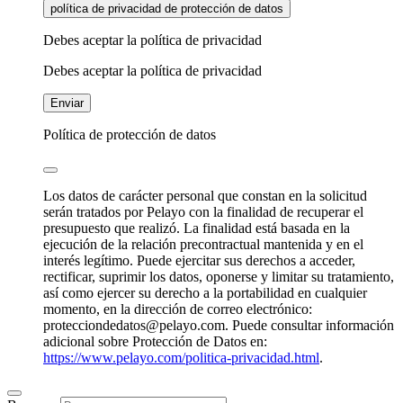
política de privacidad de protección de datos
Debes aceptar la política de privacidad
Debes aceptar la política de privacidad
Enviar
Política de protección de datos
Los datos de carácter personal que constan en la solicitud
serán tratados por Pelayo con la finalidad de recuperar el
presupuesto que realizó. La finalidad está basada en la
ejecución de la relación precontractual mantenida y en el
interés legítimo. Puede ejercitar sus derechos a acceder,
rectificar, suprimir los datos, oponerse y limitar su tratamiento,
así como ejercer su derecho a la portabilidad en cualquier
momento, en la dirección de correo electrónico:
protecciondedatos@pelayo.com. Puede consultar información
adicional sobre Protección de Datos en:
https://www.pelayo.com/politica-privacidad.html
.