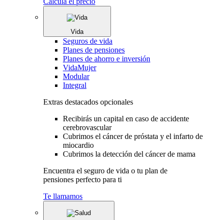
Calcula el precio
Vida
Seguros de vida
Planes de pensiones
Planes de ahorro e inversión
VidaMujer
Modular
Integral
Extras destacados opcionales
Recibirás un capital en caso de accidente
cerebrovascular
Cubrimos el cáncer de próstata y el infarto de
miocardio
Cubrimos la detección del cáncer de mama
Encuentra el seguro de vida o tu plan de
pensiones perfecto para ti
Te llamamos