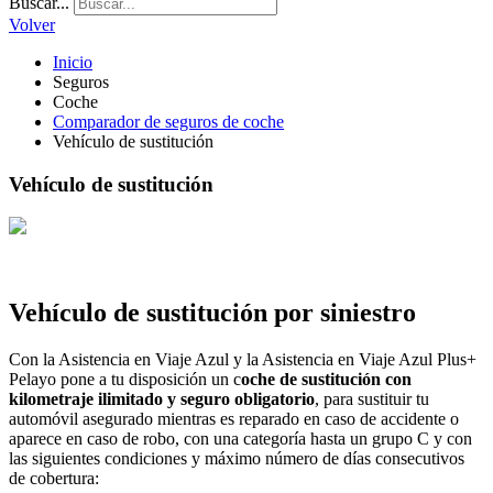
Buscar...
Volver
Inicio
Seguros
Coche
Comparador de seguros de coche
Vehículo de sustitución
Vehículo de sustitución
Vehículo de sustitución por siniestro
Con la Asistencia en Viaje Azul y la Asistencia en Viaje Azul Plus+
Pelayo pone a tu disposición un c
oche de sustitución con
kilometraje ilimitado y seguro obligatorio
, para sustituir tu
automóvil asegurado mientras es reparado en caso de accidente o
aparece en caso de robo, con una categoría hasta un grupo C y con
las siguientes condiciones y máximo número de días consecutivos
de cobertura: