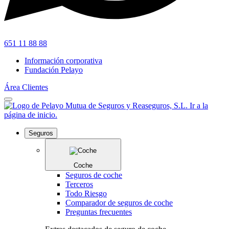
651 11 88 88
Información corporativa
Fundación Pelayo
Área Clientes
Seguros
Coche
Seguros de coche
Terceros
Todo Riesgo
Comparador de seguros de coche
Preguntas frecuentes