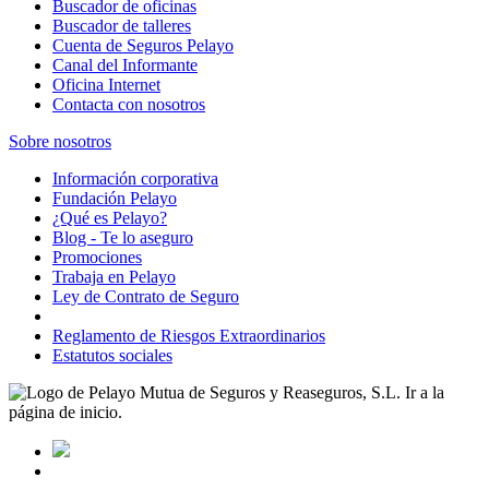
Buscador de oficinas
Buscador de talleres
Cuenta de Seguros Pelayo
Canal del Informante
Oficina Internet
Contacta con nosotros
Sobre nosotros
Información corporativa
Fundación Pelayo
¿Qué es Pelayo?
Blog - Te lo aseguro
Promociones
Trabaja en Pelayo
Ley de Contrato de Seguro
Reglamento de Riesgos Extraordinarios
Estatutos sociales