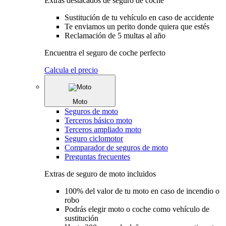
Extras destacados de seguro de coche
Sustitución de tu vehículo en caso de accidente
Te enviamos un perito donde quiera que estés
Reclamación de 5 multas al año
Encuentra el seguro de coche perfecto
Calcula el precio
Moto
Seguros de moto
Terceros básico moto
Terceros ampliado moto
Seguro ciclomotor
Comparador de seguros de moto
Preguntas frecuentes
Extras de seguro de moto incluidos
100% del valor de tu moto en caso de incendio o
robo
Podrás elegir moto o coche como vehículo de
sustitución