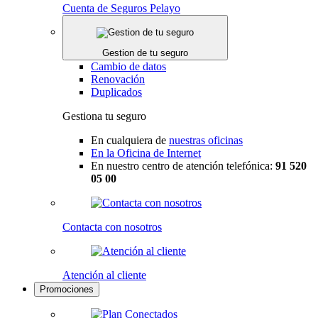
Cuenta de Seguros Pelayo
Gestion de tu seguro
Cambio de datos
Renovación
Duplicados
Gestiona tu seguro
En cualquiera de
nuestras oficinas
En la Oficina de Internet
En nuestro centro de atención telefónica:
91 520
05 00
Contacta con nosotros
Atención al cliente
Promociones