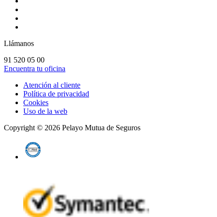
Llámanos
91 520 05 00
Encuentra tu oficina
Atención al cliente
Política de privacidad
Cookies
Uso de la web
Copyright ©
2026
Pelayo Mutua de Seguros