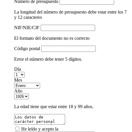
Número de presupuesto
La longitud del número de presupuesto debe estar entre los 7
y 12 caracteres
NIF/NIE/CIF
El formato del documento no es correcto
Código postal
Error el número debe tener 5 dígitos.
Día
Mes
Año
La edad tiene que estar entre 18 y 99 años.
He leído y acepto la