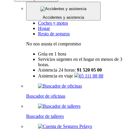
Accidentes y asistencia
Coches y motos
Hogar
Resto de seguros
No nos asusta el compromiso
Grúa en 1 hora
Servicios urgentes en el hogar en menos de 3
horas.
Asistencia 24 horas:
91 520 05 00
Asistencia en viaje
65 111 88 88
Buscador de oficinas
Buscador de talleres