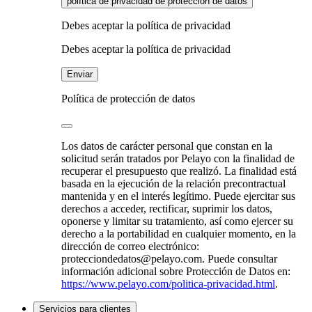
política de privacidad de protección de datos
Debes aceptar la política de privacidad
Debes aceptar la política de privacidad
Enviar
Política de protección de datos
Los datos de carácter personal que constan en la
solicitud serán tratados por Pelayo con la finalidad de
recuperar el presupuesto que realizó. La finalidad está
basada en la ejecución de la relación precontractual
mantenida y en el interés legítimo. Puede ejercitar sus
derechos a acceder, rectificar, suprimir los datos,
oponerse y limitar su tratamiento, así como ejercer su
derecho a la portabilidad en cualquier momento, en la
dirección de correo electrónico:
protecciondedatos@pelayo.com. Puede consultar
información adicional sobre Protección de Datos en:
https://www.pelayo.com/politica-privacidad.html
.
Servicios para clientes