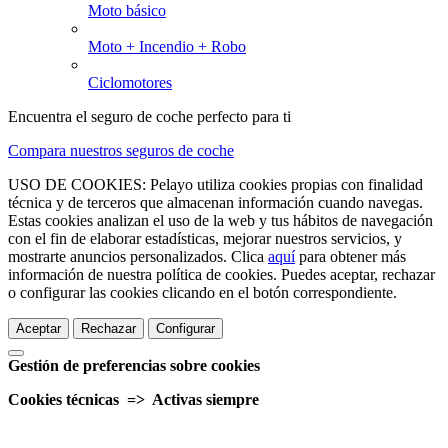
Moto básico
Moto + Incendio + Robo
Ciclomotores
Encuentra el seguro de coche perfecto para ti
Compara nuestros seguros de coche
USO DE COOKIES: Pelayo utiliza cookies propias con finalidad
técnica y de terceros que almacenan información cuando navegas.
Estas cookies analizan el uso de la web y tus hábitos de navegación
con el fin de elaborar estadísticas, mejorar nuestros servicios, y
mostrarte anuncios personalizados. Clica
aquí
para obtener más
información de nuestra política de cookies. Puedes aceptar, rechazar
o configurar las cookies clicando en el botón correspondiente.
Aceptar
Rechazar
Configurar
Gestión de preferencias sobre cookies
Cookies técnicas => Activas siempre