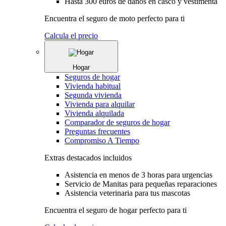
Hasta 300 euros de daños en casco y vestimenta
Encuentra el seguro de moto perfecto para ti
Calcula el precio
Hogar
Seguros de hogar
Vivienda habitual
Segunda vivienda
Vivienda para alquilar
Vivienda alquilada
Comparador de seguros de hogar
Preguntas frecuentes
Compromiso A Tiempo
Extras destacados incluidos
Asistencia en menos de 3 horas para urgencias
Servicio de Manitas para pequeñas reparaciones
Asistencia veterinaria para tus mascotas
Encuentra el seguro de hogar perfecto para ti