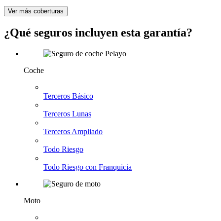
Ver más coberturas
¿Qué seguros incluyen esta garantía?
Coche
Terceros Básico
Terceros Lunas
Terceros Ampliado
Todo Riesgo
Todo Riesgo con Franquicia
Moto