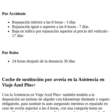
Por Accidente
Reparación inferior a las 8 horas - 3 días
Reparación igual o superior a las 8 horas - 7 días
Baja en tráfico por reparación superior al precio del vehículo -
17 días
Por Robo
24 horas después de la denuncia 30 días
Coche de sustitución por avería en la Asistencia en
Viaje Azul Plus+
Con la Asistencia en Viaje Azul Plus+ también tendrás a tu
disposición un turismo de alquiler con kilometraje ilimitado y seguro
obligatorio, para sustituir tu auto asegurado mientras es reparado en
caso de avería superior a las 4 horas, con una categoría hasta un