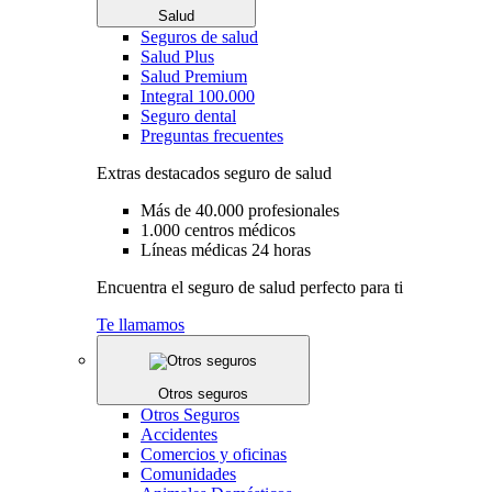
Salud
Seguros de salud
Salud Plus
Salud Premium
Integral 100.000
Seguro dental
Preguntas frecuentes
Extras destacados seguro de salud
Más de 40.000 profesionales
1.000 centros médicos
Líneas médicas 24 horas
Encuentra el seguro de salud perfecto para ti
Te llamamos
Otros seguros
Otros Seguros
Accidentes
Comercios y oficinas
Comunidades