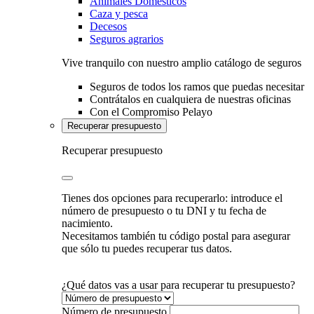
Animales Domésticos
Caza y pesca
Decesos
Seguros agrarios
Vive tranquilo con nuestro amplio catálogo de seguros
Seguros de todos los ramos que puedas necesitar
Contrátalos en cualquiera de nuestras oficinas
Con el Compromiso Pelayo
Recuperar presupuesto
Recuperar presupuesto
Tienes dos opciones para recuperarlo: introduce el
número de presupuesto o tu DNI y tu fecha de
nacimiento.
Necesitamos también tu código postal para asegurar
que sólo tu puedes recuperar tus datos.
¿Qué datos vas a usar para recuperar tu presupuesto?
Número de presupuesto