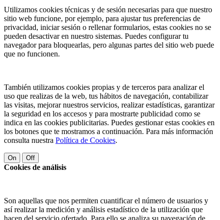
Utilizamos cookies técnicas y de sesión necesarias para que nuestro
sitio web funcione, por ejemplo, para ajustar tus preferencias de
privacidad, iniciar sesión o rellenar formularios, estas cookies no se
pueden desactivar en nuestro sistemas. Puedes configurar tu
navegador para bloquearlas, pero algunas partes del sitio web puede
que no funcionen.
También utilizamos cookies propias y de terceros para analizar el
uso que realizas de la web, tus hábitos de navegación, contabilizar
las visitas, mejorar nuestros servicios, realizar estadísticas, garantizar
la seguridad en los accesos y para mostrarte publicidad como se
indica en las cookies publicitarias. Puedes gestionar estas cookies en
los botones que te mostramos a continuación. Para más información
consulta nuestra
Política de Cookies
.
On
Off
Cookies de análisis
Son aquellas que nos permiten cuantificar el número de usuarios y
así realizar la medición y análisis estadístico de la utilización que
hacen del servicio ofertado. Para ello se analiza su navegación de