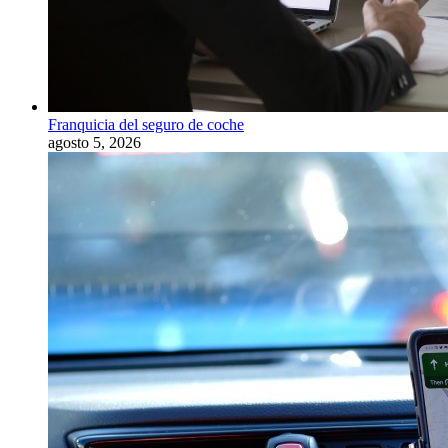
Franquicia del seguro de coche
agosto 5, 2026