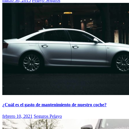
marzo 30, 2015
Pelayo Seguros
¿Cuál es el gasto de mantenimiento de nuestro coche?
febrero 10, 2021
Seguros Pelayo