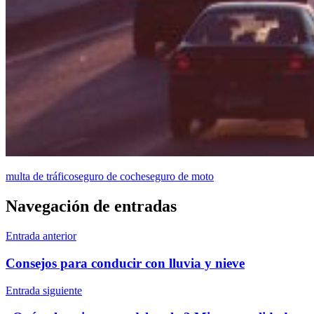
multa de tráfico
seguro de coche
seguro de moto
Navegación de entradas
Entrada anterior
Consejos para conducir con lluvia y nieve
Entrada siguiente