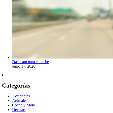
Dashcam para el coche
junio 17, 2026
Categorías
Accidentes
Animales
Coche y Moto
Decesos