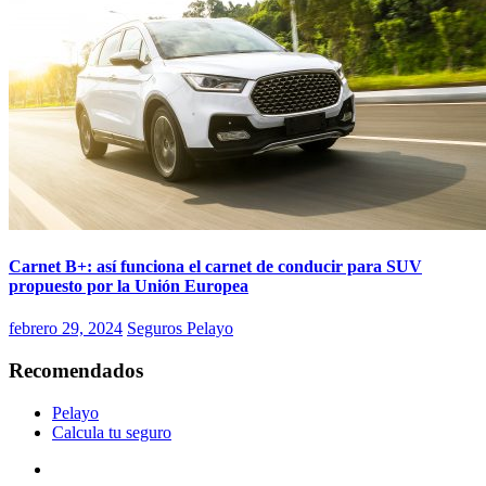
Carnet B+: así funciona el carnet de conducir para SUV
propuesto por la Unión Europea
febrero 29, 2024
Seguros Pelayo
Recomendados
Pelayo
Calcula tu seguro