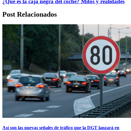
¿Qué es la caja negra del coche? Mitos y realidades
Post Relacionados
Así son las nuevas señales de tráfico que la DGT lanzará en