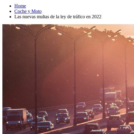
Home
Coche y Moto
Las nuevas multas de la ley de tráfico en 2022