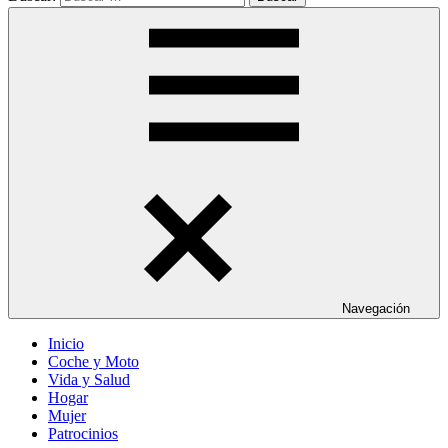
Navegación
Inicio
Coche y Moto
Vida y Salud
Hogar
Mujer
Patrocinios