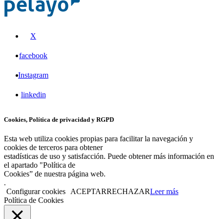
X
facebook
Instagram
linkedin
Cookies, Política de privacidad y RGPD
Esta web utiliza cookies propias para facilitar la navegación y
cookies de terceros para obtener
estadísticas de uso y satisfacción. Puede obtener más información en
el apartado "Política de
Cookies” de nuestra página web.
.
Configurar cookies
ACEPTAR
RECHAZAR
Leer más
Política de Cookies