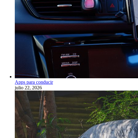
Apps para conducir
julio 22, 2026