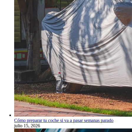
Cómo preparar tu coche si va a pasar semanas parado
julio 15, 2026