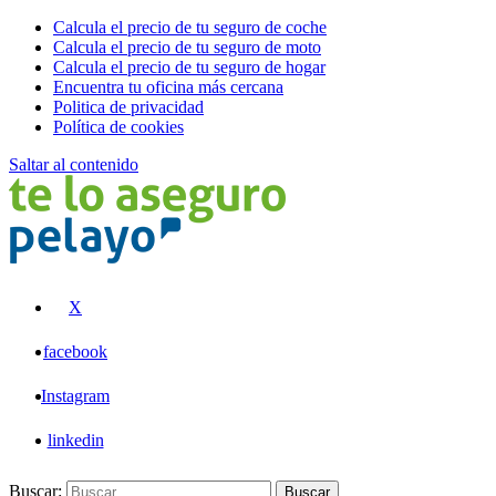
Calcula el precio de tu seguro de coche
Calcula el precio de tu seguro de moto
Calcula el precio de tu seguro de hogar
Encuentra tu oficina más cercana
Politica de privacidad
Política de cookies
Saltar al contenido
Pelayo
X
facebook
Instagram
linkedin
Buscar:
Buscar