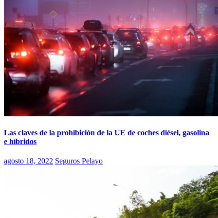
Las claves de la prohibición de la UE de coches diésel, gasolina
e híbridos
agosto 18, 2022
Seguros Pelayo