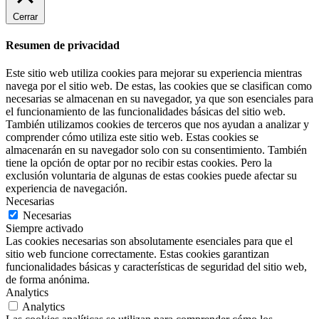
Cerrar
Resumen de privacidad
Este sitio web utiliza cookies para mejorar su experiencia mientras
navega por el sitio web. De estas, las cookies que se clasifican como
necesarias se almacenan en su navegador, ya que son esenciales para
el funcionamiento de las funcionalidades básicas del sitio web.
También utilizamos cookies de terceros que nos ayudan a analizar y
comprender cómo utiliza este sitio web. Estas cookies se
almacenarán en su navegador solo con su consentimiento. También
tiene la opción de optar por no recibir estas cookies. Pero la
exclusión voluntaria de algunas de estas cookies puede afectar su
experiencia de navegación.
Necesarias
Necesarias
Siempre activado
Las cookies necesarias son absolutamente esenciales para que el
sitio web funcione correctamente. Estas cookies garantizan
funcionalidades básicas y características de seguridad del sitio web,
de forma anónima.
Analytics
Analytics