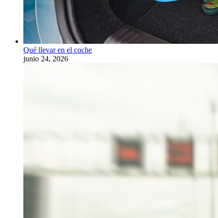
Qué llevar en el coche
junio 24, 2026