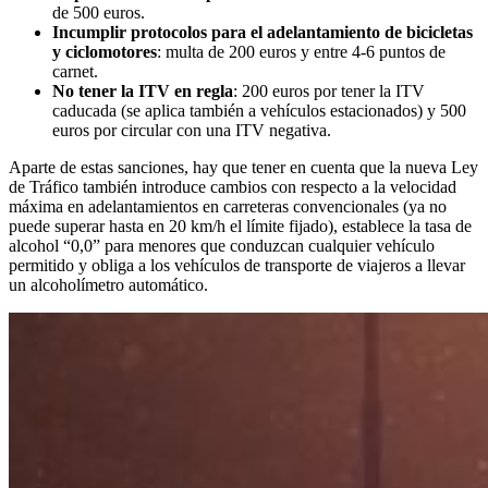
de 500 euros.
Incumplir protocolos para el adelantamiento de bicicletas
y ciclomotores
: multa de 200 euros y entre 4-6 puntos de
carnet.
No tener la ITV en regla
: 200 euros por tener la ITV
caducada (se aplica también a vehículos estacionados) y 500
euros por circular con una ITV negativa.
Aparte de estas sanciones, hay que tener en cuenta que la nueva Ley
de Tráfico también introduce cambios con respecto a la velocidad
máxima en adelantamientos en carreteras convencionales (ya no
puede superar hasta en 20 km/h el límite fijado), establece la tasa de
alcohol “0,0” para menores que conduzcan cualquier vehículo
permitido y obliga a los vehículos de transporte de viajeros a llevar
un alcoholímetro automático.