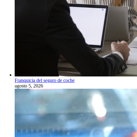
Franquicia del seguro de coche
agosto 5, 2026