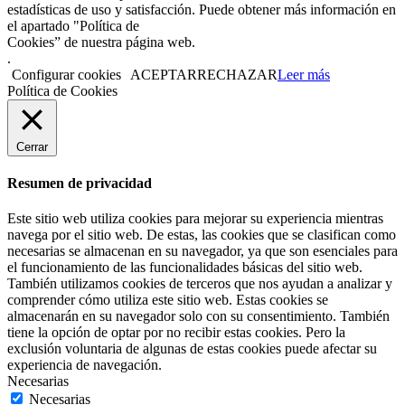
estadísticas de uso y satisfacción. Puede obtener más información en
el apartado "Política de
Cookies” de nuestra página web.
.
Configurar cookies
ACEPTAR
RECHAZAR
Leer más
Política de Cookies
Cerrar
Resumen de privacidad
Este sitio web utiliza cookies para mejorar su experiencia mientras
navega por el sitio web. De estas, las cookies que se clasifican como
necesarias se almacenan en su navegador, ya que son esenciales para
el funcionamiento de las funcionalidades básicas del sitio web.
También utilizamos cookies de terceros que nos ayudan a analizar y
comprender cómo utiliza este sitio web. Estas cookies se
almacenarán en su navegador solo con su consentimiento. También
tiene la opción de optar por no recibir estas cookies. Pero la
exclusión voluntaria de algunas de estas cookies puede afectar su
experiencia de navegación.
Necesarias
Necesarias