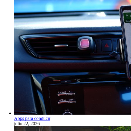
Apps para conducir
julio 22, 2026