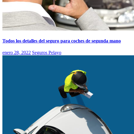
Todos los detalles del seguro para coches de segunda mano
enero 28, 2022
Seguros Pelayo