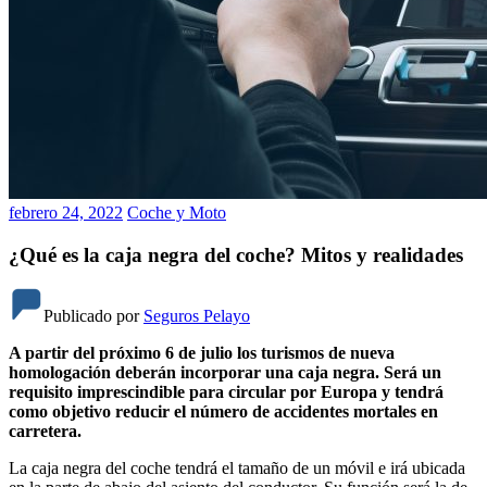
febrero 24, 2022
Coche y Moto
¿Qué es la caja negra del coche? Mitos y realidades
Publicado por
Seguros Pelayo
A partir del próximo 6 de julio los turismos de nueva
homologación deberán incorporar una caja negra. Será un
requisito imprescindible para circular por Europa y tendrá
como objetivo reducir el número de accidentes mortales en
carretera.
La caja negra del coche tendrá el tamaño de un móvil e irá ubicada