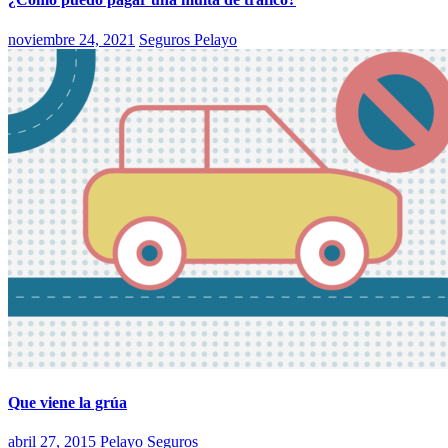
noviembre 24, 2021
Seguros Pelayo
Que viene la grúa
abril 27, 2015
Pelayo Seguros