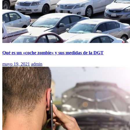
Qué es un «coche zombie» y sus medidas de la DGT
mayo 19, 2021
admin