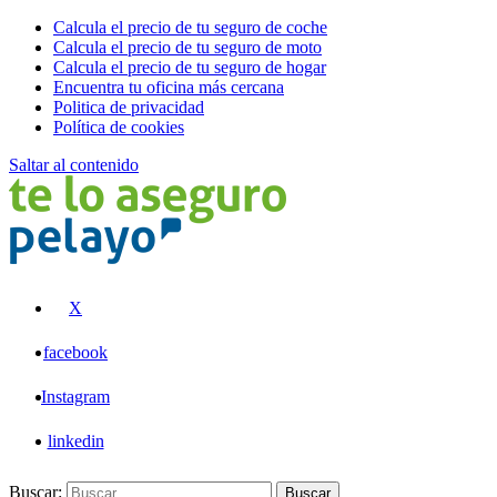
Calcula el precio de tu seguro de coche
Calcula el precio de tu seguro de moto
Calcula el precio de tu seguro de hogar
Encuentra tu oficina más cercana
Politica de privacidad
Política de cookies
Saltar al contenido
Pelayo
X
facebook
Instagram
linkedin
Buscar:
Buscar