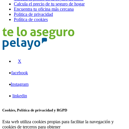
Calcula el precio de tu seguro de hogar
Encuentra tu oficina más cercana
Politica de privacidad
Política de cookies
X
facebook
Instagram
linkedin
Cookies, Política de privacidad y RGPD
Esta web utiliza cookies propias para facilitar la navegación y
cookies de terceros para obtener