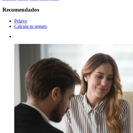
Recomendados
Pelayo
Calcula tu seguro