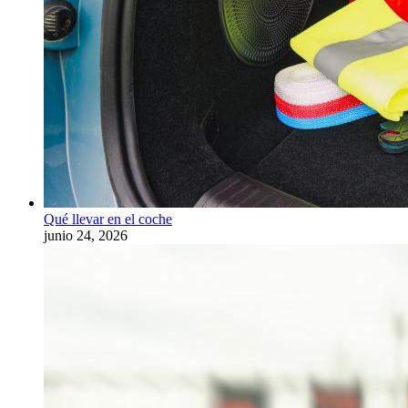
Qué llevar en el coche
junio 24, 2026