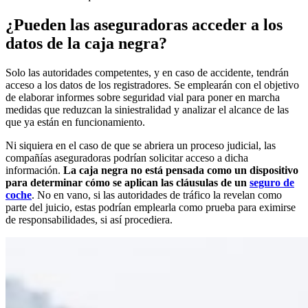
¿Pueden las aseguradoras acceder a los
datos de la caja negra?
Solo las autoridades competentes, y en caso de accidente, tendrán
acceso a los datos de los registradores. Se emplearán con el objetivo
de elaborar informes sobre seguridad vial para poner en marcha
medidas que reduzcan la siniestralidad y analizar el alcance de las
que ya están en funcionamiento.
Ni siquiera en el caso de que se abriera un proceso judicial, las
compañías aseguradoras podrían solicitar acceso a dicha
información.
La caja negra no está pensada como un dispositivo
para determinar cómo se aplican las cláusulas de un
seguro de
coche
. No en vano, si las autoridades de tráfico la revelan como
parte del juicio, estas podrían emplearla como prueba para eximirse
de responsabilidades, si así procediera.