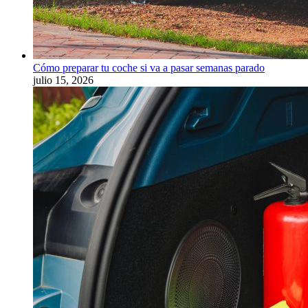
Cómo preparar tu coche si va a pasar semanas parado
julio 15, 2026