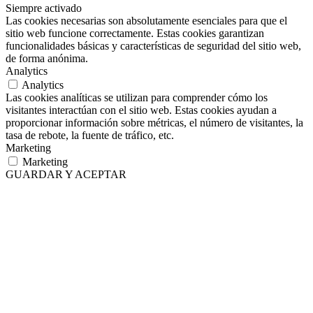
Siempre activado
Las cookies necesarias son absolutamente esenciales para que el
sitio web funcione correctamente. Estas cookies garantizan
funcionalidades básicas y características de seguridad del sitio web,
de forma anónima.
Analytics
Analytics
Las cookies analíticas se utilizan para comprender cómo los
visitantes interactúan con el sitio web. Estas cookies ayudan a
proporcionar información sobre métricas, el número de visitantes, la
tasa de rebote, la fuente de tráfico, etc.
Marketing
Marketing
GUARDAR Y ACEPTAR