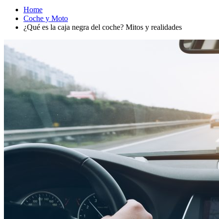
Home
Coche y Moto
¿Qué es la caja negra del coche? Mitos y realidades