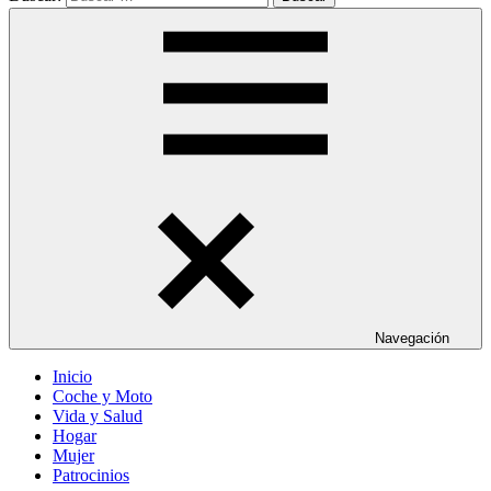
Navegación
Inicio
Coche y Moto
Vida y Salud
Hogar
Mujer
Patrocinios