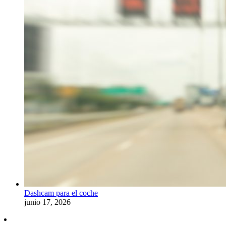
Dashcam para el coche
junio 17, 2026