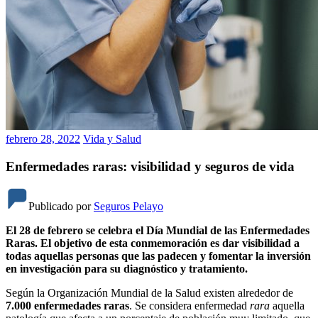
febrero 28, 2022
Vida y Salud
Enfermedades raras: visibilidad y seguros de vida
Publicado por
Seguros Pelayo
El 28 de febrero se celebra el Día Mundial de las Enfermedades
Raras. El objetivo de esta conmemoración es dar visibilidad a
todas aquellas personas que las padecen y fomentar la inversión
en investigación para su diagnóstico y tratamiento.
Según la Organización Mundial de la Salud existen alrededor de
7.000 enfermedades raras
. Se considera enfermedad
rara
aquella