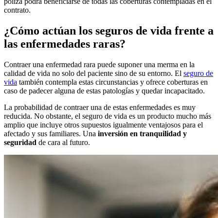
póliza podrá beneficiarse de todas las coberturas contempladas en el
contrato.
¿Cómo actúan los seguros de vida frente a
las enfermedades raras?
Contraer una enfermedad rara puede suponer una merma en la
calidad de vida no solo del paciente sino de su entorno. El
seguro de
vida
también contempla estas circunstancias y ofrece coberturas en
caso de padecer alguna de estas patologías y quedar incapacitado.
La probabilidad de contraer una de estas enfermedades es muy
reducida. No obstante, el seguro de vida es un producto mucho más
amplio que incluye otros supuestos igualmente ventajosos para el
afectado y sus familiares. Una
inversión en tranquilidad y
seguridad
de cara al futuro.