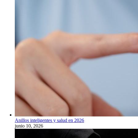
Anillos inteligentes y salud en 2026
junio 10, 2026