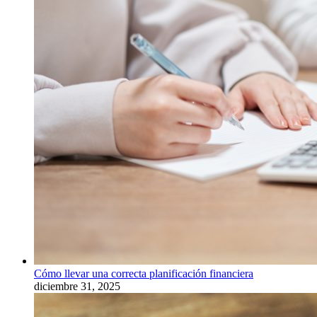
Cómo llevar una correcta planificación financiera
diciembre 31, 2025