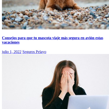
Consejos para que tu mascota viaje más segura en avión estas
vacaciones
julio 1, 2022
Seguros Pelayo