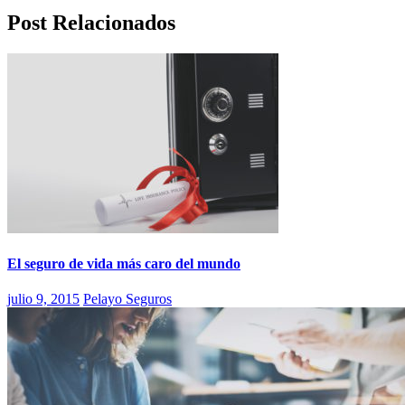
Post Relacionados
El seguro de vida más caro del mundo
julio 9, 2015
Pelayo Seguros