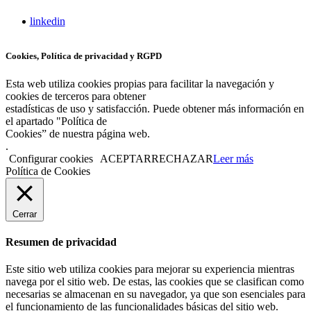
linkedin
Cookies, Política de privacidad y RGPD
Esta web utiliza cookies propias para facilitar la navegación y
cookies de terceros para obtener
estadísticas de uso y satisfacción. Puede obtener más información en
el apartado "Política de
Cookies” de nuestra página web.
.
Configurar cookies
ACEPTAR
RECHAZAR
Leer más
Política de Cookies
Cerrar
Resumen de privacidad
Este sitio web utiliza cookies para mejorar su experiencia mientras
navega por el sitio web. De estas, las cookies que se clasifican como
necesarias se almacenan en su navegador, ya que son esenciales para
el funcionamiento de las funcionalidades básicas del sitio web.