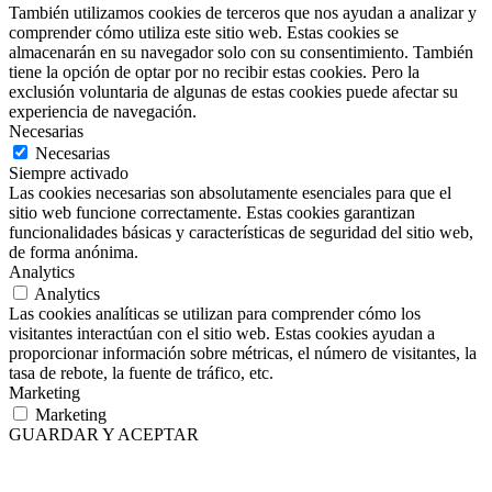
También utilizamos cookies de terceros que nos ayudan a analizar y
comprender cómo utiliza este sitio web. Estas cookies se
almacenarán en su navegador solo con su consentimiento. También
tiene la opción de optar por no recibir estas cookies. Pero la
exclusión voluntaria de algunas de estas cookies puede afectar su
experiencia de navegación.
Necesarias
Necesarias
Siempre activado
Las cookies necesarias son absolutamente esenciales para que el
sitio web funcione correctamente. Estas cookies garantizan
funcionalidades básicas y características de seguridad del sitio web,
de forma anónima.
Analytics
Analytics
Las cookies analíticas se utilizan para comprender cómo los
visitantes interactúan con el sitio web. Estas cookies ayudan a
proporcionar información sobre métricas, el número de visitantes, la
tasa de rebote, la fuente de tráfico, etc.
Marketing
Marketing
GUARDAR Y ACEPTAR