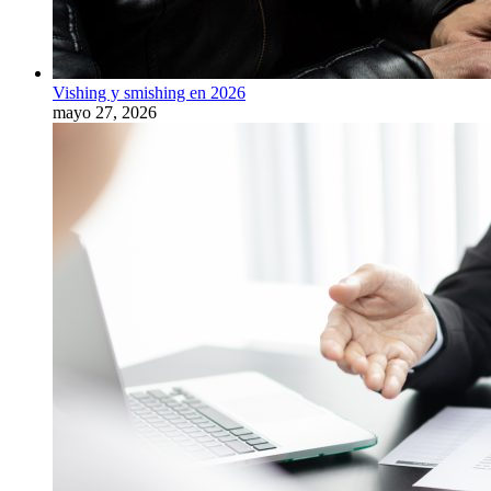
Vishing y smishing en 2026
mayo 27, 2026