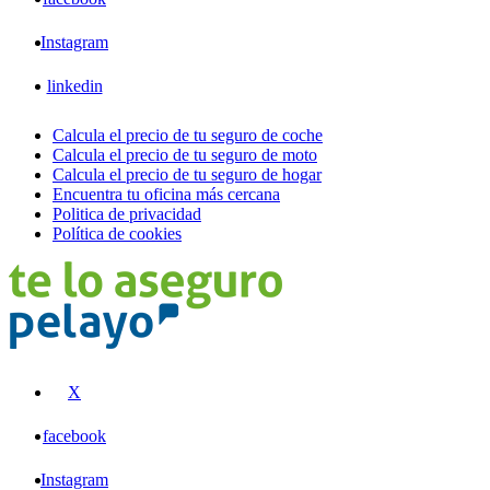
Instagram
linkedin
Calcula el precio de tu seguro de coche
Calcula el precio de tu seguro de moto
Calcula el precio de tu seguro de hogar
Encuentra tu oficina más cercana
Politica de privacidad
Política de cookies
X
facebook
Instagram