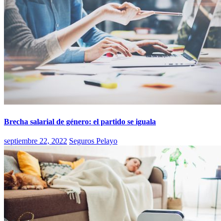
Brecha salarial de género: el partido se iguala
septiembre 22, 2022
Seguros Pelayo