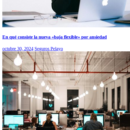
En qué consiste la nueva «baja flexible» por ansiedad
octubre 30, 2024
Seguros Pelayo