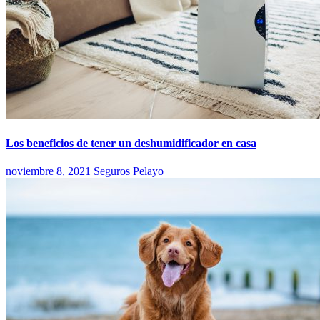
Los beneficios de tener un deshumidificador en casa
noviembre 8, 2021
Seguros Pelayo