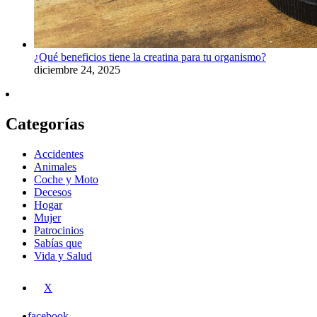
¿Qué beneficios tiene la creatina para tu organismo?
diciembre 24, 2025
Categorías
Accidentes
Animales
Coche y Moto
Decesos
Hogar
Mujer
Patrocinios
Sabías que
Vida y Salud
X
facebook