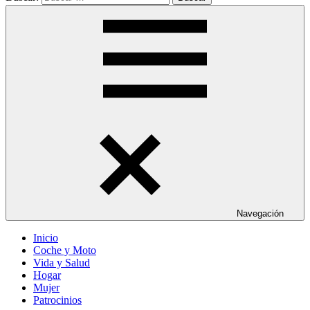
Navegación
Inicio
Coche y Moto
Vida y Salud
Hogar
Mujer
Patrocinios