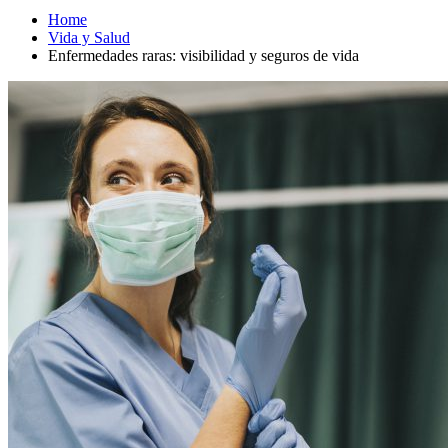
Home
Vida y Salud
Enfermedades raras: visibilidad y seguros de vida