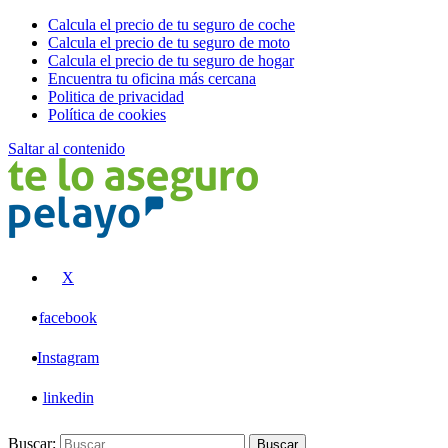
Calcula el precio de tu seguro de coche
Calcula el precio de tu seguro de moto
Calcula el precio de tu seguro de hogar
Encuentra tu oficina más cercana
Politica de privacidad
Política de cookies
Saltar al contenido
Pelayo
X
facebook
Instagram
linkedin
Buscar:
Buscar