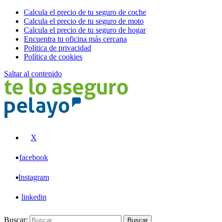
Calcula el precio de tu seguro de coche
Calcula el precio de tu seguro de moto
Calcula el precio de tu seguro de hogar
Encuentra tu oficina más cercana
Politica de privacidad
Política de cookies
Saltar al contenido
Pelayo
X
facebook
Instagram
linkedin
Buscar:
Buscar