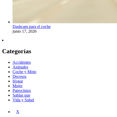
Dashcam para el coche
junio 17, 2026
Categorías
Accidentes
Animales
Coche y Moto
Decesos
Hogar
Mujer
Patrocinios
Sabías que
Vida y Salud
X