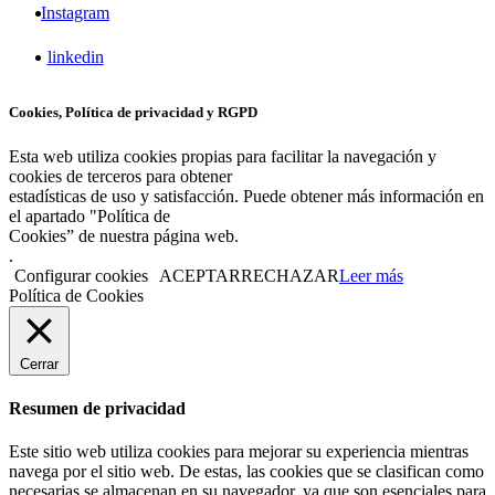
Instagram
linkedin
Cookies, Política de privacidad y RGPD
Esta web utiliza cookies propias para facilitar la navegación y
cookies de terceros para obtener
estadísticas de uso y satisfacción. Puede obtener más información en
el apartado "Política de
Cookies” de nuestra página web.
.
Configurar cookies
ACEPTAR
RECHAZAR
Leer más
Política de Cookies
Cerrar
Resumen de privacidad
Este sitio web utiliza cookies para mejorar su experiencia mientras
navega por el sitio web. De estas, las cookies que se clasifican como
necesarias se almacenan en su navegador, ya que son esenciales para