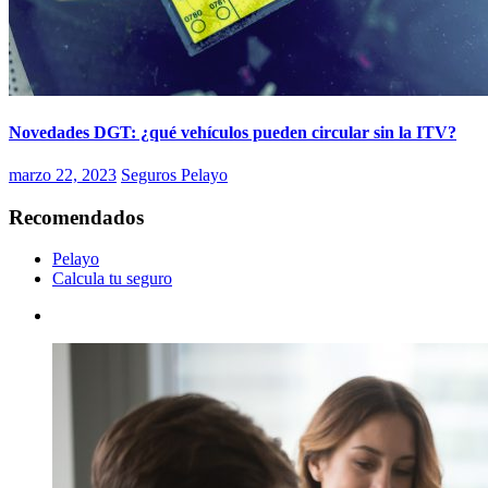
Novedades DGT: ¿qué vehículos pueden circular sin la ITV?
marzo 22, 2023
Seguros Pelayo
Recomendados
Pelayo
Calcula tu seguro