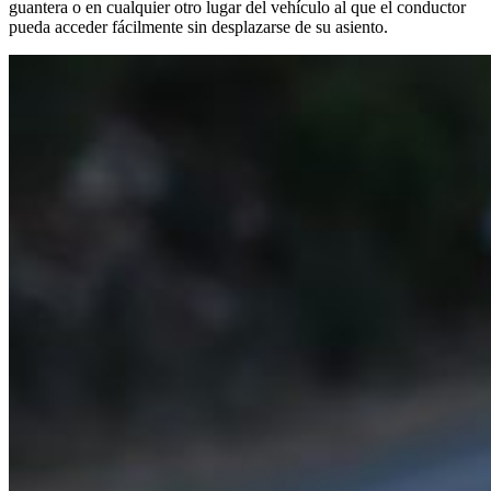
guantera o en cualquier otro lugar del vehículo al que el conductor
pueda acceder fácilmente sin desplazarse de su asiento.