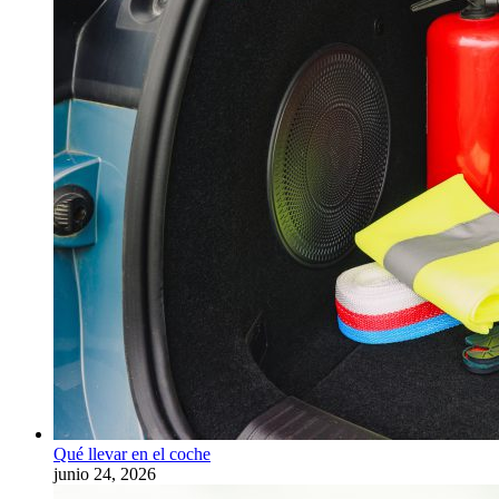
Qué llevar en el coche
junio 24, 2026