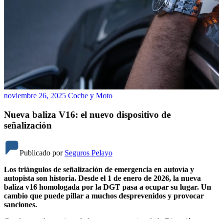
noviembre 26, 2025
Coche y Moto
Nueva baliza V16: el nuevo dispositivo de
señalización
Publicado por
Seguros Pelayo
Los triángulos de señalización de emergencia en autovía y
autopista son historia. Desde el 1 de enero de 2026, la nueva
baliza v16 homologada por la DGT pasa a ocupar su lugar. Un
cambio que puede pillar a muchos desprevenidos y provocar
sanciones.