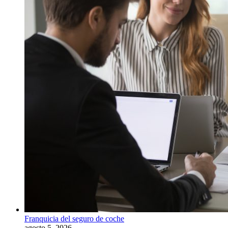
Franquicia del seguro de coche
agosto 5, 2026