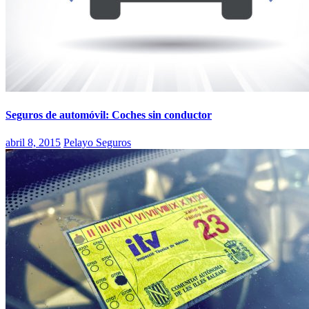
Seguros de automóvil: Coches sin conductor
abril 8, 2015
Pelayo Seguros