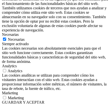
el funcionamiento de las funcionalidades básicas del sitio web.
También utilizamos cookies de terceros que nos ayudan a analizar y
comprender cómo utiliza este sitio web. Estas cookies se
almacenarán en su navegador solo con su consentimiento. También
tiene la opción de optar por no recibir estas cookies. Pero la
exclusión voluntaria de algunas de estas cookies puede afectar su
experiencia de navegación.
Necesarias
Necesarias
Siempre activado
Las cookies necesarias son absolutamente esenciales para que el
sitio web funcione correctamente. Estas cookies garantizan
funcionalidades básicas y características de seguridad del sitio web,
de forma anónima.
Analytics
Analytics
Las cookies analíticas se utilizan para comprender cómo los
visitantes interactúan con el sitio web. Estas cookies ayudan a
proporcionar información sobre métricas, el número de visitantes, la
tasa de rebote, la fuente de tráfico, etc.
Marketing
Marketing
GUARDAR Y ACEPTAR