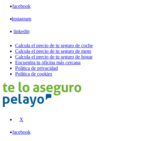
facebook
Instagram
linkedin
Calcula el precio de tu seguro de coche
Calcula el precio de tu seguro de moto
Calcula el precio de tu seguro de hogar
Encuentra tu oficina más cercana
Politica de privacidad
Política de cookies
X
facebook