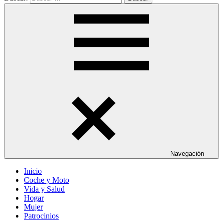
Navegación
Inicio
Coche y Moto
Vida y Salud
Hogar
Mujer
Patrocinios