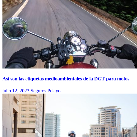
Así son las etiquetas medioambientales de la DGT para motos
julio 12, 2023
Seguros Pelayo