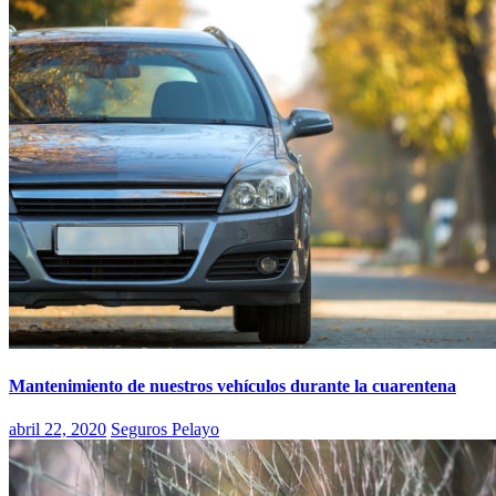
Mantenimiento de nuestros vehículos durante la cuarentena
abril 22, 2020
Seguros Pelayo