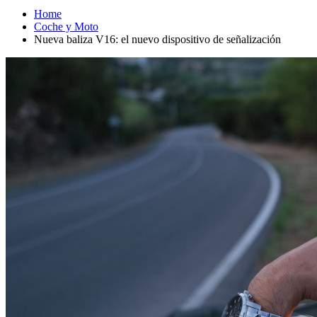
Home
Coche y Moto
Nueva baliza V16: el nuevo dispositivo de señalización