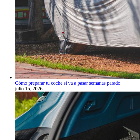
Cómo preparar tu coche si va a pasar semanas parado
julio 15, 2026