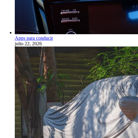
Apps para conducir
julio 22, 2026