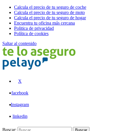
Calcula el precio de tu seguro de coche
Calcula el precio de tu seguro de moto
Calcula el precio de tu seguro de hogar
Encuentra tu oficina más cercana
Politica de privacidad
Política de cookies
Saltar al contenido
Pelayo
X
facebook
Instagram
linkedin
Buscar:
Buscar