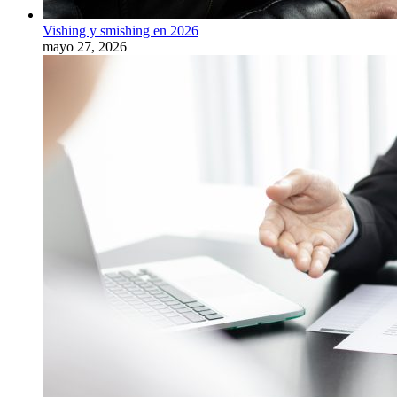
Vishing y smishing en 2026
mayo 27, 2026