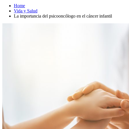
Home
Vida y Salud
La importancia del psicooncólogo en el cáncer infantil