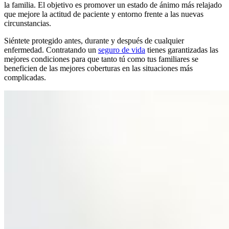
la familia. El objetivo es promover un estado de ánimo más relajado
que mejore la actitud de paciente y entorno frente a las nuevas
circunstancias.
Siéntete protegido antes, durante y después de cualquier
enfermedad. Contratando un
seguro de vida
tienes garantizadas las
mejores condiciones para que tanto tú como tus familiares se
beneficien de las mejores coberturas en las situaciones más
complicadas.