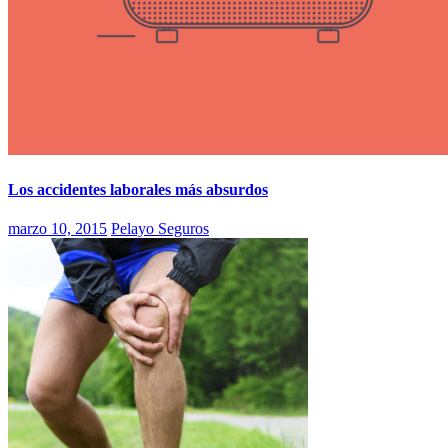
Los accidentes laborales más absurdos
marzo 10, 2015
Pelayo Seguros