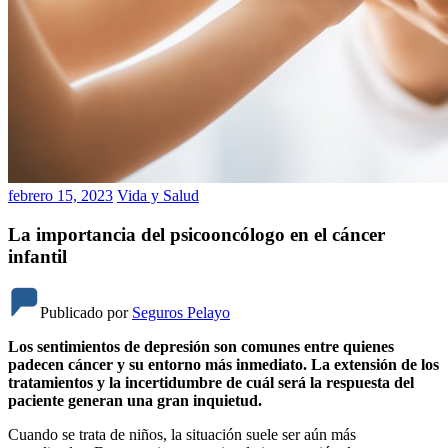
febrero 15, 2023
Vida y Salud
La importancia del psicooncólogo en el cáncer
infantil
Publicado por
Seguros Pelayo
Los sentimientos de depresión son comunes entre quienes
padecen cáncer y su entorno más inmediato. La extensión de los
tratamientos y la incertidumbre de cuál será la respuesta del
paciente generan una gran inquietud.
Cuando se trata de niños, la situación suele ser aún más