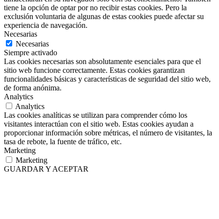
tiene la opción de optar por no recibir estas cookies. Pero la
exclusión voluntaria de algunas de estas cookies puede afectar su
experiencia de navegación.
Necesarias
Necesarias
Siempre activado
Las cookies necesarias son absolutamente esenciales para que el
sitio web funcione correctamente. Estas cookies garantizan
funcionalidades básicas y características de seguridad del sitio web,
de forma anónima.
Analytics
Analytics
Las cookies analíticas se utilizan para comprender cómo los
visitantes interactúan con el sitio web. Estas cookies ayudan a
proporcionar información sobre métricas, el número de visitantes, la
tasa de rebote, la fuente de tráfico, etc.
Marketing
Marketing
GUARDAR Y ACEPTAR