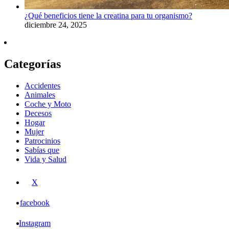
¿Qué beneficios tiene la creatina para tu organismo?
diciembre 24, 2025
Categorías
Accidentes
Animales
Coche y Moto
Decesos
Hogar
Mujer
Patrocinios
Sabías que
Vida y Salud
X
facebook
Instagram