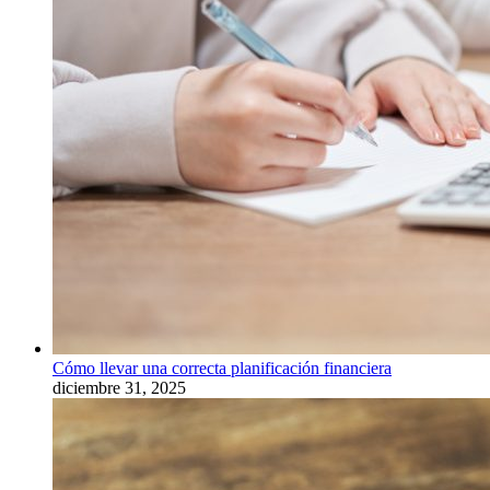
Cómo llevar una correcta planificación financiera
diciembre 31, 2025