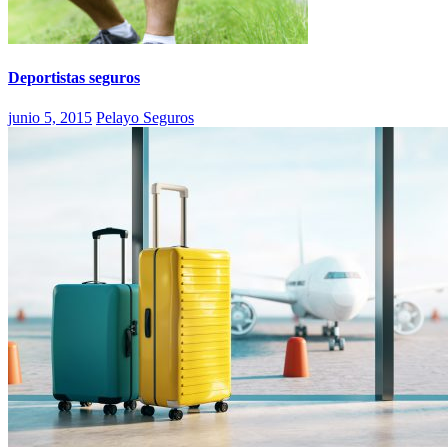
Deportistas seguros
junio 5, 2015
Pelayo Seguros