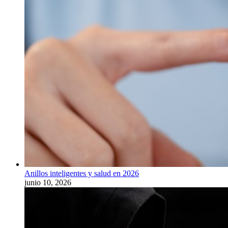
Anillos inteligentes y salud en 2026
junio 10, 2026