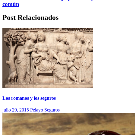
común
Post Relacionados
Los romanos y los seguros
julio 29, 2015
Pelayo Seguros