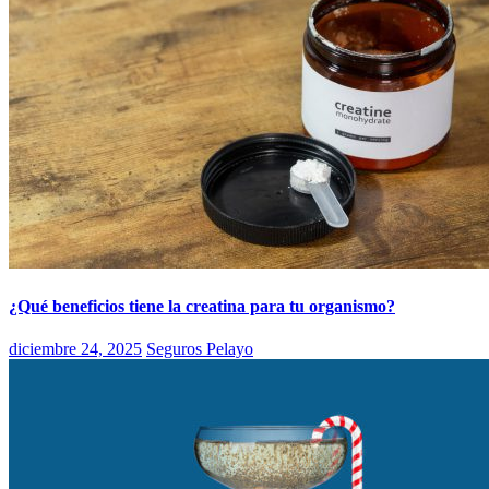
¿Qué beneficios tiene la creatina para tu organismo?
diciembre 24, 2025
Seguros Pelayo