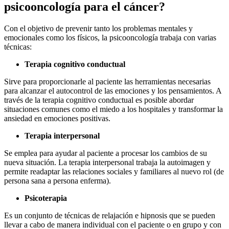
psicooncología para el cáncer?
Con el objetivo de prevenir tanto los problemas mentales y
emocionales como los físicos, la psicooncología trabaja con varias
técnicas:
Terapia cognitivo conductual
Sirve para proporcionarle al paciente las herramientas necesarias
para alcanzar el autocontrol de las emociones y los pensamientos. A
través de la terapia cognitivo conductual es posible abordar
situaciones comunes como el miedo a los hospitales y transformar la
ansiedad en emociones positivas.
Terapia interpersonal
Se emplea para ayudar al paciente a procesar los cambios de su
nueva situación. La terapia interpersonal trabaja la autoimagen y
permite readaptar las relaciones sociales y familiares al nuevo rol (de
persona sana a persona enferma).
Psicoterapia
Es un conjunto de técnicas de relajación e hipnosis que se pueden
llevar a cabo de manera individual con el paciente o en grupo y con