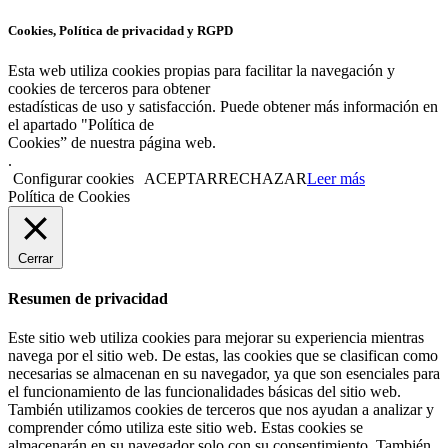
Cookies, Política de privacidad y RGPD
Esta web utiliza cookies propias para facilitar la navegación y
cookies de terceros para obtener
estadísticas de uso y satisfacción. Puede obtener más información en
el apartado "Política de
Cookies” de nuestra página web.
.
Configurar cookies
ACEPTAR
RECHAZAR
Leer más
Política de Cookies
Cerrar
Resumen de privacidad
Este sitio web utiliza cookies para mejorar su experiencia mientras
navega por el sitio web. De estas, las cookies que se clasifican como
necesarias se almacenan en su navegador, ya que son esenciales para
el funcionamiento de las funcionalidades básicas del sitio web.
También utilizamos cookies de terceros que nos ayudan a analizar y
comprender cómo utiliza este sitio web. Estas cookies se
almacenarán en su navegador solo con su consentimiento. También