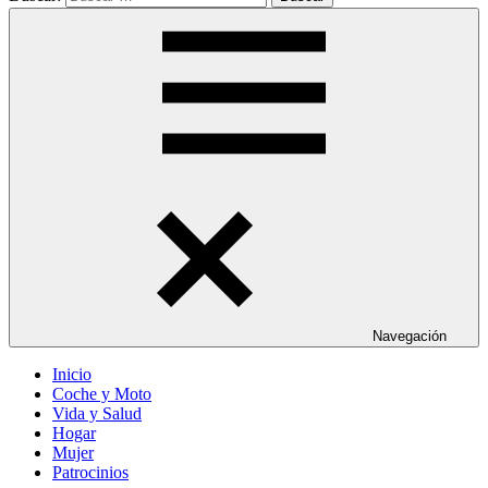
Navegación
Inicio
Coche y Moto
Vida y Salud
Hogar
Mujer
Patrocinios