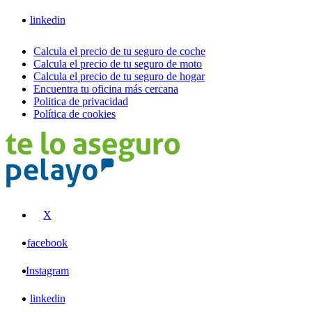
linkedin
Calcula el precio de tu seguro de coche
Calcula el precio de tu seguro de moto
Calcula el precio de tu seguro de hogar
Encuentra tu oficina más cercana
Politica de privacidad
Política de cookies
X
facebook
Instagram
linkedin