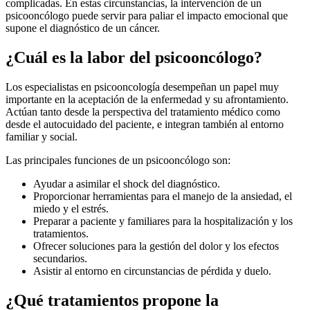
complicadas. En estas circunstancias, la intervención de un
psicooncólogo puede servir para paliar el impacto emocional que
supone el diagnóstico de un cáncer.
¿Cuál es la labor del psicooncólogo?
Los especialistas en psicooncología desempeñan un papel muy
importante en la aceptación de la enfermedad y su afrontamiento.
Actúan tanto desde la perspectiva del tratamiento médico como
desde el autocuidado del paciente, e integran también al entorno
familiar y social.
Las principales funciones de un psicooncólogo son:
Ayudar a asimilar el shock del diagnóstico.
Proporcionar herramientas para el manejo de la ansiedad, el
miedo y el estrés.
Preparar a paciente y familiares para la hospitalización y los
tratamientos.
Ofrecer soluciones para la gestión del dolor y los efectos
secundarios.
Asistir al entorno en circunstancias de pérdida y duelo.
¿Qué tratamientos propone la