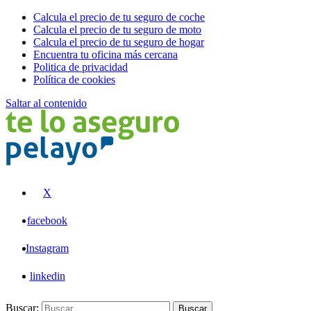
Calcula el precio de tu seguro de coche
Calcula el precio de tu seguro de moto
Calcula el precio de tu seguro de hogar
Encuentra tu oficina más cercana
Politica de privacidad
Política de cookies
Saltar al contenido
Pelayo
X
facebook
Instagram
linkedin
Buscar:
Buscar