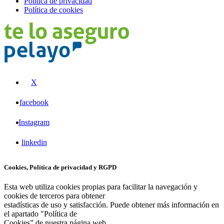
Politica de privacidad
Política de cookies
X
facebook
Instagram
linkedin
Cookies, Política de privacidad y RGPD
Esta web utiliza cookies propias para facilitar la navegación y
cookies de terceros para obtener
estadísticas de uso y satisfacción. Puede obtener más información en
el apartado "Política de
Cookies” de nuestra página web.