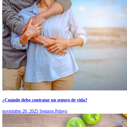
¿Cuándo debo contratar un seguro de vida?
noviembre 20, 2025
Seguros Pelayo