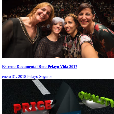
Estreno Documental Reto Pelayo Vida 2017
enero 31, 2018
Pelayo Seguros