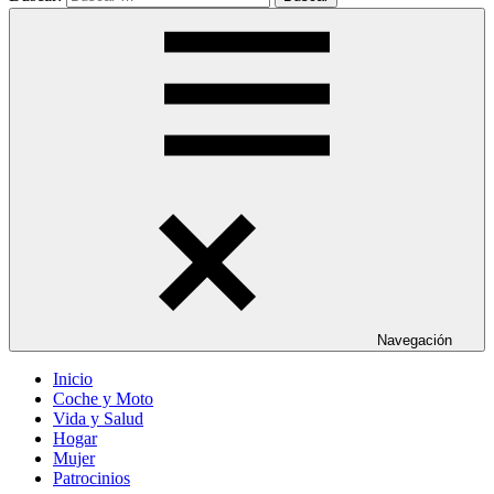
Navegación
Inicio
Coche y Moto
Vida y Salud
Hogar
Mujer
Patrocinios