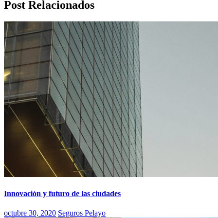
Post Relacionados
Innovación y futuro de las ciudades
octubre 30, 2020
Seguros Pelayo