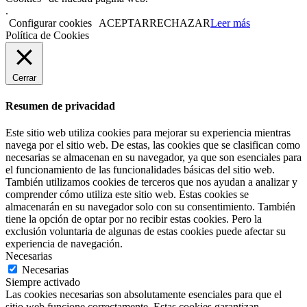
.
Configurar cookies
ACEPTAR
RECHAZAR
Leer más
Política de Cookies
Cerrar
Resumen de privacidad
Este sitio web utiliza cookies para mejorar su experiencia mientras
navega por el sitio web. De estas, las cookies que se clasifican como
necesarias se almacenan en su navegador, ya que son esenciales para
el funcionamiento de las funcionalidades básicas del sitio web.
También utilizamos cookies de terceros que nos ayudan a analizar y
comprender cómo utiliza este sitio web. Estas cookies se
almacenarán en su navegador solo con su consentimiento. También
tiene la opción de optar por no recibir estas cookies. Pero la
exclusión voluntaria de algunas de estas cookies puede afectar su
experiencia de navegación.
Necesarias
Necesarias
Siempre activado
Las cookies necesarias son absolutamente esenciales para que el
sitio web funcione correctamente. Estas cookies garantizan