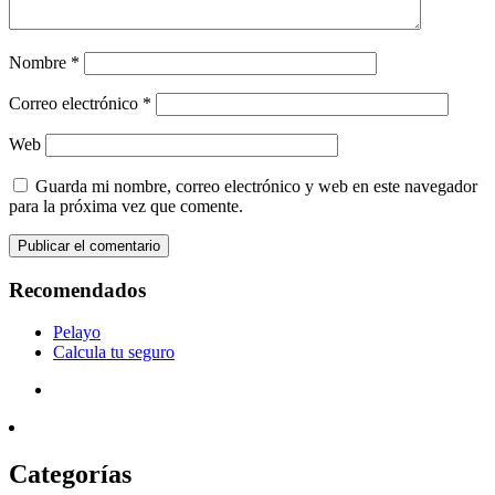
Nombre
*
Correo electrónico
*
Web
Guarda mi nombre, correo electrónico y web en este navegador
para la próxima vez que comente.
Recomendados
Pelayo
Calcula tu seguro
Categorías