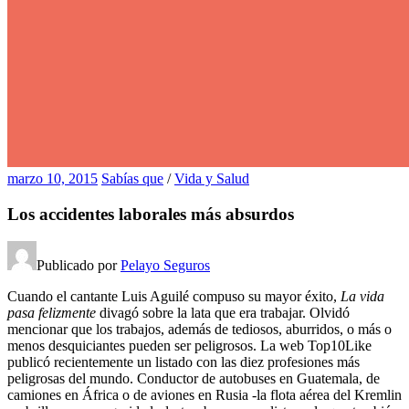
marzo 10, 2015
Sabías que
/
Vida y Salud
Los accidentes laborales más absurdos
Publicado por
Pelayo Seguros
Cuando el cantante Luis Aguilé compuso su mayor éxito,
La vida
pasa felizmente
divagó sobre la lata que era trabajar. Olvidó
mencionar que los trabajos, además de tediosos, aburridos, o más o
menos desquiciantes pueden ser peligrosos. La web Top10Like
publicó recientemente un listado con las diez profesiones más
peligrosas del mundo. Conductor de autobuses en Guatemala, de
camiones en África o de aviones en Rusia -la flota aérea del Kremlin