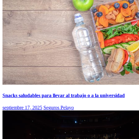
Snacks saludables para llevar al trabajo o a la universidad
septiembre 17, 2025
Seguros Pelayo