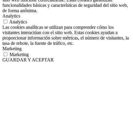
funcionalidades básicas y características de seguridad del sitio web,
de forma anónima.
Analytics
Analytics
Las cookies analíticas se utilizan para comprender cómo los
visitantes interactúan con el sitio web. Estas cookies ayudan a
proporcionar información sobre métricas, el número de visitantes, la
tasa de rebote, la fuente de tráfico, etc.
Marketing
Marketing
GUARDAR Y ACEPTAR