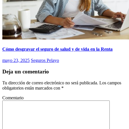
Cómo desgravar el seguro de salud y de vida en la Renta
mayo 23, 2025
Seguros Pelayo
Deja un comentario
Tu dirección de correo electrónico no será publicada.
Los campos
obligatorios están marcados con
*
Comentario