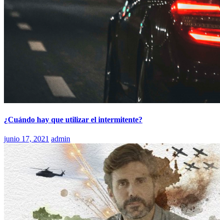
¿Cuándo hay que utilizar el intermitente?
junio 17, 2021
admin