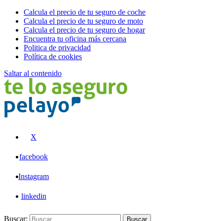
Calcula el precio de tu seguro de coche
Calcula el precio de tu seguro de moto
Calcula el precio de tu seguro de hogar
Encuentra tu oficina más cercana
Politica de privacidad
Política de cookies
Saltar al contenido
Pelayo
X
facebook
Instagram
linkedin
Buscar:
Buscar