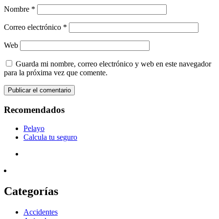
Nombre
*
Correo electrónico
*
Web
Guarda mi nombre, correo electrónico y web en este navegador
para la próxima vez que comente.
Recomendados
Pelayo
Calcula tu seguro
Categorías
Accidentes