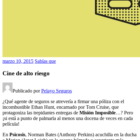
marzo 10, 2015
Sabías que
Cine de alto riesgo
Publicado por
Pelayo Seguros
¿Qué agente de seguros se atrevería a firmar una póliza con el
incombustible Ethan Hunt, encarnado por Tom Cruise, que
protagoniza las trepidantes entregas de
Misión Imposible
…? Pero
¡si está a punto de palmarla al menos una docena de veces en cada
película!
En
Psicosis
, Norman Bates (Anthony Perkins) acuchilla en la ducha