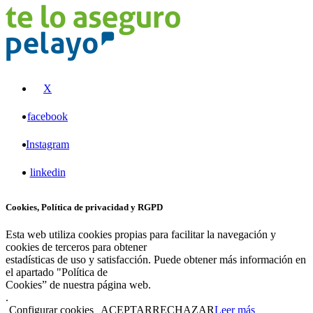
X
facebook
Instagram
linkedin
Cookies, Política de privacidad y RGPD
Esta web utiliza cookies propias para facilitar la navegación y
cookies de terceros para obtener
estadísticas de uso y satisfacción. Puede obtener más información en
el apartado "Política de
Cookies” de nuestra página web.
.
Configurar cookies
ACEPTAR
RECHAZAR
Leer más