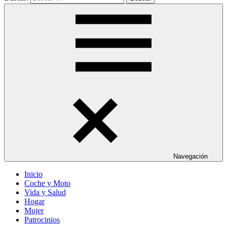
Navegación
Inicio
Coche y Moto
Vida y Salud
Hogar
Mujer
Patrocinios