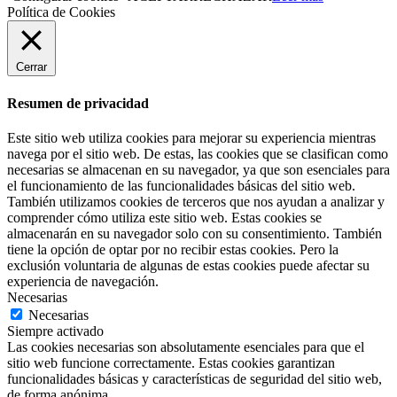
Política de Cookies
Cerrar
Resumen de privacidad
Este sitio web utiliza cookies para mejorar su experiencia mientras
navega por el sitio web. De estas, las cookies que se clasifican como
necesarias se almacenan en su navegador, ya que son esenciales para
el funcionamiento de las funcionalidades básicas del sitio web.
También utilizamos cookies de terceros que nos ayudan a analizar y
comprender cómo utiliza este sitio web. Estas cookies se
almacenarán en su navegador solo con su consentimiento. También
tiene la opción de optar por no recibir estas cookies. Pero la
exclusión voluntaria de algunas de estas cookies puede afectar su
experiencia de navegación.
Necesarias
Necesarias
Siempre activado
Las cookies necesarias son absolutamente esenciales para que el
sitio web funcione correctamente. Estas cookies garantizan
funcionalidades básicas y características de seguridad del sitio web,
de forma anónima.