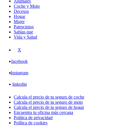
Animales
Coche y Moto
Decesos
Hogar
Mujer
Patrocinios
Sabías que
Vida y Salud
X
facebook
Instagram
linkedin
Calcula el precio de tu seguro de coche
Calcula el precio de tu seguro de moto
Calcula el precio de tu seguro de hogar
Encuentra tu oficina más cercana
Politica de privacidad
Política de cookies