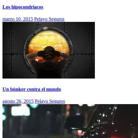
Los hipocondriacos
marzo 10, 2015
Pelayo Seguros
Un búnker contra el mundo
agosto 26, 2015
Pelayo Seguros