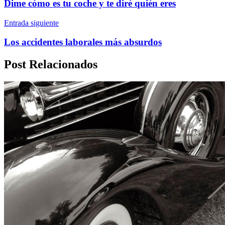
Dime cómo es tu coche y te diré quién eres
Entrada siguiente
Los accidentes laborales más absurdos
Post Relacionados