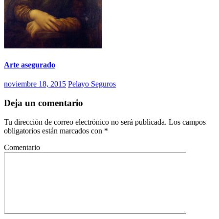
Arte asegurado
noviembre 18, 2015
Pelayo Seguros
Deja un comentario
Tu dirección de correo electrónico no será publicada.
Los campos
obligatorios están marcados con
*
Comentario