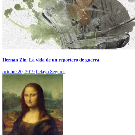
Hernan Zin. La vida de un reportero de guerra
octubre 20, 2019
Pelayo Seguros