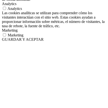
Analytics
Analytics
Las cookies analíticas se utilizan para comprender cómo los
visitantes interactúan con el sitio web. Estas cookies ayudan a
proporcionar información sobre métricas, el número de visitantes, la
tasa de rebote, la fuente de tráfico, etc.
Marketing
Marketing
GUARDAR Y ACEPTAR