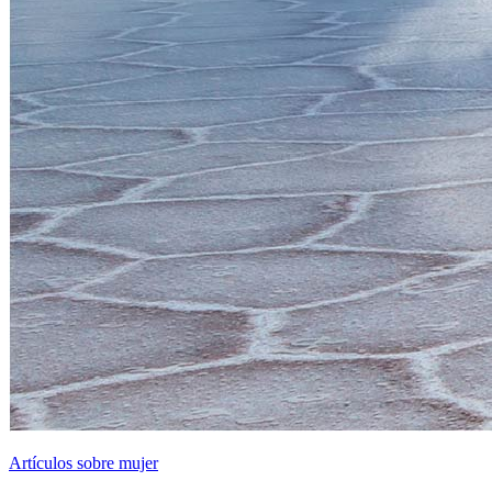
Artículos sobre mujer