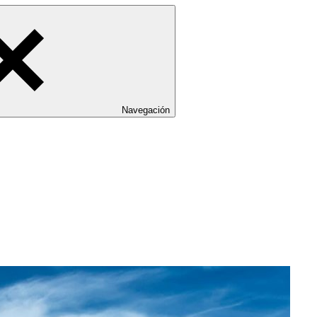
Navegación