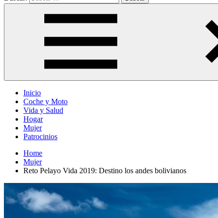
Inicio
Coche y Moto
Vida y Salud
Hogar
Mujer
Patrocinios
Home
Mujer
Reto Pelayo Vida 2019: Destino los andes bolivianos