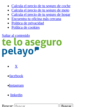
Calcula el precio de tu seguro de coche
Calcula el precio de tu seguro de moto
Calcula el precio de tu seguro de hogar
Encuentra tu oficina más cercana
Politica de privacidad
Política de cookies
Saltar al contenido
Pelayo
X
facebook
Instagram
linkedin
Buscar:
Buscar