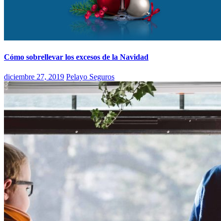
Cómo sobrellevar los excesos de la Navidad
diciembre 27, 2019
Pelayo Seguros