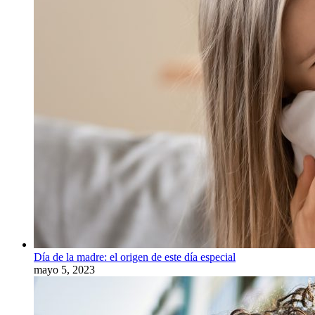
Día de la madre: el origen de este día especial
mayo 5, 2023