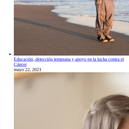
Educación, detección temprana y apoyo en la lucha contra el
Cáncer
mayo 22, 2023