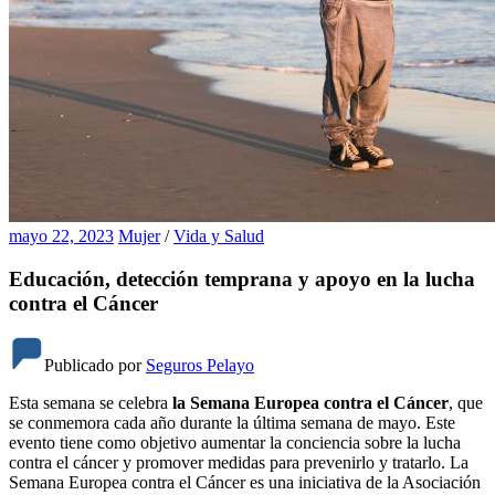
mayo 22, 2023
Mujer
/
Vida y Salud
Educación, detección temprana y apoyo en la lucha
contra el Cáncer
Publicado por
Seguros Pelayo
Esta semana se celebra
la Semana Europea contra el Cáncer
, que
se conmemora cada año durante la última semana de mayo. Este
evento tiene como objetivo aumentar la conciencia sobre la lucha
contra el cáncer y promover medidas para prevenirlo y tratarlo. La
Semana Europea contra el Cáncer es una iniciativa de la Asociación