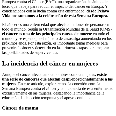
Europea contra el Cáncer (EAC), una organización sin ánimo de
lucro que trabaja para reducir el impacto del cáncer en Europa. Y,
concienciados con la lucha contra esta enfermedad,
desde Pelayo
Vida nos sumamos a la celebración de esta Semana Europea.
El cáncer es una enfermedad que afecta a millones de personas en
todo el mundo. Según la Organización Mundial de la Salud (OMS),
el cáncer es una de las principales causas de muerte
en todo el
mundo, y se espera que el número de casos siga aumentando en los
próximos años. Por esta razón, es importante tomar medidas para
prevenir el cáncer y detectarlo en las primeras etapas para mejorar
las posibilidades de supervivencia.
La incidencia del cáncer en mujeres
Aunque el cáncer afecta tanto a hombres como a mujeres,
existe
una serie de cánceres que afectan desproporcionadamente a las
mujeres
. En este artículo, exploraremos la conexión entre la
Semana Europea contra el cáncer y la incidencia de esta enfermedad
exclusivamente en las mujeres, destacando la importancia de la
educación, la detección temprana y el apoyo continuo.
Cáncer de mama