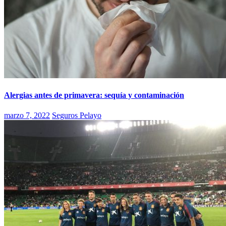
Alergias antes de primavera: sequía y contaminación
marzo 7, 2022
Seguros Pelayo