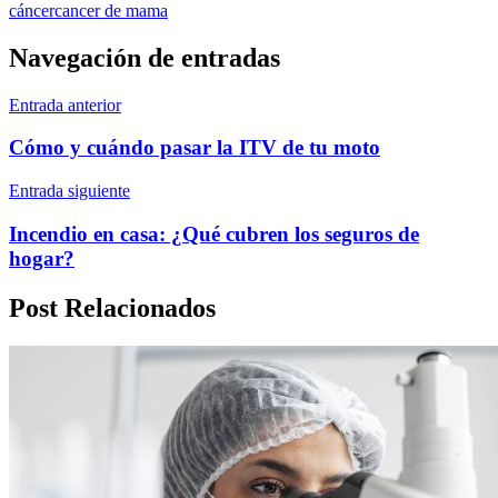
cáncer
cancer de mama
Navegación de entradas
Entrada anterior
Cómo y cuándo pasar la ITV de tu moto
Entrada siguiente
Incendio en casa: ¿Qué cubren los seguros de
hogar?
Post Relacionados