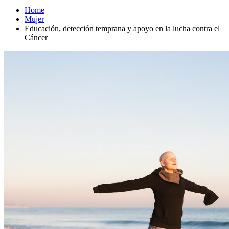
Home
Mujer
Educación, detección temprana y apoyo en la lucha contra el
Cáncer