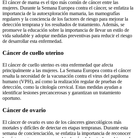
El cáncer de mama es el tipo más común de cáncer entre las
mujeres. Durante la Semana Europea contra el cáncer, se enfatiza la
importancia de la autoexploración mamaria, las mamografías
regulares y la conciencia de los factores de riesgo para mejorar la
detección temprana y los resultados de tratamiento. Además, se
promueve la educación sobre la importancia de llevar un estilo de
vida saludable y adoptar medidas preventivas para reducir el riesgo
de desarrollar esta enfermedad.
Cáncer de cuello uterino
El cáncer de cuello uterino es otra enfermedad que afecta
principalmente a las mujeres. La Semana Europea contra el cáncer
resalta la necesidad de la vacunación contra el virus del papiloma
humano (VPH), así como la realización regular de pruebas de
detección, como la citología cervical. Estas medidas ayudan a
identificar lesiones precancerosas y garantizan un tratamiento
oportuno.
Cáncer de ovario
El cáncer de ovario es uno de los cánceres ginecológicos más
mortales y difíciles de detectar en etapas tempranas. Durante esta
semana de concienciación, se enfatiza la importancia de reconocer