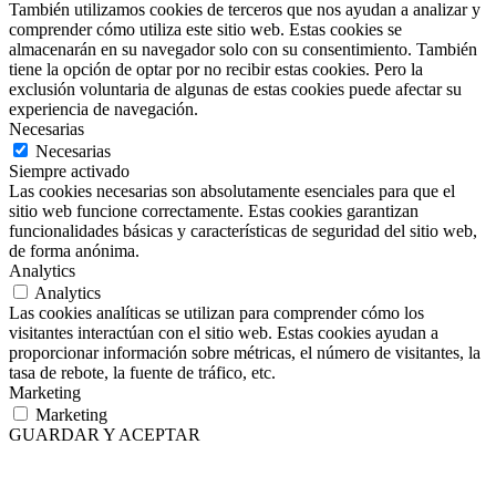
También utilizamos cookies de terceros que nos ayudan a analizar y
comprender cómo utiliza este sitio web. Estas cookies se
almacenarán en su navegador solo con su consentimiento. También
tiene la opción de optar por no recibir estas cookies. Pero la
exclusión voluntaria de algunas de estas cookies puede afectar su
experiencia de navegación.
Necesarias
Necesarias
Siempre activado
Las cookies necesarias son absolutamente esenciales para que el
sitio web funcione correctamente. Estas cookies garantizan
funcionalidades básicas y características de seguridad del sitio web,
de forma anónima.
Analytics
Analytics
Las cookies analíticas se utilizan para comprender cómo los
visitantes interactúan con el sitio web. Estas cookies ayudan a
proporcionar información sobre métricas, el número de visitantes, la
tasa de rebote, la fuente de tráfico, etc.
Marketing
Marketing
GUARDAR Y ACEPTAR