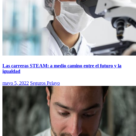
Las carreras STEAM: a medio camino entre el futuro y la
igualdad
mayo 5, 2022
Seguros Pelayo