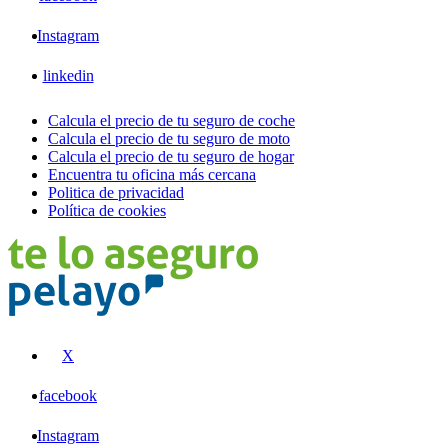
Instagram
linkedin
Calcula el precio de tu seguro de coche
Calcula el precio de tu seguro de moto
Calcula el precio de tu seguro de hogar
Encuentra tu oficina más cercana
Politica de privacidad
Política de cookies
X
facebook
Instagram