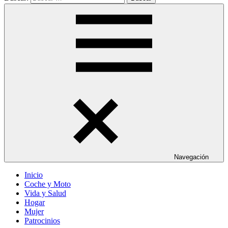
Navegación
Inicio
Coche y Moto
Vida y Salud
Hogar
Mujer
Patrocinios