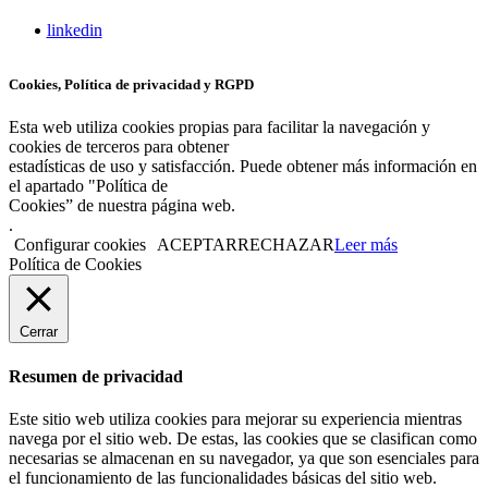
linkedin
Cookies, Política de privacidad y RGPD
Esta web utiliza cookies propias para facilitar la navegación y
cookies de terceros para obtener
estadísticas de uso y satisfacción. Puede obtener más información en
el apartado "Política de
Cookies” de nuestra página web.
.
Configurar cookies
ACEPTAR
RECHAZAR
Leer más
Política de Cookies
Cerrar
Resumen de privacidad
Este sitio web utiliza cookies para mejorar su experiencia mientras
navega por el sitio web. De estas, las cookies que se clasifican como
necesarias se almacenan en su navegador, ya que son esenciales para
el funcionamiento de las funcionalidades básicas del sitio web.