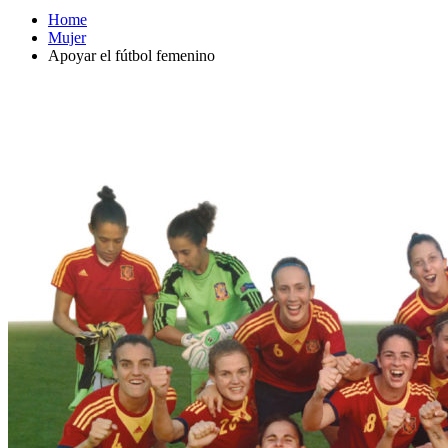
Home
Mujer
Apoyar el fútbol femenino