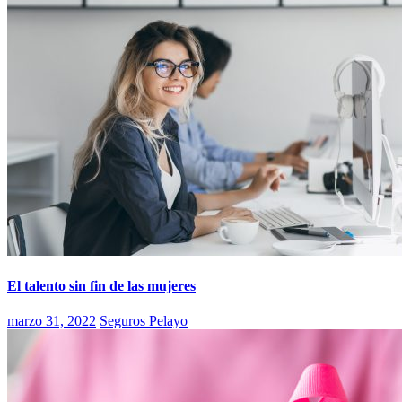
El talento sin fin de las mujeres
marzo 31, 2022
Seguros Pelayo