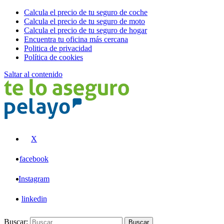
Calcula el precio de tu seguro de coche
Calcula el precio de tu seguro de moto
Calcula el precio de tu seguro de hogar
Encuentra tu oficina más cercana
Politica de privacidad
Política de cookies
Saltar al contenido
Pelayo
X
facebook
Instagram
linkedin
Buscar:
Buscar