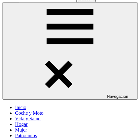
Navegación
Inicio
Coche y Moto
Vida y Salud
Hogar
Mujer
Patrocinios