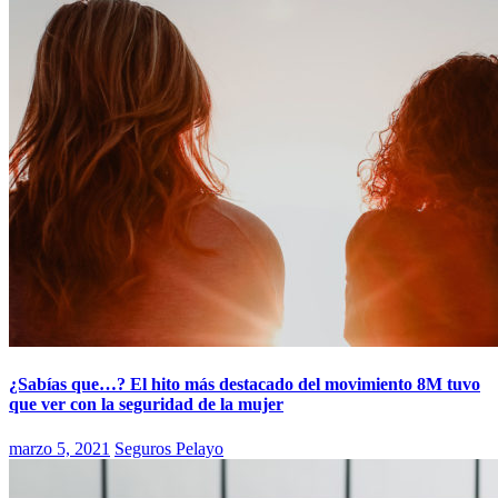
¿Sabías que…? El hito más destacado del movimiento 8M tuvo
que ver con la seguridad de la mujer
marzo 5, 2021
Seguros Pelayo