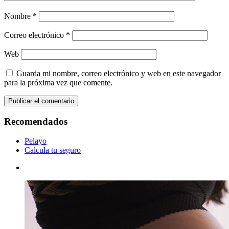
Nombre
*
Correo electrónico
*
Web
Guarda mi nombre, correo electrónico y web en este navegador
para la próxima vez que comente.
Recomendados
Pelayo
Calcula tu seguro