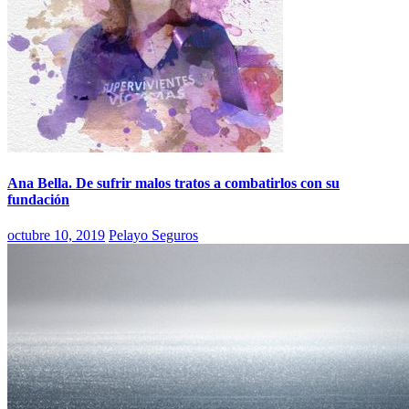
Ana Bella. De sufrir malos tratos a combatirlos con su
fundación
octubre 10, 2019
Pelayo Seguros