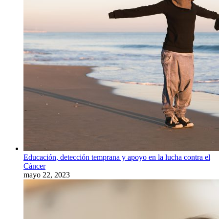
Educación, detección temprana y apoyo en la lucha contra el
Cáncer
mayo 22, 2023