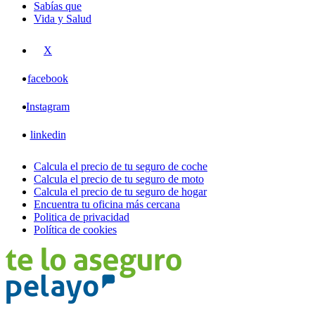
Sabías que
Vida y Salud
X
facebook
Instagram
linkedin
Calcula el precio de tu seguro de coche
Calcula el precio de tu seguro de moto
Calcula el precio de tu seguro de hogar
Encuentra tu oficina más cercana
Politica de privacidad
Política de cookies