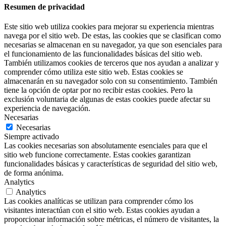
Resumen de privacidad
Este sitio web utiliza cookies para mejorar su experiencia mientras
navega por el sitio web. De estas, las cookies que se clasifican como
necesarias se almacenan en su navegador, ya que son esenciales para
el funcionamiento de las funcionalidades básicas del sitio web.
También utilizamos cookies de terceros que nos ayudan a analizar y
comprender cómo utiliza este sitio web. Estas cookies se
almacenarán en su navegador solo con su consentimiento. También
tiene la opción de optar por no recibir estas cookies. Pero la
exclusión voluntaria de algunas de estas cookies puede afectar su
experiencia de navegación.
Necesarias
Necesarias
Siempre activado
Las cookies necesarias son absolutamente esenciales para que el
sitio web funcione correctamente. Estas cookies garantizan
funcionalidades básicas y características de seguridad del sitio web,
de forma anónima.
Analytics
Analytics
Las cookies analíticas se utilizan para comprender cómo los
visitantes interactúan con el sitio web. Estas cookies ayudan a
proporcionar información sobre métricas, el número de visitantes, la