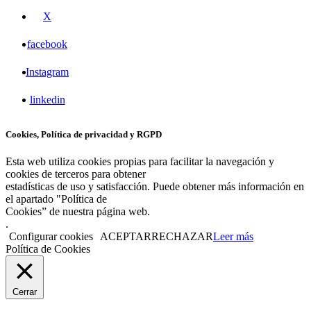
X
facebook
Instagram
linkedin
Cookies, Política de privacidad y RGPD
Esta web utiliza cookies propias para facilitar la navegación y
cookies de terceros para obtener
estadísticas de uso y satisfacción. Puede obtener más información en
el apartado "Política de
Cookies” de nuestra página web.
.
Configurar cookies
ACEPTAR
RECHAZAR
Leer más
Política de Cookies
Cerrar