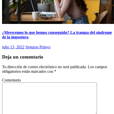
¿Merecemos lo que hemos conseguido? La trampa del síndrome
de la impostora
julio 13, 2022
Seguros Pelayo
Deja un comentario
Tu dirección de correo electrónico no será publicada.
Los campos
obligatorios están marcados con
*
Comentario