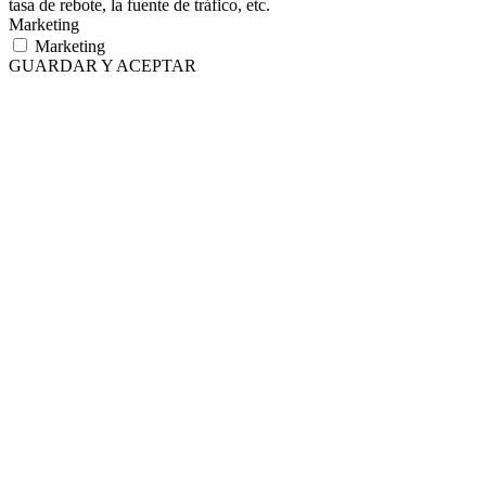
tasa de rebote, la fuente de tráfico, etc.
Marketing
Marketing
GUARDAR Y ACEPTAR