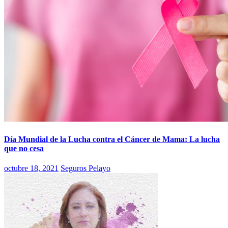
Día Mundial de la Lucha contra el Cáncer de Mama: La lucha
que no cesa
octubre 18, 2021
Seguros Pelayo