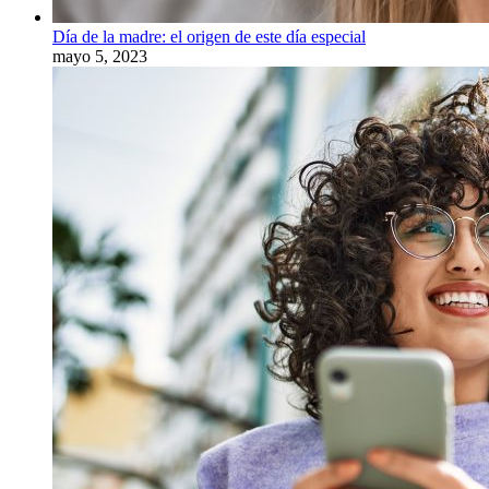
Día de la madre: el origen de este día especial
mayo 5, 2023