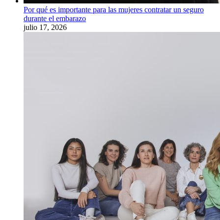
Por qué es importante para las mujeres contratar un seguro
durante el embarazo
julio 17, 2026