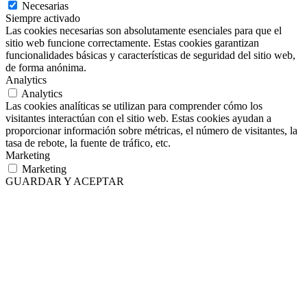
Necesarias
Siempre activado
Las cookies necesarias son absolutamente esenciales para que el
sitio web funcione correctamente. Estas cookies garantizan
funcionalidades básicas y características de seguridad del sitio web,
de forma anónima.
Analytics
Analytics
Las cookies analíticas se utilizan para comprender cómo los
visitantes interactúan con el sitio web. Estas cookies ayudan a
proporcionar información sobre métricas, el número de visitantes, la
tasa de rebote, la fuente de tráfico, etc.
Marketing
Marketing
GUARDAR Y ACEPTAR