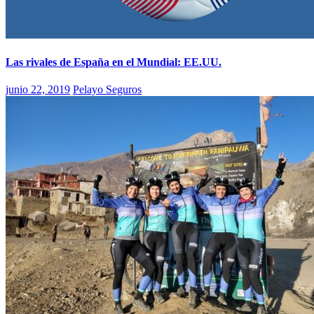
Las rivales de España en el Mundial: EE.UU.
junio 22, 2019
Pelayo Seguros