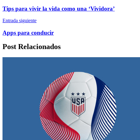
Tips para vivir la vida como una ‘Vividora’
Entrada siguiente
Apps para conducir
Post Relacionados