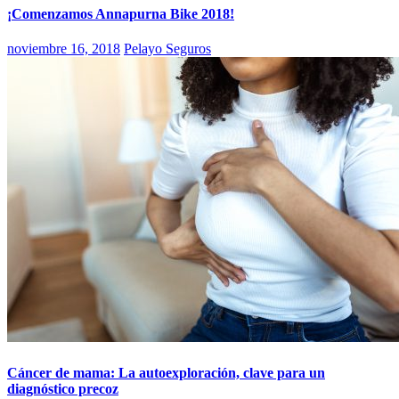
¡Comenzamos Annapurna Bike 2018!
noviembre 16, 2018
Pelayo Seguros
Cáncer de mama: La autoexploración, clave para un
diagnóstico precoz