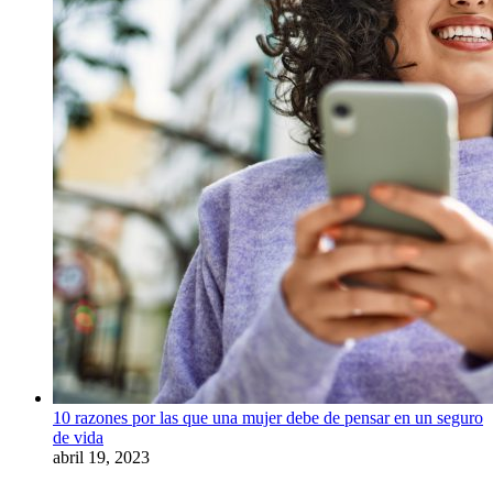
10 razones por las que una mujer debe de pensar en un seguro
de vida
abril 19, 2023