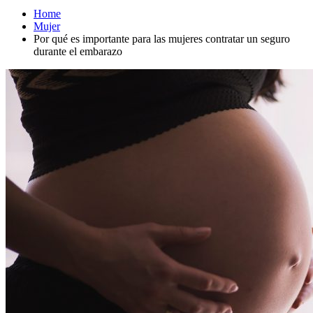
Home
Mujer
Por qué es importante para las mujeres contratar un seguro
durante el embarazo