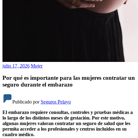
julio 17, 2026
Mujer
Por qué es importante para las mujeres contratar un
seguro durante el embarazo
Publicado por
Seguros Pelayo
El embarazo requiere consultas, controles y pruebas médicas a
lo largo de los distintos meses de gestación. Por este motivo,
algunas mujeres valoran contratar un seguro de salud que les
permita acceder a los profesionales y centros incluidos en su
cuadro médico.