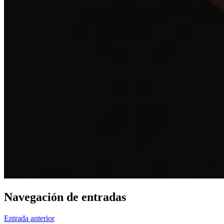
Navegación de entradas
Entrada anterior