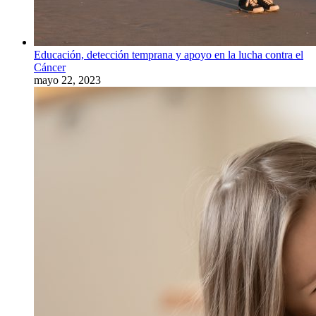
Educación, detección temprana y apoyo en la lucha contra el
Cáncer
mayo 22, 2023