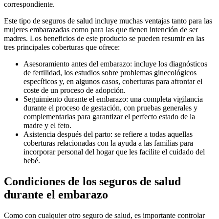
correspondiente.
Este tipo de seguros de salud incluye muchas ventajas tanto para las
mujeres embarazadas como para las que tienen intención de ser
madres. Los beneficios de este producto se pueden resumir en las
tres principales coberturas que ofrece:
Asesoramiento antes del embarazo: incluye los diagnósticos
de fertilidad, los estudios sobre problemas ginecológicos
específicos y, en algunos casos, coberturas para afrontar el
coste de un proceso de adopción.
Seguimiento durante el embarazo: una completa vigilancia
durante el proceso de gestación, con pruebas generales y
complementarias para garantizar el perfecto estado de la
madre y el feto.
Asistencia después del parto: se refiere a todas aquellas
coberturas relacionadas con la ayuda a las familias para
incorporar personal del hogar que les facilite el cuidado del
bebé.
Condiciones de los seguros de salud
durante el embarazo
Como con cualquier otro seguro de salud, es importante controlar