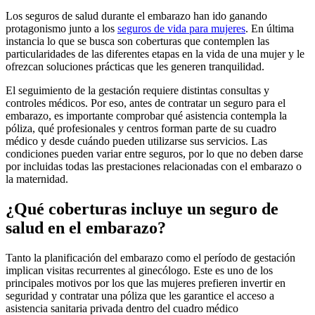
Los seguros de salud durante el embarazo han ido ganando
protagonismo junto a los
seguros de vida para mujeres
. En última
instancia lo que se busca son coberturas que contemplen las
particularidades de las diferentes etapas en la vida de una mujer y le
ofrezcan soluciones prácticas que les generen tranquilidad.
El seguimiento de la gestación requiere distintas consultas y
controles médicos. Por eso, antes de contratar un seguro para el
embarazo, es importante comprobar qué asistencia contempla la
póliza, qué profesionales y centros forman parte de su cuadro
médico y desde cuándo pueden utilizarse sus servicios. Las
condiciones pueden variar entre seguros, por lo que no deben darse
por incluidas todas las prestaciones relacionadas con el embarazo o
la maternidad.
¿Qué coberturas incluye un seguro de
salud en el embarazo?
Tanto la planificación del embarazo como el período de gestación
implican visitas recurrentes al ginecólogo. Este es uno de los
principales motivos por los que las mujeres prefieren invertir en
seguridad y contratar una póliza que les garantice el acceso a
asistencia sanitaria privada dentro del cuadro médico