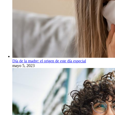
Día de la madre: el origen de este día especial
mayo 5, 2023