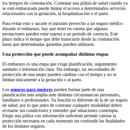
los tiempos de contratación. Contratar una póliza de salud cuando ya
se está embarazada puede limitar el acceso a
determinados servicios
relacionados con la gestación, la hospitalización o el parto.
Para evitar esto y sacarle el máximo provecho a un seguro médico
durante el embarazo, hay que tener en cuenta que algunas
prestaciones pueden estar sujetas a un periodo de carencia. Este
plazo indica el tiempo que debe transcurrir desde la contratación
hasta que determinadas garantías pueden utilizarse.
Una protección que puede acompañar distintas etapas
El embarazo es una etapa que exige planificación, seguimiento
sanitario e información clara. Sin embargo, las necesidades de
protección de una mujer pueden cambiar con el tiempo y no se
limitan únicamente a la gestación o al parto.
Los
seguros para mujeres
pueden formar parte de una
planificación más amplia ante distintas circunstancias personales,
familiares o profesionales. Su función es diferente de la de un seguro
de salud, por lo que antes de contratar cualquier modalidad deben
revisarse sus condiciones y entender qué situaciones contempla.
Elegir una póliza con información suficiente permite valorar la
protección necesaria en cada momento sin confundir las finalidades
de los distintos seguros.