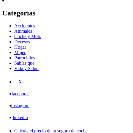
Categorías
Accidentes
Animales
Coche y Moto
Decesos
Hogar
Mujer
Patrocinios
Sabías que
Vida y Salud
X
facebook
Instagram
linkedin
Calcula el precio de tu seguro de coche