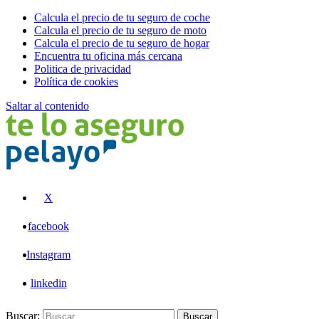
Calcula el precio de tu seguro de coche
Calcula el precio de tu seguro de moto
Calcula el precio de tu seguro de hogar
Encuentra tu oficina más cercana
Politica de privacidad
Política de cookies
Saltar al contenido
Pelayo
X
facebook
Instagram
linkedin
Buscar:
Buscar