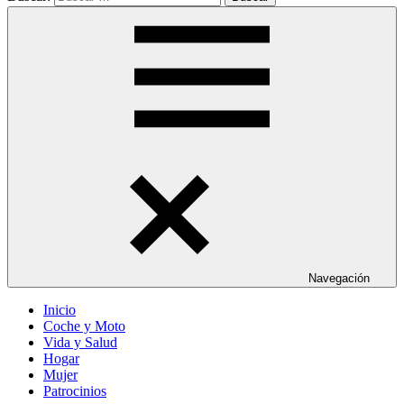
Navegación
Inicio
Coche y Moto
Vida y Salud
Hogar
Mujer
Patrocinios