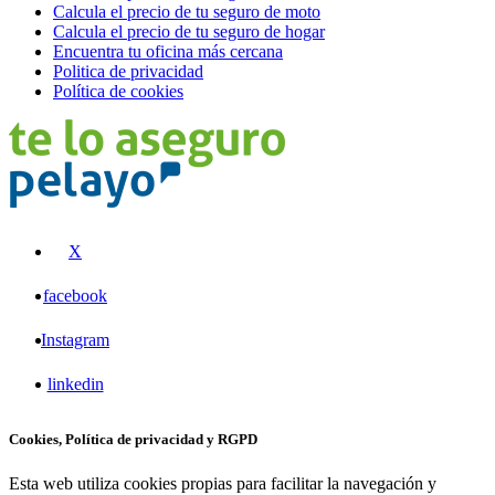
Calcula el precio de tu seguro de moto
Calcula el precio de tu seguro de hogar
Encuentra tu oficina más cercana
Politica de privacidad
Política de cookies
X
facebook
Instagram
linkedin
Cookies, Política de privacidad y RGPD
Esta web utiliza cookies propias para facilitar la navegación y