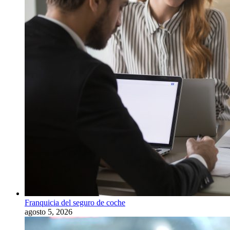
Franquicia del seguro de coche
agosto 5, 2026