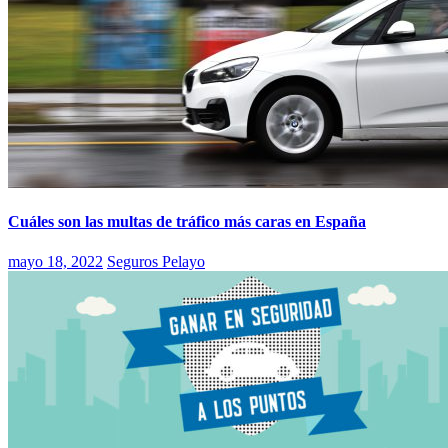
Cuáles son las multas de tráfico más caras en España
mayo 18, 2022
Seguros Pelayo