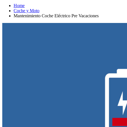
Home
Coche y Moto
Mantenimiento Coche Eléctrico Pre Vacaciones