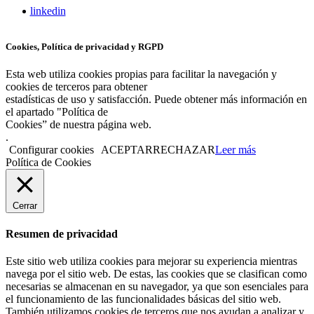
linkedin
Cookies, Política de privacidad y RGPD
Esta web utiliza cookies propias para facilitar la navegación y
cookies de terceros para obtener
estadísticas de uso y satisfacción. Puede obtener más información en
el apartado "Política de
Cookies” de nuestra página web.
.
Configurar cookies
ACEPTAR
RECHAZAR
Leer más
Política de Cookies
Cerrar
Resumen de privacidad
Este sitio web utiliza cookies para mejorar su experiencia mientras
navega por el sitio web. De estas, las cookies que se clasifican como
necesarias se almacenan en su navegador, ya que son esenciales para
el funcionamiento de las funcionalidades básicas del sitio web.
También utilizamos cookies de terceros que nos ayudan a analizar y