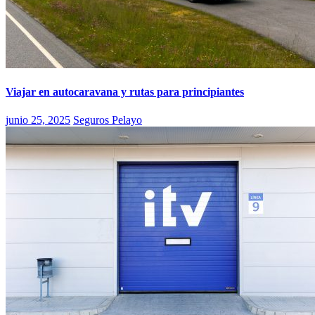
Viajar en autocaravana y rutas para principiantes
junio 25, 2025
Seguros Pelayo