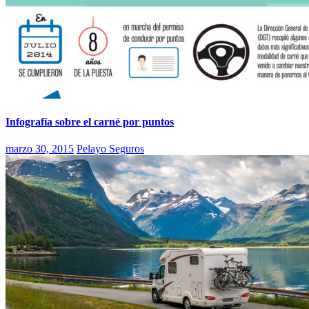
Infografía sobre el carné por puntos
marzo 30, 2015
Pelayo Seguros