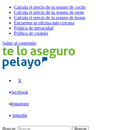
Calcula el precio de tu seguro de coche
Calcula el precio de tu seguro de moto
Calcula el precio de tu seguro de hogar
Encuentra tu oficina más cercana
Politica de privacidad
Política de cookies
Saltar al contenido
Pelayo
X
facebook
Instagram
linkedin
Buscar:
Buscar