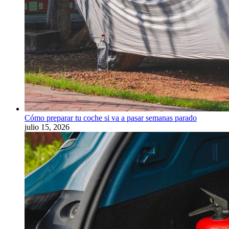
Cómo preparar tu coche si va a pasar semanas parado
julio 15, 2026