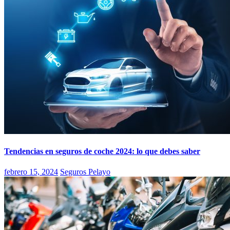
Tendencias en seguros de coche 2024: lo que debes saber
febrero 15, 2024
Seguros Pelayo