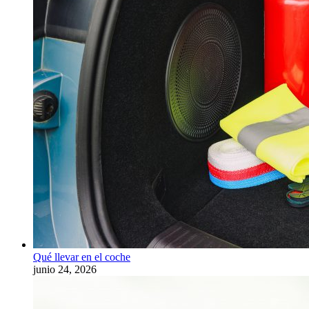
Qué llevar en el coche
junio 24, 2026