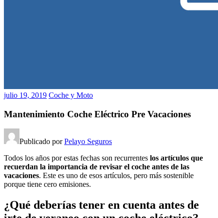
julio 19, 2019
Coche y Moto
Mantenimiento Coche Eléctrico Pre Vacaciones
Publicado por
Pelayo Seguros
Todos los años por estas fechas son recurrentes
los artículos que
recuerdan la importancia de revisar el coche antes de las
vacaciones
. Este es uno de esos artículos, pero más sostenible
porque tiene cero emisiones.
¿Qué deberías tener en cuenta antes de