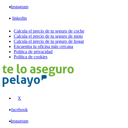
Instagram
linkedin
Calcula el precio de tu seguro de coche
Calcula el precio de tu seguro de moto
Calcula el precio de tu seguro de hogar
Encuentra tu oficina más cercana
Politica de privacidad
Política de cookies
X
facebook
Instagram