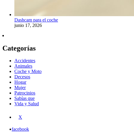
Dashcam para el coche
junio 17, 2026
Categorías
Accidentes
Animales
Coche y Moto
Decesos
Hogar
Mujer
Patrocinios
Sabías que
Vida y Salud
X
facebook