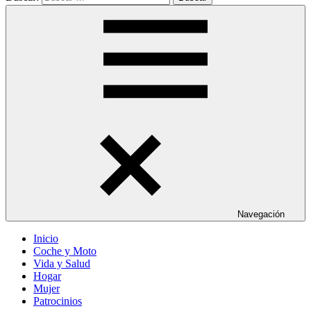
Navegación
Inicio
Coche y Moto
Vida y Salud
Hogar
Mujer
Patrocinios