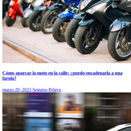
Cómo aparcar la moto en la calle: ¿puedo encadenarla a una
farola?
marzo 29, 2023
Seguros Pelayo