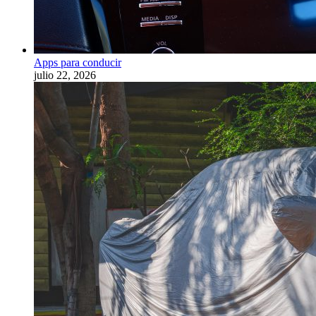
Apps para conducir
julio 22, 2026