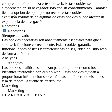
comprender cómo utiliza este sitio web. Estas cookies se
almacenarán en su navegador solo con su consentimiento. También
tiene la opción de optar por no recibir estas cookies. Pero la
exclusión voluntaria de algunas de estas cookies puede afectar su
experiencia de navegación.
Necesarias
Necesarias
Siempre activado
Las cookies necesarias son absolutamente esenciales para que el
sitio web funcione correctamente. Estas cookies garantizan
funcionalidades básicas y características de seguridad del sitio web,
de forma anónima.
Analytics
Analytics
Las cookies analíticas se utilizan para comprender cómo los
visitantes interactúan con el sitio web. Estas cookies ayudan a
proporcionar información sobre métricas, el número de visitantes, la
tasa de rebote, la fuente de tráfico, etc.
Marketing
Marketing
GUARDAR Y ACEPTAR