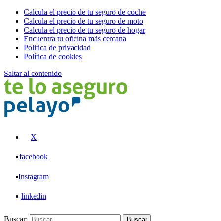
Calcula el precio de tu seguro de coche
Calcula el precio de tu seguro de moto
Calcula el precio de tu seguro de hogar
Encuentra tu oficina más cercana
Politica de privacidad
Política de cookies
Saltar al contenido
Pelayo
X
facebook
Instagram
linkedin
Buscar:
Buscar