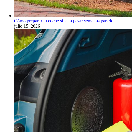
Cómo preparar tu coche si va a pasar semanas parado
julio 15, 2026