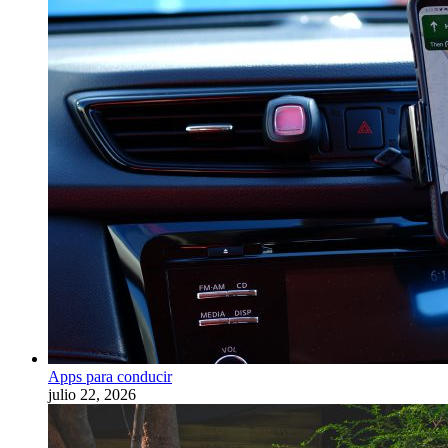
Apps para conducir
julio 22, 2026