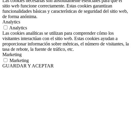
Las cookies necesarias son absolutamente esenciales para que el
sitio web funcione correctamente. Estas cookies garantizan
funcionalidades básicas y características de seguridad del sitio web,
de forma anónima.
Analytics
Analytics
Las cookies analíticas se utilizan para comprender cómo los
visitantes interactúan con el sitio web. Estas cookies ayudan a
proporcionar información sobre métricas, el número de visitantes, la
tasa de rebote, la fuente de tráfico, etc.
Marketing
Marketing
GUARDAR Y ACEPTAR