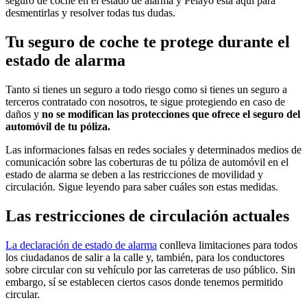
seguro de coche en el estado de alarma y Pelayo está aquí para
desmentirlas y resolver todas tus dudas.
Tu seguro de coche te protege durante el
estado de alarma
Tanto si tienes un seguro a todo riesgo como si tienes un seguro a
terceros contratado con nosotros, te sigue protegiendo en caso de
daños y
no se modifican las protecciones que ofrece el seguro del
automóvil de tu póliza.
Las informaciones falsas en redes sociales y determinados medios de
comunicación sobre las coberturas de tu póliza de automóvil en el
estado de alarma se deben a las restricciones de movilidad y
circulación. Sigue leyendo para saber cuáles son estas medidas.
Las restricciones de circulación actuales
La declaración de estado de alarma
conlleva limitaciones para todos
los ciudadanos de salir a la calle y, también, para los conductores
sobre circular con su vehículo por las carreteras de uso público. Sin
embargo, sí se establecen ciertos casos donde tenemos permitido
circular.