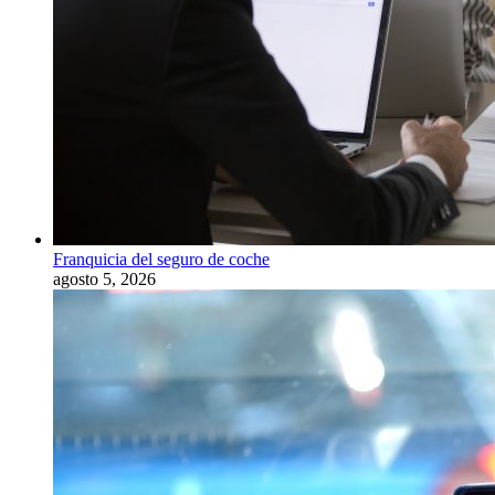
Franquicia del seguro de coche
agosto 5, 2026