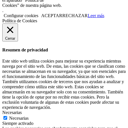
el apartado "Política de
Cookies” de nuestra página web.
.
Configurar cookies
ACEPTAR
RECHAZAR
Leer más
Política de Cookies
Cerrar
Resumen de privacidad
Este sitio web utiliza cookies para mejorar su experiencia mientras
navega por el sitio web. De estas, las cookies que se clasifican como
necesarias se almacenan en su navegador, ya que son esenciales para
el funcionamiento de las funcionalidades básicas del sitio web.
También utilizamos cookies de terceros que nos ayudan a analizar y
comprender cómo utiliza este sitio web. Estas cookies se
almacenarán en su navegador solo con su consentimiento. También
tiene la opción de optar por no recibir estas cookies. Pero la
exclusión voluntaria de algunas de estas cookies puede afectar su
experiencia de navegación.
Necesarias
Necesarias
Siempre activado