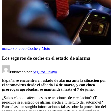
marzo 30, 2020
Coche y Moto
Los seguros de coche en el estado de alarma
Publicado por
Seguros Pelayo
España se encuentra en estado de alarma ante la situación por
el coronavirus desde el sábado 14 de marzo, y con cinco
prórrogas aprobadas, se mantendrá hasta el 7 de junio.
¿Sabes cómo te afectan estas restricciones de circulación? ¿Te
preocupa si el estado de alarma afecta a tu seguro del automóvil?
Estos días han surgido informaciones falsas sobre la protección del