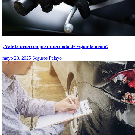
¿Vale la pena comprar una moto de segunda mano?
mayo 28, 2025
Seguros Pelayo