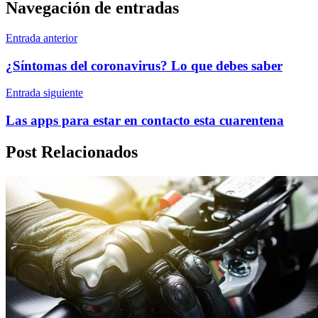
Navegación de entradas
Entrada anterior
¿Síntomas del coronavirus? Lo que debes saber
Entrada siguiente
Las apps para estar en contacto esta cuarentena
Post Relacionados