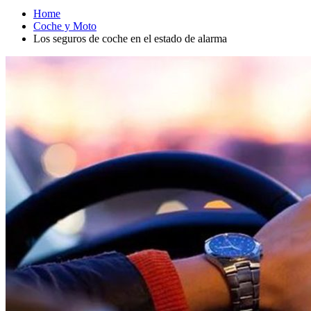
Home
Coche y Moto
Los seguros de coche en el estado de alarma