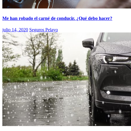
Me han robado el carné de conducir. ¿Qué debo hacer?
julio 14, 2020
Seguros Pelayo