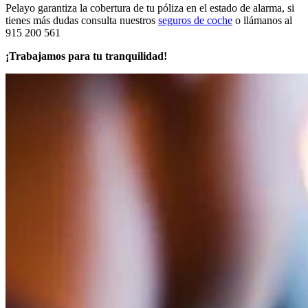
Pelayo garantiza la cobertura de tu póliza en el estado de alarma, si
tienes más dudas consulta nuestros
seguros de coche
o llámanos al
915 200 561
¡Trabajamos para tu tranquilidad!