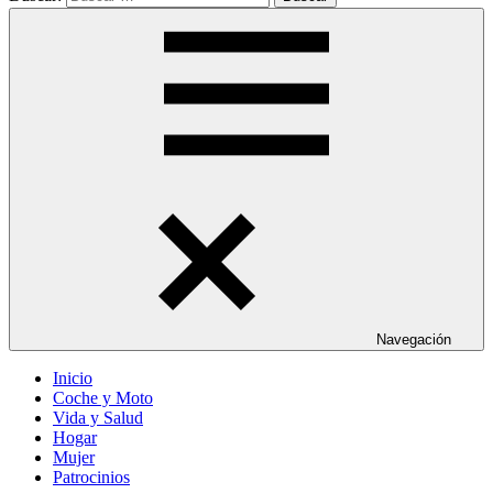
Navegación
Inicio
Coche y Moto
Vida y Salud
Hogar
Mujer
Patrocinios