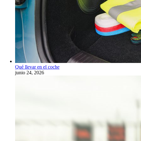
Qué llevar en el coche
junio 24, 2026