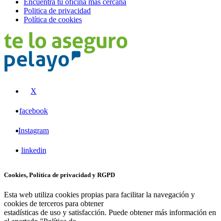
Encuentra tu oficina más cercana
Politica de privacidad
Política de cookies
X
facebook
Instagram
linkedin
Cookies, Política de privacidad y RGPD
Esta web utiliza cookies propias para facilitar la navegación y
cookies de terceros para obtener
estadísticas de uso y satisfacción. Puede obtener más información en