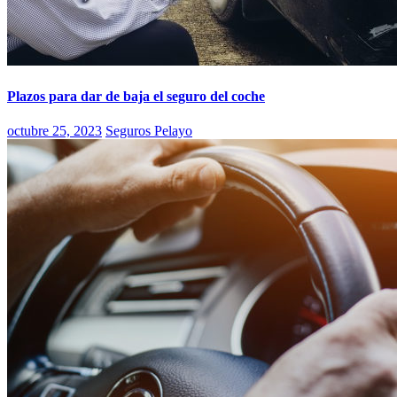
Plazos para dar de baja el seguro del coche
octubre 25, 2023
Seguros Pelayo