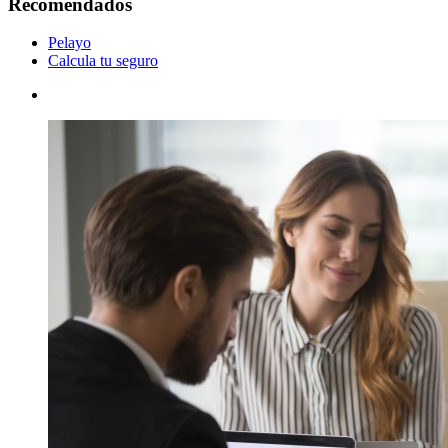
Recomendados
Pelayo
Calcula tu seguro