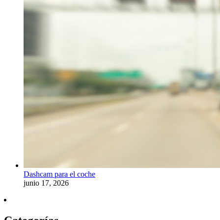
Dashcam para el coche
junio 17, 2026