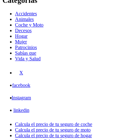
Categorías
Accidentes
Animales
Coche y Moto
Decesos
Hogar
Mujer
Patrocinios
Sabías que
Vida y Salud
X
facebook
Instagram
linkedin
Calcula el precio de tu seguro de coche
Calcula el precio de tu seguro de moto
Calcula el precio de tu seguro de hogar