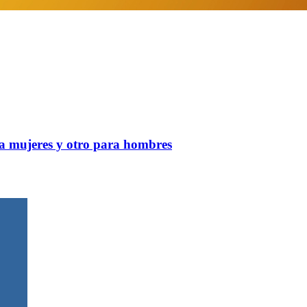
ara mujeres y otro para hombres