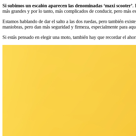
Si subimos un escalón aparecen las denominadas ‘maxi scooter’
.
más grandes y por lo tanto, más complicados de conducir, pero más es
Estamos hablando de dar el salto a las dos ruedas, pero también existe
maniobras, pero dan más seguridad y firmeza, especialmente para aque
Si estás pensado en elegir una moto, también hay que recordar el aho