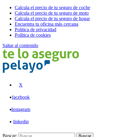
Calcula el precio de tu seguro de coche
Calcula el precio de tu seguro de moto
Calcula el precio de tu seguro de hogar
Encuentra tu oficina más cercana
Politica de privacidad
Política de cookies
Saltar al contenido
Pelayo
X
facebook
Instagram
linkedin
Buscar:
Buscar