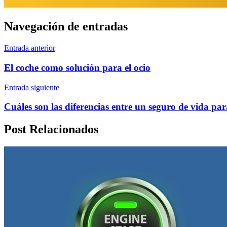
Navegación de entradas
Entrada anterior
El coche como solución para el ocio
Entrada siguiente
Cuáles son las diferencias entre un seguro de vida p
Post Relacionados