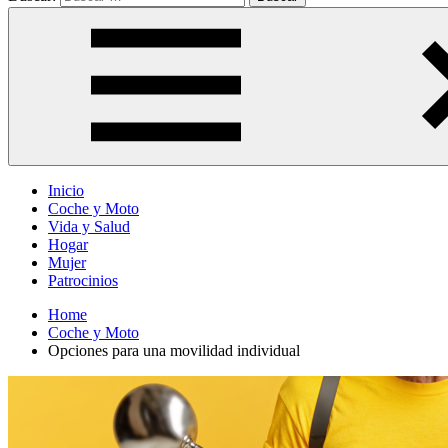
Inicio
Coche y Moto
Vida y Salud
Hogar
Mujer
Patrocinios
Home
Coche y Moto
Opciones para una movilidad individual