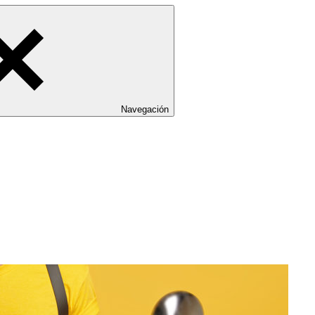
Navegación