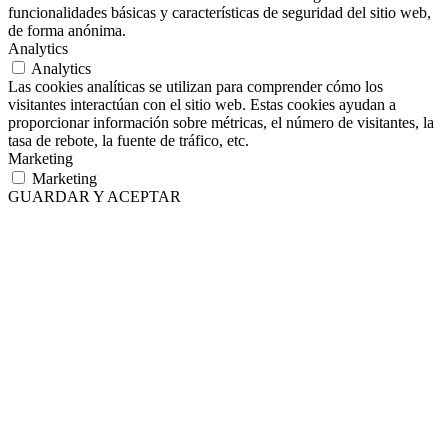
funcionalidades básicas y características de seguridad del sitio web,
de forma anónima.
Analytics
Analytics
Las cookies analíticas se utilizan para comprender cómo los
visitantes interactúan con el sitio web. Estas cookies ayudan a
proporcionar información sobre métricas, el número de visitantes, la
tasa de rebote, la fuente de tráfico, etc.
Marketing
Marketing
GUARDAR Y ACEPTAR