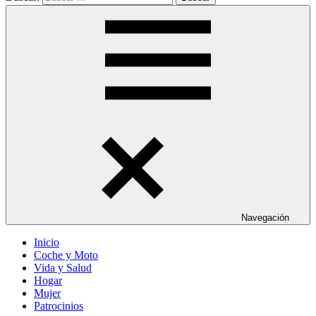
Navegación
Inicio
Coche y Moto
Vida y Salud
Hogar
Mujer
Patrocinios