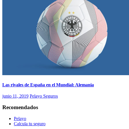
Las rivales de España en el Mundial: Alemania
junio 11, 2019
Pelayo Seguros
Recomendados
Pelayo
Calcula tu seguro