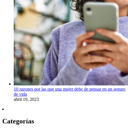
10 razones por las que una mujer debe de pensar en un seguro
de vida
abril 19, 2023
Categorías