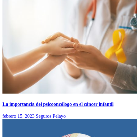
La importancia del psicooncólogo en el cáncer infantil
febrero 15, 2023
Seguros Pelayo