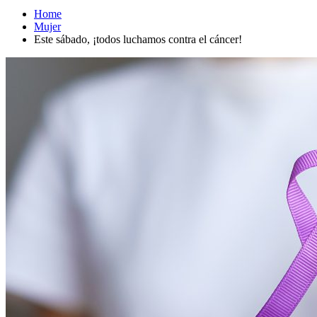
Home
Mujer
Este sábado, ¡todos luchamos contra el cáncer!