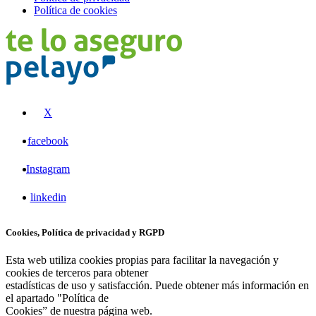
Política de cookies
X
facebook
Instagram
linkedin
Cookies, Política de privacidad y RGPD
Esta web utiliza cookies propias para facilitar la navegación y
cookies de terceros para obtener
estadísticas de uso y satisfacción. Puede obtener más información en
el apartado "Política de
Cookies” de nuestra página web.