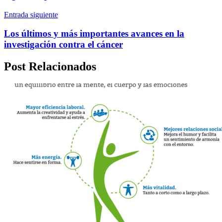
Entrada siguiente
Los últimos y más importantes avances en la
investigación contra el cáncer
Post Relacionados