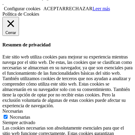
.
Configurar cookies
ACEPTAR
RECHAZAR
Leer más
Política de Cookies
Cerrar
Resumen de privacidad
Este sitio web utiliza cookies para mejorar su experiencia mientras
navega por el sitio web. De estas, las cookies que se clasifican como
necesarias se almacenan en su navegador, ya que son esenciales para
el funcionamiento de las funcionalidades básicas del sitio web.
También utilizamos cookies de terceros que nos ayudan a analizar y
comprender cómo utiliza este sitio web. Estas cookies se
almacenarán en su navegador solo con su consentimiento. También
tiene la opción de optar por no recibir estas cookies. Pero la
exclusión voluntaria de algunas de estas cookies puede afectar su
experiencia de navegación.
Necesarias
Necesarias
Siempre activado
Las cookies necesarias son absolutamente esenciales para que el
sitio web funcione correctamente. Estas cookies garantizan