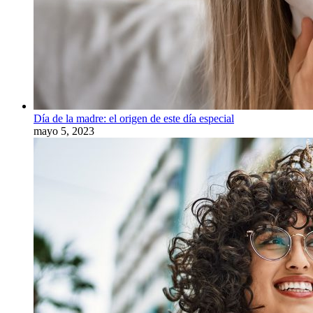
Día de la madre: el origen de este día especial
mayo 5, 2023