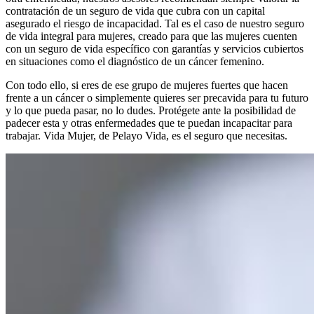
contratación de un seguro de vida que cubra con un capital
asegurado el riesgo de incapacidad. Tal es el caso de nuestro seguro
de vida integral para mujeres, creado para que las mujeres cuenten
con un seguro de vida específico con garantías y servicios cubiertos
en situaciones como el diagnóstico de un cáncer femenino.
Con todo ello, si eres de ese grupo de mujeres fuertes que hacen
frente a un cáncer o simplemente quieres ser precavida para tu futuro
y lo que pueda pasar, no lo dudes. Protégete ante la posibilidad de
padecer esta y otras enfermedades que te puedan incapacitar para
trabajar. Vida Mujer, de Pelayo Vida, es el seguro que necesitas.