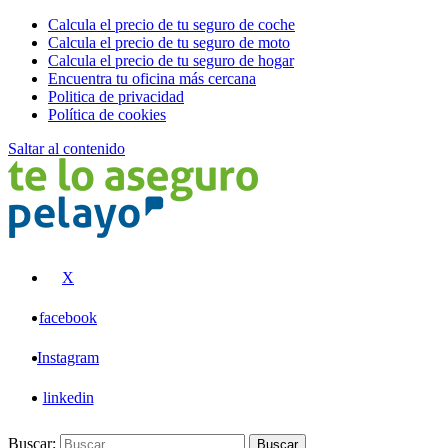
Calcula el precio de tu seguro de coche
Calcula el precio de tu seguro de moto
Calcula el precio de tu seguro de hogar
Encuentra tu oficina más cercana
Politica de privacidad
Política de cookies
Saltar al contenido
Pelayo
X
facebook
Instagram
linkedin
Buscar:
Buscar