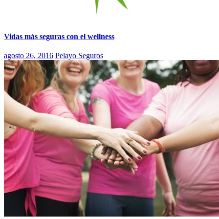
Vidas más seguras con el wellness
agosto 26, 2016
Pelayo Seguros