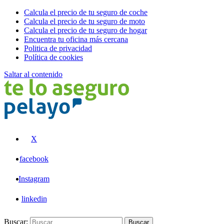
Calcula el precio de tu seguro de coche
Calcula el precio de tu seguro de moto
Calcula el precio de tu seguro de hogar
Encuentra tu oficina más cercana
Politica de privacidad
Política de cookies
Saltar al contenido
Pelayo
X
facebook
Instagram
linkedin
Buscar:
Buscar