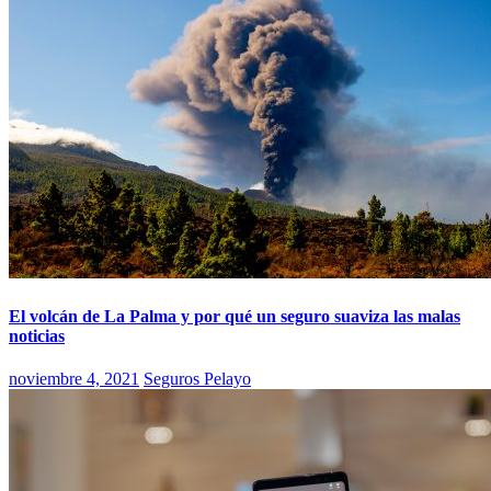
El volcán de La Palma y por qué un seguro suaviza las malas
noticias
noviembre 4, 2021
Seguros Pelayo