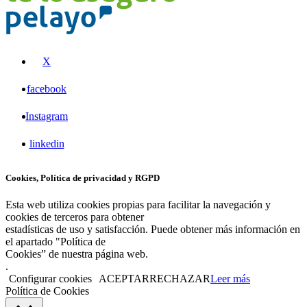
X
facebook
Instagram
linkedin
Cookies, Política de privacidad y RGPD
Esta web utiliza cookies propias para facilitar la navegación y
cookies de terceros para obtener
estadísticas de uso y satisfacción. Puede obtener más información en
el apartado "Política de
Cookies” de nuestra página web.
.
Configurar cookies
ACEPTAR
RECHAZAR
Leer más
Política de Cookies