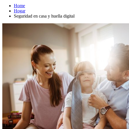
Home
Hogar
Seguridad en casa y huella digital