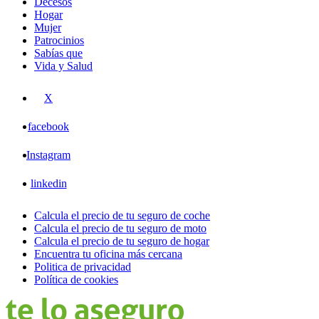
Decesos
Hogar
Mujer
Patrocinios
Sabías que
Vida y Salud
X
facebook
Instagram
linkedin
Calcula el precio de tu seguro de coche
Calcula el precio de tu seguro de moto
Calcula el precio de tu seguro de hogar
Encuentra tu oficina más cercana
Politica de privacidad
Política de cookies