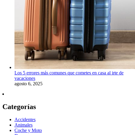
Los 5 errores más comunes que cometes en casa al irte de
vacaciones
agosto 6, 2025
Categorías
Accidentes
Animales
Coche y Moto