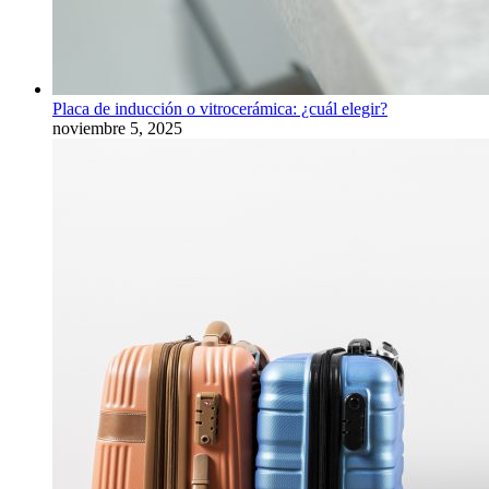
Placa de inducción o vitrocerámica: ¿cuál elegir?
noviembre 5, 2025