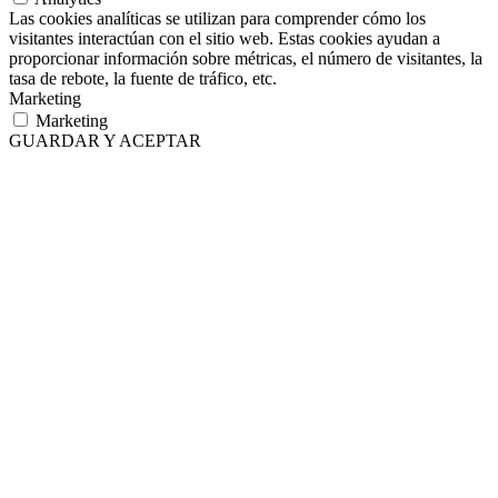
Las cookies analíticas se utilizan para comprender cómo los
visitantes interactúan con el sitio web. Estas cookies ayudan a
proporcionar información sobre métricas, el número de visitantes, la
tasa de rebote, la fuente de tráfico, etc.
Marketing
Marketing
GUARDAR Y ACEPTAR