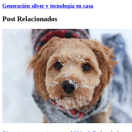
Generación silver y tecnología en casa
Post Relacionados