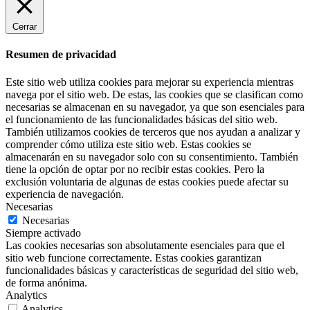
Cerrar
Resumen de privacidad
Este sitio web utiliza cookies para mejorar su experiencia mientras
navega por el sitio web. De estas, las cookies que se clasifican como
necesarias se almacenan en su navegador, ya que son esenciales para
el funcionamiento de las funcionalidades básicas del sitio web.
También utilizamos cookies de terceros que nos ayudan a analizar y
comprender cómo utiliza este sitio web. Estas cookies se
almacenarán en su navegador solo con su consentimiento. También
tiene la opción de optar por no recibir estas cookies. Pero la
exclusión voluntaria de algunas de estas cookies puede afectar su
experiencia de navegación.
Necesarias
Necesarias
Siempre activado
Las cookies necesarias son absolutamente esenciales para que el
sitio web funcione correctamente. Estas cookies garantizan
funcionalidades básicas y características de seguridad del sitio web,
de forma anónima.
Analytics
Analytics