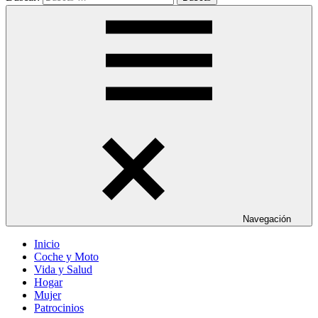
Navegación
Inicio
Coche y Moto
Vida y Salud
Hogar
Mujer
Patrocinios