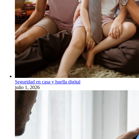
Seguridad en casa y huella digital
julio 1, 2026