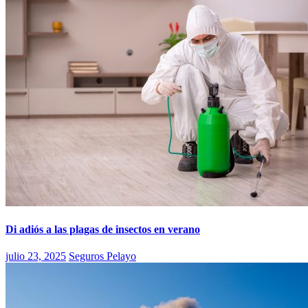
Di adiós a las plagas de insectos en verano
julio 23, 2025
Seguros Pelayo