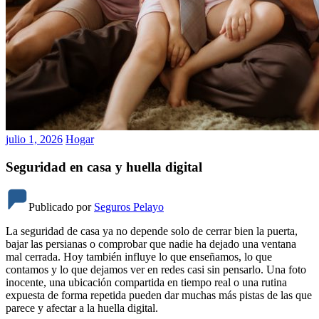
julio 1, 2026
Hogar
Seguridad en casa y huella digital
Publicado por
Seguros Pelayo
La seguridad de casa ya no depende solo de cerrar bien la puerta,
bajar las persianas o comprobar que nadie ha dejado una ventana
mal cerrada. Hoy también influye lo que enseñamos, lo que
contamos y lo que dejamos ver en redes casi sin pensarlo. Una foto
inocente, una ubicación compartida en tiempo real o una rutina
expuesta de forma repetida pueden dar muchas más pistas de las que
parece y afectar a la huella digital.