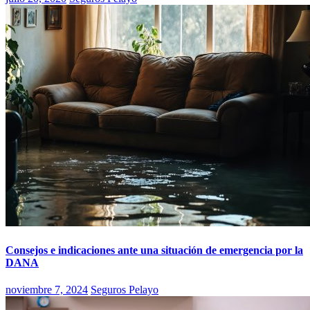
Consejos e indicaciones ante una situación de emergencia por la
DANA
noviembre 7, 2024
Seguros Pelayo