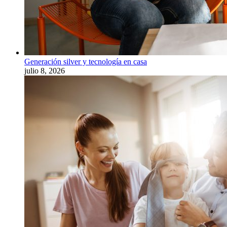
Generación silver y tecnología en casa
julio 8, 2026