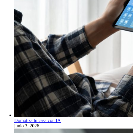
Domotiza tu casa con IA
junio 3, 2026