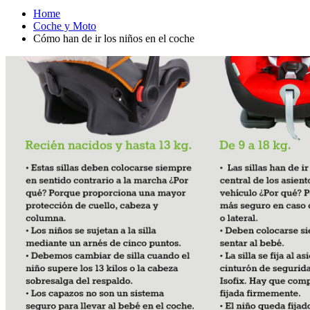
Home
Coche y Moto
Cómo han de ir los niños en el coche