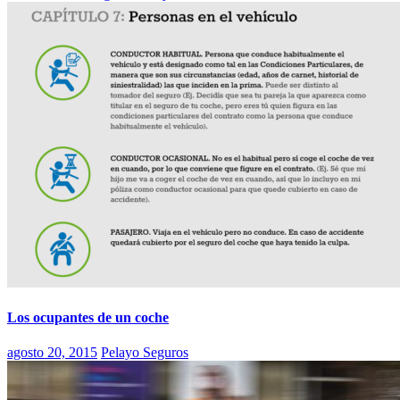
Los ocupantes de un coche
agosto 20, 2015
Pelayo Seguros