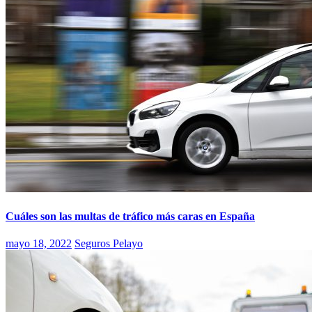
Cuáles son las multas de tráfico más caras en España
mayo 18, 2022
Seguros Pelayo