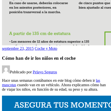
septiembre 23, 2015
Coche y Moto
Cómo han de ir los niños en el coche
Publicado por
Pelayo Seguros
Hace unas semanas contábamos en este blog cómo deben ir
las
mascotas
cuando van en un vehículo. Ahora explicamos cómo han
de viajar los niños, en función de su edad, su peso y su altura.