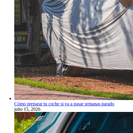
Cómo preparar tu coche si va a pasar semanas parado
julio 15, 2026