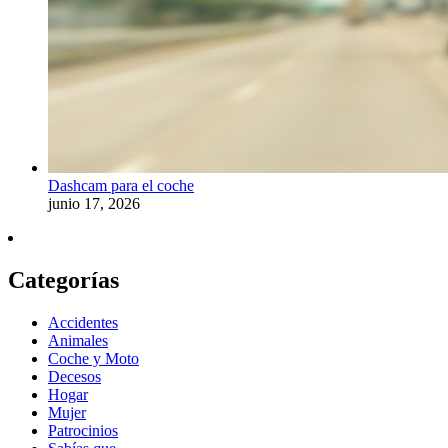
Dashcam para el coche
junio 17, 2026
Categorías
Accidentes
Animales
Coche y Moto
Decesos
Hogar
Mujer
Patrocinios