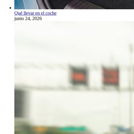
Qué llevar en el coche
junio 24, 2026