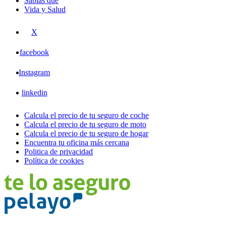
Sabías que
Vida y Salud
X
facebook
Instagram
linkedin
Calcula el precio de tu seguro de coche
Calcula el precio de tu seguro de moto
Calcula el precio de tu seguro de hogar
Encuentra tu oficina más cercana
Politica de privacidad
Política de cookies