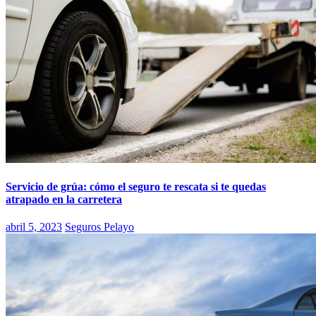
Servicio de grúa: cómo el seguro te rescata si te quedas
atrapado en la carretera
abril 5, 2023
Seguros Pelayo