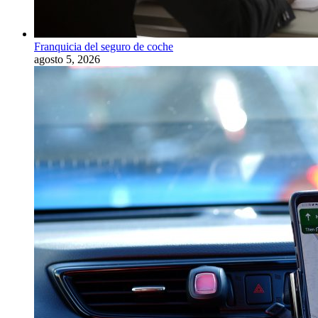
Franquicia del seguro de coche
agosto 5, 2026