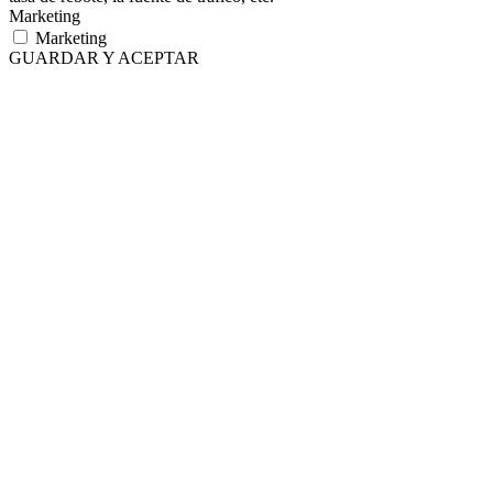
Marketing
Marketing
GUARDAR Y ACEPTAR