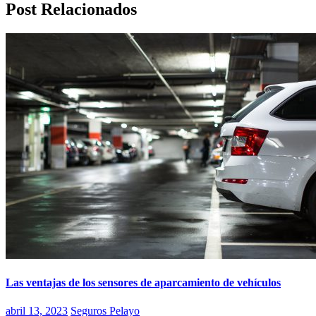
Post Relacionados
Las ventajas de los sensores de aparcamiento de vehículos
abril 13, 2023
Seguros Pelayo