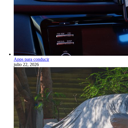
Apps para conducir
julio 22, 2026