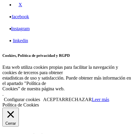
X
facebook
Instagram
linkedin
Cookies, Política de privacidad y RGPD
Esta web utiliza cookies propias para facilitar la navegación y
cookies de terceros para obtener
estadísticas de uso y satisfacción. Puede obtener más información en
el apartado "Política de
Cookies” de nuestra página web.
.
Configurar cookies
ACEPTAR
RECHAZAR
Leer más
Política de Cookies
Cerrar