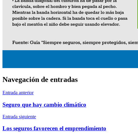
Navegación de entradas
Entrada anterior
Seguro que hay cambio climático
Entrada siguiente
Los seguros favorecen el emprendimiento