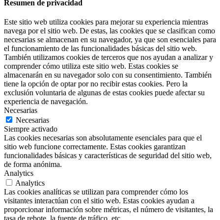
Resumen de privacidad
Este sitio web utiliza cookies para mejorar su experiencia mientras
navega por el sitio web. De estas, las cookies que se clasifican como
necesarias se almacenan en su navegador, ya que son esenciales para
el funcionamiento de las funcionalidades básicas del sitio web.
También utilizamos cookies de terceros que nos ayudan a analizar y
comprender cómo utiliza este sitio web. Estas cookies se
almacenarán en su navegador solo con su consentimiento. También
tiene la opción de optar por no recibir estas cookies. Pero la
exclusión voluntaria de algunas de estas cookies puede afectar su
experiencia de navegación.
Necesarias
Necesarias
Siempre activado
Las cookies necesarias son absolutamente esenciales para que el
sitio web funcione correctamente. Estas cookies garantizan
funcionalidades básicas y características de seguridad del sitio web,
de forma anónima.
Analytics
Analytics
Las cookies analíticas se utilizan para comprender cómo los
visitantes interactúan con el sitio web. Estas cookies ayudan a
proporcionar información sobre métricas, el número de visitantes, la
tasa de rebote, la fuente de tráfico, etc.