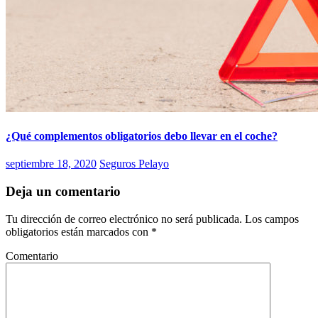
¿Qué complementos obligatorios debo llevar en el coche?
septiembre 18, 2020
Seguros Pelayo
Deja un comentario
Tu dirección de correo electrónico no será publicada.
Los campos
obligatorios están marcados con
*
Comentario