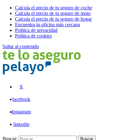
Calcula el precio de tu seguro de coche
Calcula el precio de tu seguro de moto
Calcula el precio de tu seguro de hogar
Encuentra tu oficina más cercana
Politica de privacidad
Política de cookies
Saltar al contenido
Pelayo
X
facebook
Instagram
linkedin
Buscar:
Buscar