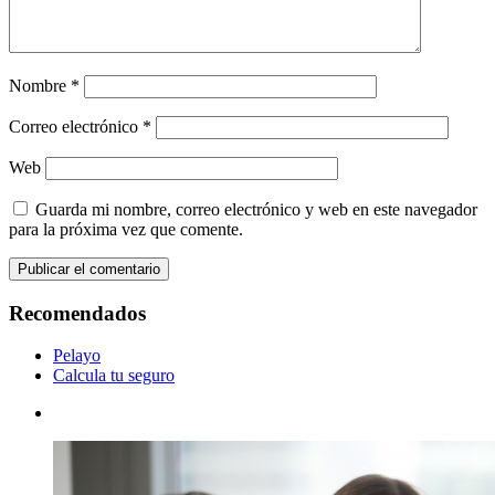
Nombre
*
Correo electrónico
*
Web
Guarda mi nombre, correo electrónico y web en este navegador
para la próxima vez que comente.
Recomendados
Pelayo
Calcula tu seguro