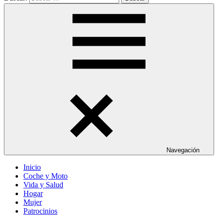
Navegación
Inicio
Coche y Moto
Vida y Salud
Hogar
Mujer
Patrocinios