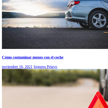
Cómo contaminar menos con el coche
noviembre 16, 2021
Seguros Pelayo