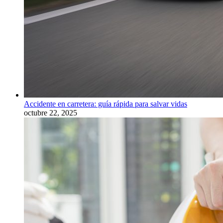
Accidente en carretera: guía rápida para salvar vidas
octubre 22, 2025