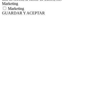
Marketing
Marketing
GUARDAR Y ACEPTAR