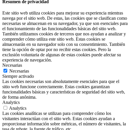
Resumen de privacidad
Este sitio web utiliza cookies para mejorar su experiencia mientras
navega por el sitio web. De estas, las cookies que se clasifican como
necesarias se almacenan en su navegador, ya que son esenciales para
el funcionamiento de las funcionalidades básicas del sitio web.
También utilizamos cookies de terceros que nos ayudan a analizar y
comprender cómo utiliza este sitio web. Estas cookies se
almacenarán en su navegador solo con su consentimiento. También
tiene la opción de optar por no recibir estas cookies. Pero la
exclusión voluntaria de algunas de estas cookies puede afectar su
experiencia de navegación.
Necesarias
Necesarias
Siempre activado
Las cookies necesarias son absolutamente esenciales para que el
sitio web funcione correctamente. Estas cookies garantizan
funcionalidades básicas y características de seguridad del sitio web,
de forma anónima.
Analytics
Analytics
Las cookies analíticas se utilizan para comprender cómo los
visitantes interactúan con el sitio web. Estas cookies ayudan a
proporcionar información sobre métricas, el número de visitantes, la
tasa de rebote, la fuente de tráfico, etc.