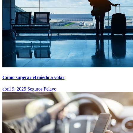
Cómo superar el miedo a volar
abril 9, 2025
Seguros Pelayo