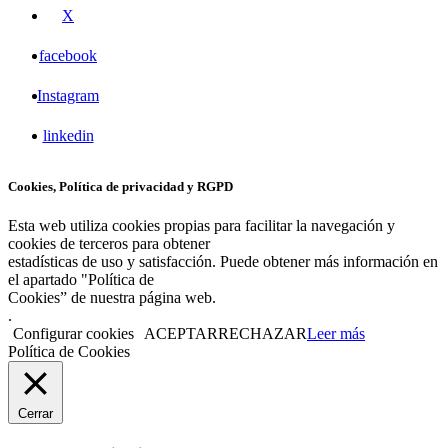
X
facebook
Instagram
linkedin
Cookies, Política de privacidad y RGPD
Esta web utiliza cookies propias para facilitar la navegación y
cookies de terceros para obtener
estadísticas de uso y satisfacción. Puede obtener más información en
el apartado "Política de
Cookies” de nuestra página web.
.
Configurar cookies
ACEPTAR
RECHAZAR
Leer más
Política de Cookies
Cerrar