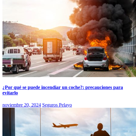
¿Por qué se puede incendiar un coche?: precauciones para
evitarlo
noviembre 20, 2024
Seguros Pelayo