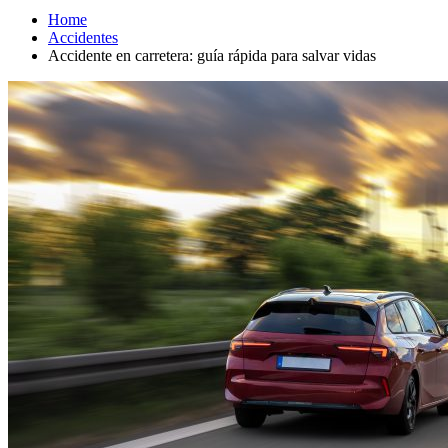
Home
Accidentes
Accidente en carretera: guía rápida para salvar vidas