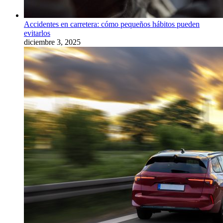
Accidentes en carretera: cómo pequeños hábitos pueden
evitarlos
diciembre 3, 2025