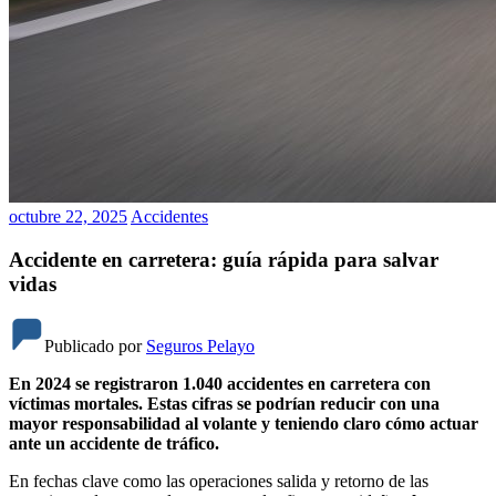
octubre 22, 2025
Accidentes
Accidente en carretera: guía rápida para salvar
vidas
Publicado por
Seguros Pelayo
En 2024 se registraron 1.040 accidentes en carretera con
víctimas mortales. Estas cifras se podrían reducir con una
mayor responsabilidad al volante y teniendo claro cómo actuar
ante un accidente de tráfico.
En fechas clave como las operaciones salida y retorno de las