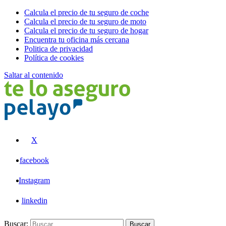
Calcula el precio de tu seguro de coche
Calcula el precio de tu seguro de moto
Calcula el precio de tu seguro de hogar
Encuentra tu oficina más cercana
Politica de privacidad
Política de cookies
Saltar al contenido
Pelayo
X
facebook
Instagram
linkedin
Buscar:
Buscar