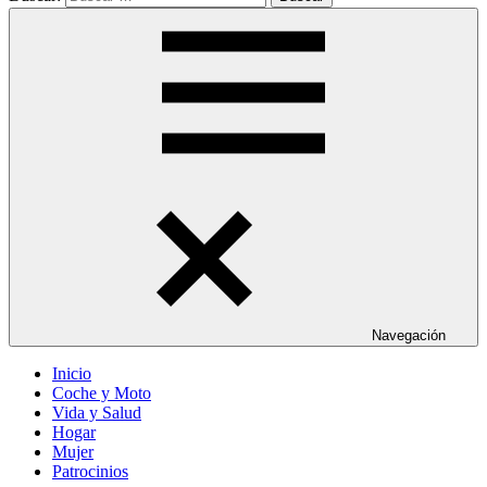
Navegación
Inicio
Coche y Moto
Vida y Salud
Hogar
Mujer
Patrocinios