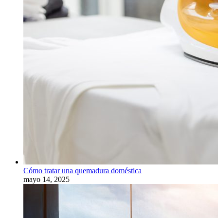
Cómo tratar una quemadura doméstica
mayo 14, 2025