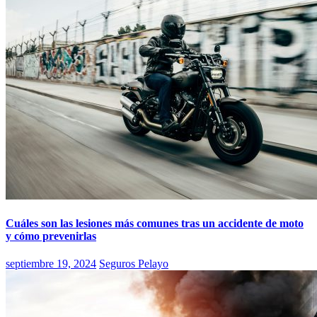
Cuáles son las lesiones más comunes tras un accidente de moto
y cómo prevenirlas
septiembre 19, 2024
Seguros Pelayo