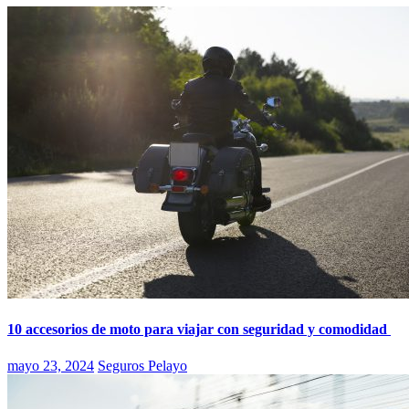
10 accesorios de moto para viajar con seguridad y comodidad
mayo 23, 2024
Seguros Pelayo