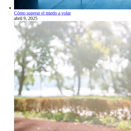
Cómo superar el miedo a volar
abril 9, 2025