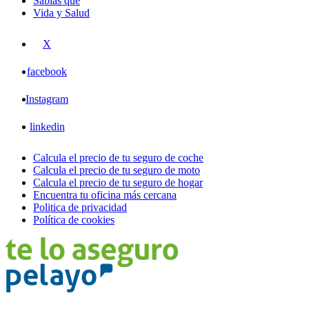
Sabías que
Vida y Salud
X
facebook
Instagram
linkedin
Calcula el precio de tu seguro de coche
Calcula el precio de tu seguro de moto
Calcula el precio de tu seguro de hogar
Encuentra tu oficina más cercana
Politica de privacidad
Política de cookies