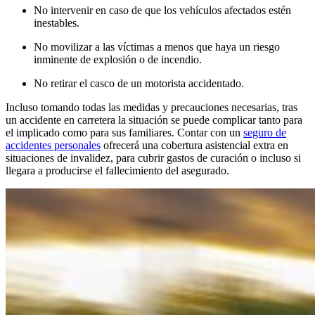
No intervenir en caso de que los vehículos afectados estén
inestables.
No movilizar a las víctimas a menos que haya un riesgo
inminente de explosión o de incendio.
No retirar el casco de un motorista accidentado.
Incluso tomando todas las medidas y precauciones necesarias, tras
un accidente en carretera la situación se puede complicar tanto para
el implicado como para sus familiares. Contar con un
seguro de
accidentes personales
ofrecerá una cobertura asistencial extra en
situaciones de invalidez, para cubrir gastos de curación o incluso si
llegara a producirse el fallecimiento del asegurado.