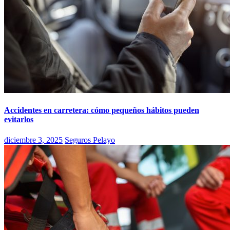
Accidentes en carretera: cómo pequeños hábitos pueden
evitarlos
diciembre 3, 2025
Seguros Pelayo