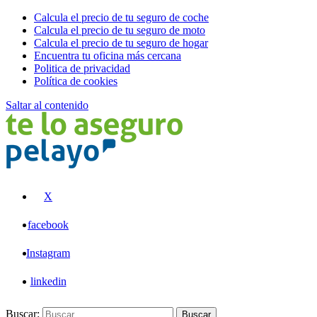
Calcula el precio de tu seguro de coche
Calcula el precio de tu seguro de moto
Calcula el precio de tu seguro de hogar
Encuentra tu oficina más cercana
Politica de privacidad
Política de cookies
Saltar al contenido
Pelayo
X
facebook
Instagram
linkedin
Buscar:
Buscar