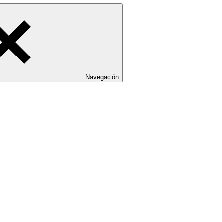
Navegación