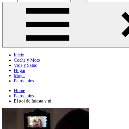
Inicio
Coche y Moto
Vida y Salud
Hogar
Mujer
Patrocinios
Home
Patrocinios
El gol de Iniesta y tú