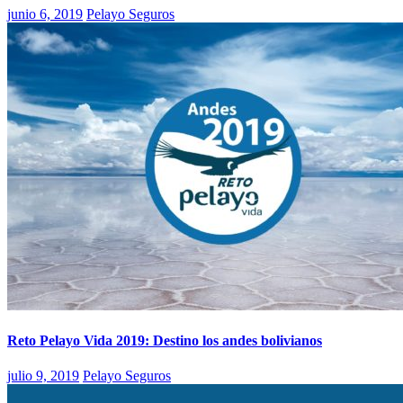
junio 6, 2019
Pelayo Seguros
Reto Pelayo Vida 2019: Destino los andes bolivianos
julio 9, 2019
Pelayo Seguros