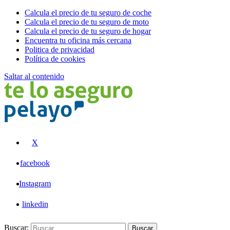
Calcula el precio de tu seguro de coche
Calcula el precio de tu seguro de moto
Calcula el precio de tu seguro de hogar
Encuentra tu oficina más cercana
Politica de privacidad
Política de cookies
Saltar al contenido
Pelayo
X
facebook
Instagram
linkedin
Buscar:
Buscar