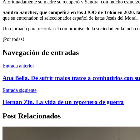
Afortunadamente su madre se recuperó y Sandra, con mucho esfuerzo y 
Sandra Sánchez, que competirá en los JJOO de Tokio en 2020, tam
que su entrenador, el seleccionador español de katas Jesús del Moral.
Una jornada para recordar el compromiso de la sociedad en la lucha 
¡Por todas!
Navegación de entradas
Entrada anterior
Ana Bella. De sufrir malos tratos a combatirlos con s
Entrada siguiente
Hernan Zin. La vida de un reportero de guerra
Post Relacionados