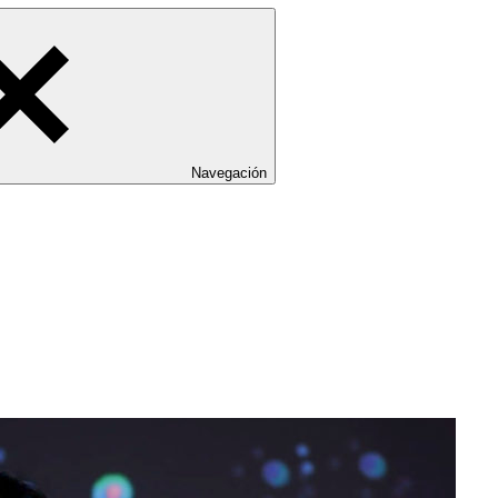
Navegación