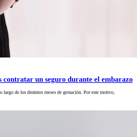
s contratar un seguro durante el embarazo
 largo de los distintos meses de gestación. Por este motivo,