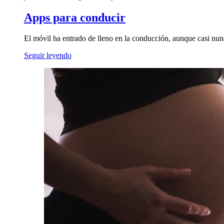
Apps para conducir
El móvil ha entrado de lleno en la conducción, aunque casi nun
Seguir leyendo