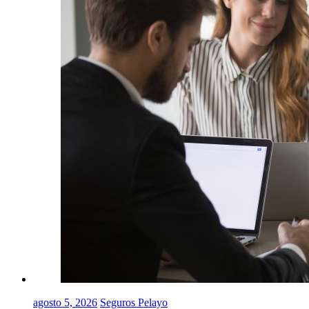
agosto 5, 2026
Seguros Pelayo