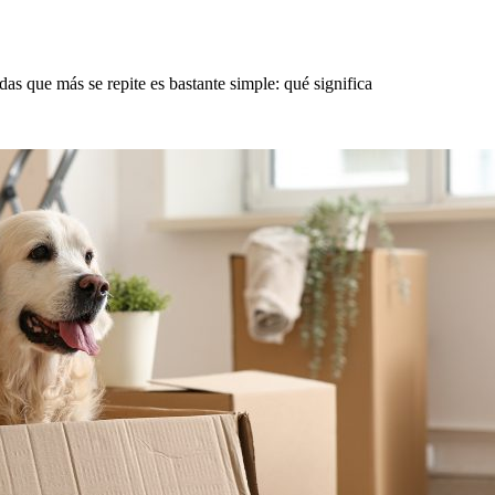
s que más se repite es bastante simple: qué significa