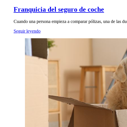
Franquicia del seguro de coche
Cuando una persona empieza a comparar pólizas, una de las duda
Seguir leyendo