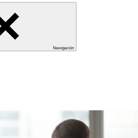
Navegación