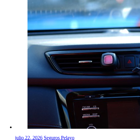
julio 22, 2026
Seguros Pelayo