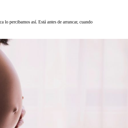
ca lo percibamos así. Está antes de arrancar, cuando