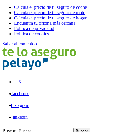
Calcula el precio de tu seguro de coche
Calcula el precio de tu seguro de moto
Calcula el precio de tu seguro de hogar
Encuentra tu oficina más cercana
Politica de privacidad
Política de cookies
Saltar al contenido
Pelayo
X
facebook
Instagram
linkedin
Buscar:
Buscar