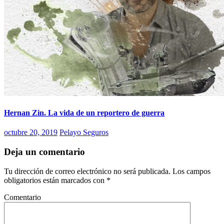
Hernan Zin. La vida de un reportero de guerra
octubre 20, 2019
Pelayo Seguros
Deja un comentario
Tu dirección de correo electrónico no será publicada.
Los campos
obligatorios están marcados con
*
Comentario