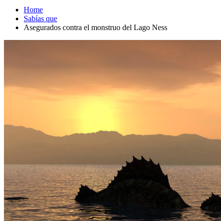
Home
Sabías que
Asegurados contra el monstruo del Lago Ness