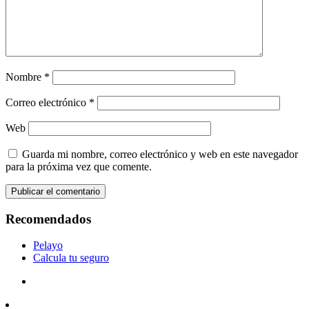
Nombre
*
Correo electrónico
*
Web
Guarda mi nombre, correo electrónico y web en este navegador
para la próxima vez que comente.
Recomendados
Pelayo
Calcula tu seguro