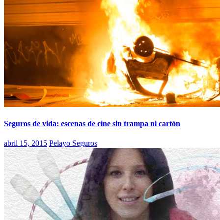
Seguros de vida: escenas de cine sin trampa ni cartón
abril 15, 2015
Pelayo Seguros