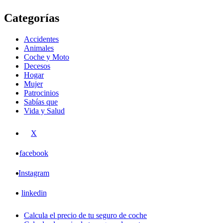
Categorías
Accidentes
Animales
Coche y Moto
Decesos
Hogar
Mujer
Patrocinios
Sabías que
Vida y Salud
X
facebook
Instagram
linkedin
Calcula el precio de tu seguro de coche