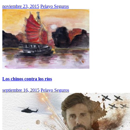
noviembre 23, 2015
Pelayo Seguros
Los chinos contra los ríos
septiembre 16, 2015
Pelayo Seguros