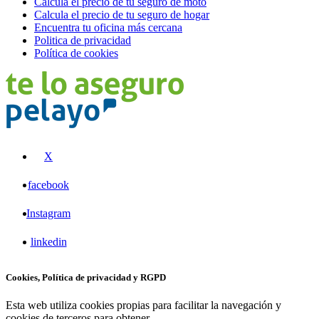
Calcula el precio de tu seguro de moto
Calcula el precio de tu seguro de hogar
Encuentra tu oficina más cercana
Politica de privacidad
Política de cookies
X
facebook
Instagram
linkedin
Cookies, Política de privacidad y RGPD
Esta web utiliza cookies propias para facilitar la navegación y
cookies de terceros para obtener