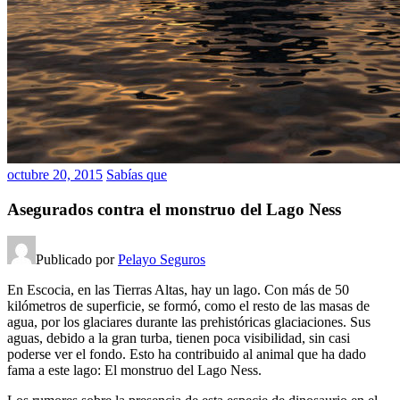
octubre 20, 2015
Sabías que
Asegurados contra el monstruo del Lago Ness
Publicado por
Pelayo Seguros
En Escocia, en las Tierras Altas, hay un lago. Con más de 50
kilómetros de superficie, se formó, como el resto de las masas de
agua, por los glaciares durante las prehistóricas glaciaciones. Sus
aguas, debido a la gran turba, tienen poca visibilidad, sin casi
poderse ver el fondo. Esto ha contribuido al animal que ha dado
fama a este lago: El monstruo del Lago Ness.