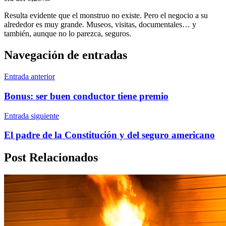
Resulta evidente que el monstruo no existe. Pero el negocio a su
alrededor es muy grande. Museos, visitas, documentales… y
también, aunque no lo parezca, seguros.
Navegación de entradas
Entrada anterior
Bonus: ser buen conductor tiene premio
Entrada siguiente
El padre de la Constitución y del seguro americano
Post Relacionados