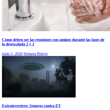
Cómo deben ser las reuniones con amigos durante las fases de
la desescalada 2 y 3
junio 5, 2020
Seguros Pelayo
Extraterrestres: Seguros contra ET