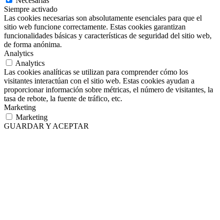
Necesarias
Siempre activado
Las cookies necesarias son absolutamente esenciales para que el
sitio web funcione correctamente. Estas cookies garantizan
funcionalidades básicas y características de seguridad del sitio web,
de forma anónima.
Analytics
Analytics
Las cookies analíticas se utilizan para comprender cómo los
visitantes interactúan con el sitio web. Estas cookies ayudan a
proporcionar información sobre métricas, el número de visitantes, la
tasa de rebote, la fuente de tráfico, etc.
Marketing
Marketing
GUARDAR Y ACEPTAR