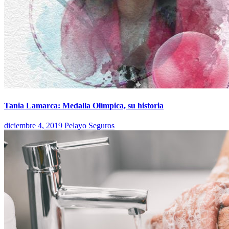
Tania Lamarca: Medalla Olímpica, su historia
diciembre 4, 2019
Pelayo Seguros