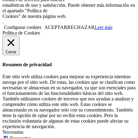
estadísticas de uso y satisfacción. Puede obtener más información en
el apartado "Política de
Cookies” de nuestra página web.
.
Configurar cookies
ACEPTAR
RECHAZAR
Leer más
Política de Cookies
Cerrar
Resumen de privacidad
Este sitio web utiliza cookies para mejorar su experiencia mientras
navega por el sitio web. De estas, las cookies que se clasifican como
necesarias se almacenan en su navegador, ya que son esenciales para
el funcionamiento de las funcionalidades básicas del sitio web.
También utilizamos cookies de terceros que nos ayudan a analizar y
comprender cómo utiliza este sitio web. Estas cookies se
almacenarán en su navegador solo con su consentimiento. También
tiene la opción de optar por no recibir estas cookies. Pero la
exclusión voluntaria de algunas de estas cookies puede afectar su
experiencia de navegación.
Necesarias