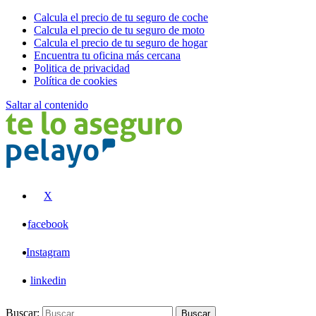
Calcula el precio de tu seguro de coche
Calcula el precio de tu seguro de moto
Calcula el precio de tu seguro de hogar
Encuentra tu oficina más cercana
Politica de privacidad
Política de cookies
Saltar al contenido
Pelayo
X
facebook
Instagram
linkedin
Buscar:
Buscar