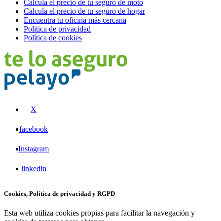
Calcula el precio de tu seguro de moto
Calcula el precio de tu seguro de hogar
Encuentra tu oficina más cercana
Politica de privacidad
Política de cookies
X
facebook
Instagram
linkedin
Cookies, Política de privacidad y RGPD
Esta web utiliza cookies propias para facilitar la navegación y