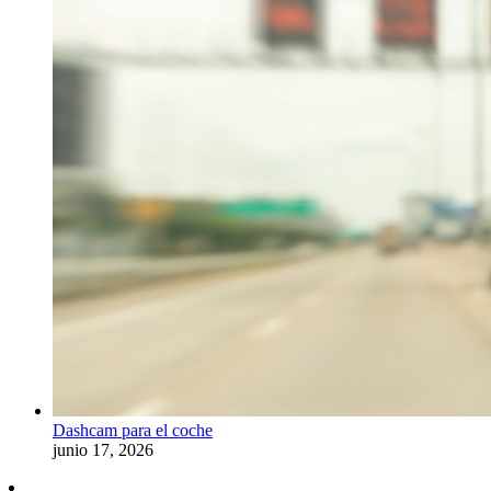
Dashcam para el coche
junio 17, 2026