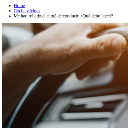
Home
Coche y Moto
Me han robado el carné de conducir. ¿Qué debo hacer?