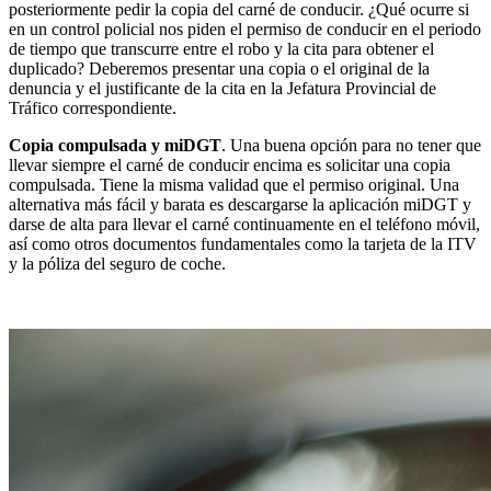
posteriormente pedir la copia del carné de conducir. ¿Qué ocurre si
en un control policial nos piden el permiso de conducir en el periodo
de tiempo que transcurre entre el robo y la cita para obtener el
duplicado? Deberemos presentar una copia o el original de la
denuncia y el justificante de la cita en la Jefatura Provincial de
Tráfico correspondiente.
Copia compulsada y miDGT
. Una buena opción para no tener que
llevar siempre el carné de conducir encima es solicitar una copia
compulsada. Tiene la misma validad que el permiso original. Una
alternativa más fácil y barata es descargarse la aplicación miDGT y
darse de alta para llevar el carné continuamente en el teléfono móvil,
así como otros documentos fundamentales como la tarjeta de la ITV
y la póliza del seguro de coche.