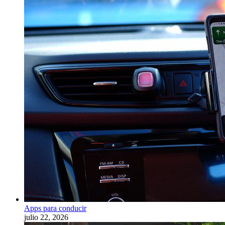
Apps para conducir
julio 22, 2026