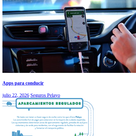
Apps para conducir
julio 22, 2026
Seguros Pelayo