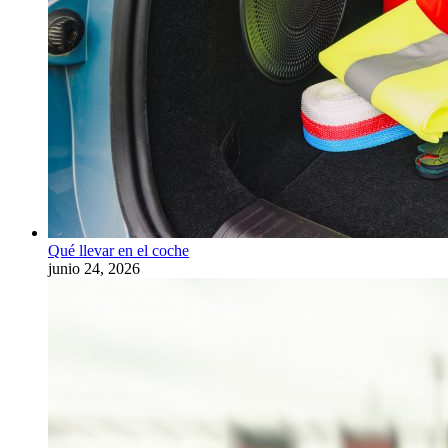
Qué llevar en el coche
junio 24, 2026