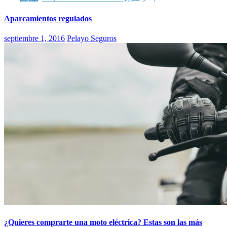
Aparcamientos regulados
septiembre 1, 2016
Pelayo Seguros
¿Quieres comprarte una moto eléctrica? Estas son las más