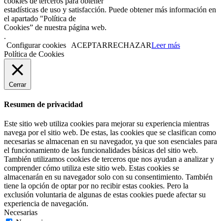
cookies de terceros para obtener
estadísticas de uso y satisfacción. Puede obtener más información en
el apartado "Política de
Cookies” de nuestra página web.
.
Configurar cookies
ACEPTAR
RECHAZAR
Leer más
Política de Cookies
Cerrar
Resumen de privacidad
Este sitio web utiliza cookies para mejorar su experiencia mientras
navega por el sitio web. De estas, las cookies que se clasifican como
necesarias se almacenan en su navegador, ya que son esenciales para
el funcionamiento de las funcionalidades básicas del sitio web.
También utilizamos cookies de terceros que nos ayudan a analizar y
comprender cómo utiliza este sitio web. Estas cookies se
almacenarán en su navegador solo con su consentimiento. También
tiene la opción de optar por no recibir estas cookies. Pero la
exclusión voluntaria de algunas de estas cookies puede afectar su
experiencia de navegación.
Necesarias