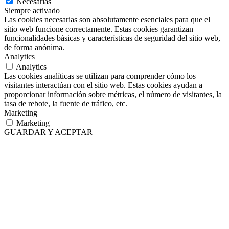
Necesarias
Siempre activado
Las cookies necesarias son absolutamente esenciales para que el
sitio web funcione correctamente. Estas cookies garantizan
funcionalidades básicas y características de seguridad del sitio web,
de forma anónima.
Analytics
Analytics
Las cookies analíticas se utilizan para comprender cómo los
visitantes interactúan con el sitio web. Estas cookies ayudan a
proporcionar información sobre métricas, el número de visitantes, la
tasa de rebote, la fuente de tráfico, etc.
Marketing
Marketing
GUARDAR Y ACEPTAR