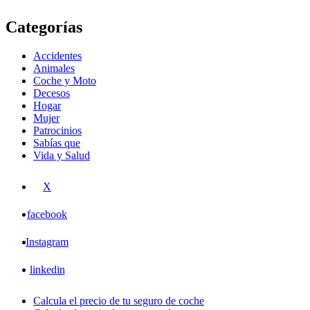
Categorías
Accidentes
Animales
Coche y Moto
Decesos
Hogar
Mujer
Patrocinios
Sabías que
Vida y Salud
X
facebook
Instagram
linkedin
Calcula el precio de tu seguro de coche