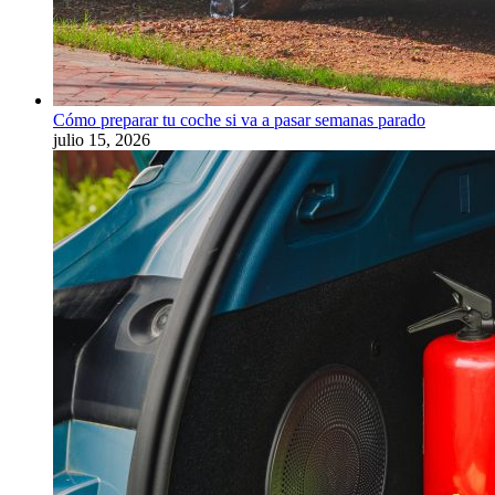
Cómo preparar tu coche si va a pasar semanas parado
julio 15, 2026