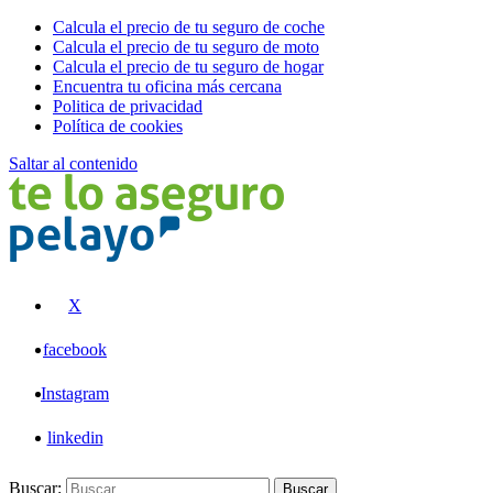
Calcula el precio de tu seguro de coche
Calcula el precio de tu seguro de moto
Calcula el precio de tu seguro de hogar
Encuentra tu oficina más cercana
Politica de privacidad
Política de cookies
Saltar al contenido
Pelayo
X
facebook
Instagram
linkedin
Buscar:
Buscar