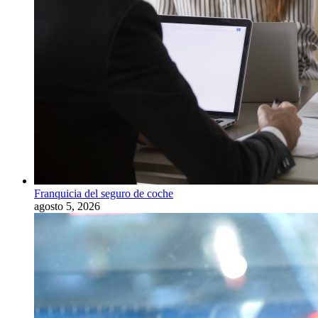
Franquicia del seguro de coche
agosto 5, 2026