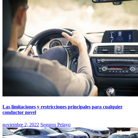
Las limitaciones y restricciones principales para cualquier
conductor novel
noviembre 2, 2022
Seguros Pelayo