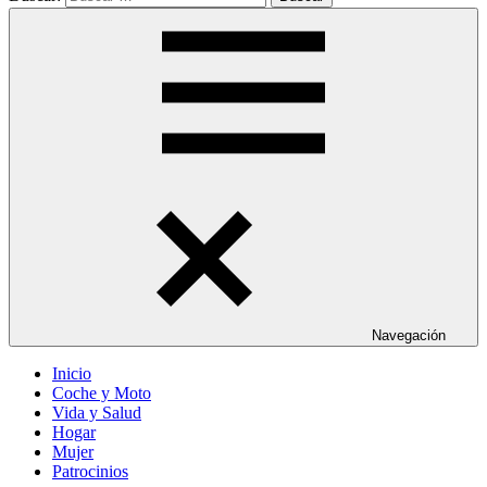
Navegación
Inicio
Coche y Moto
Vida y Salud
Hogar
Mujer
Patrocinios