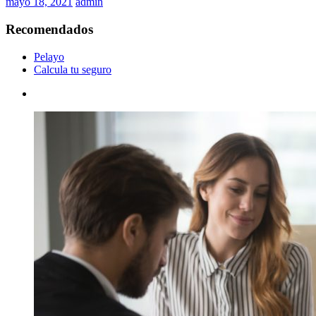
mayo 18, 2021
admin
Recomendados
Pelayo
Calcula tu seguro