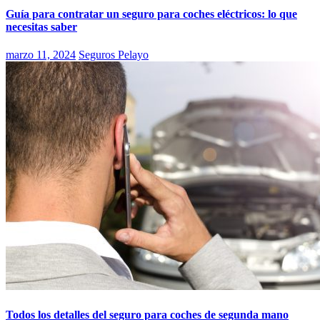
Guía para contratar un seguro para coches eléctricos: lo que
necesitas saber
marzo 11, 2024
Seguros Pelayo
Todos los detalles del seguro para coches de segunda mano