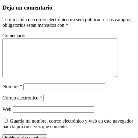
Deja un comentario
Tu dirección de correo electrónico no será publicada.
Los campos
obligatorios están marcados con
*
Comentario
Nombre
*
Correo electrónico
*
Web
Guarda mi nombre, correo electrónico y web en este navegador
para la próxima vez que comente.