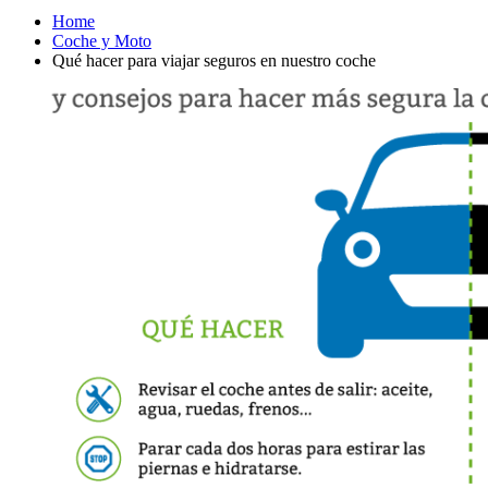
Home
Coche y Moto
Qué hacer para viajar seguros en nuestro coche