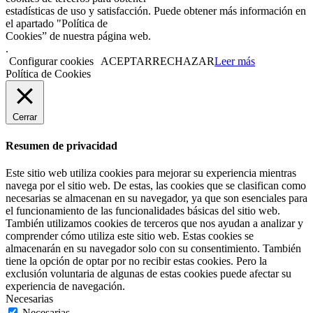
estadísticas de uso y satisfacción. Puede obtener más información en
el apartado "Política de
Cookies” de nuestra página web.
.
Configurar cookies
ACEPTAR
RECHAZAR
Leer más
Política de Cookies
Cerrar
Resumen de privacidad
Este sitio web utiliza cookies para mejorar su experiencia mientras
navega por el sitio web. De estas, las cookies que se clasifican como
necesarias se almacenan en su navegador, ya que son esenciales para
el funcionamiento de las funcionalidades básicas del sitio web.
También utilizamos cookies de terceros que nos ayudan a analizar y
comprender cómo utiliza este sitio web. Estas cookies se
almacenarán en su navegador solo con su consentimiento. También
tiene la opción de optar por no recibir estas cookies. Pero la
exclusión voluntaria de algunas de estas cookies puede afectar su
experiencia de navegación.
Necesarias
Necesarias