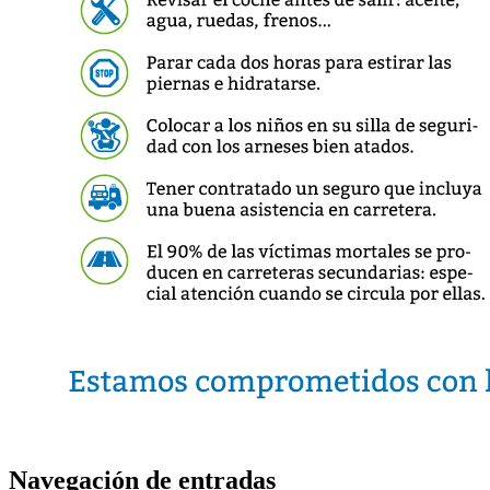
Navegación de entradas