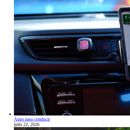
Apps para conducir
julio 22, 2026