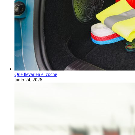
Qué llevar en el coche
junio 24, 2026