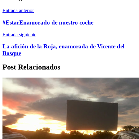
Entrada anterior
#EstarEnamorado de nuestro coche
Entrada siguiente
La afición de la Roja, enamorada de Vicente del
Bosque
Post Relacionados