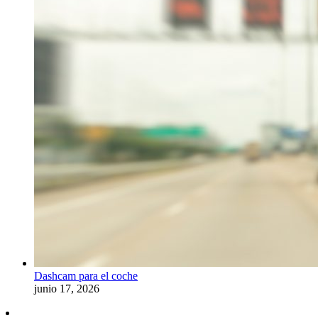
Dashcam para el coche
junio 17, 2026