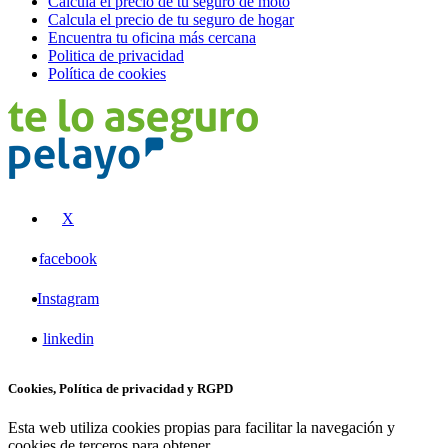
Calcula el precio de tu seguro de moto
Calcula el precio de tu seguro de hogar
Encuentra tu oficina más cercana
Politica de privacidad
Política de cookies
X
facebook
Instagram
linkedin
Cookies, Política de privacidad y RGPD
Esta web utiliza cookies propias para facilitar la navegación y
cookies de terceros para obtener