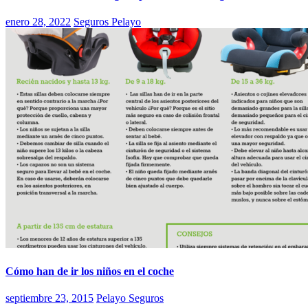
enero 28, 2022
Seguros Pelayo
Cómo han de ir los niños en el coche
septiembre 23, 2015
Pelayo Seguros