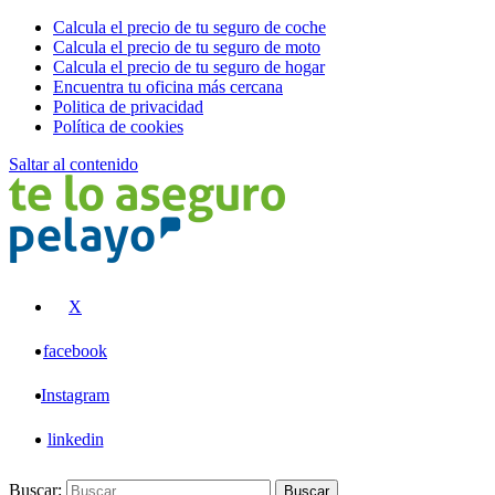
Calcula el precio de tu seguro de coche
Calcula el precio de tu seguro de moto
Calcula el precio de tu seguro de hogar
Encuentra tu oficina más cercana
Politica de privacidad
Política de cookies
Saltar al contenido
Pelayo
X
facebook
Instagram
linkedin
Buscar:
Buscar