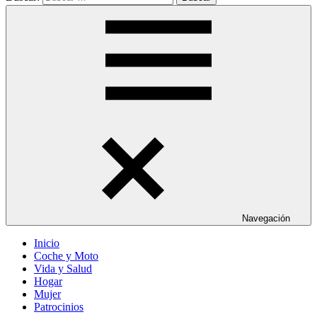
Navegación
Inicio
Coche y Moto
Vida y Salud
Hogar
Mujer
Patrocinios