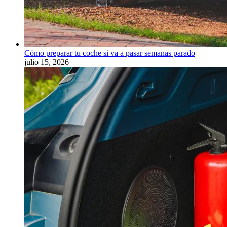
Cómo preparar tu coche si va a pasar semanas parado
julio 15, 2026