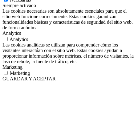
Siempre activado
Las cookies necesarias son absolutamente esenciales para que el
sitio web funcione correctamente. Estas cookies garantizan
funcionalidades básicas y características de seguridad del sitio web,
de forma anónima.
Analytics
Analytics
Las cookies analíticas se utilizan para comprender cómo los
visitantes interactúan con el sitio web. Estas cookies ayudan a
proporcionar información sobre métricas, el número de visitantes, la
tasa de rebote, la fuente de tráfico, etc.
Marketing
Marketing
GUARDAR Y ACEPTAR