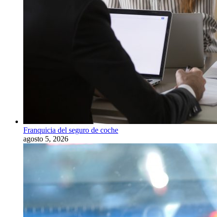
Franquicia del seguro de coche
agosto 5, 2026