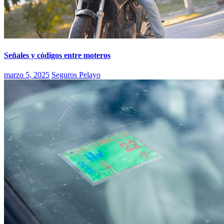
Señales y códigos entre moteros
marzo 5, 2025
Seguros Pelayo