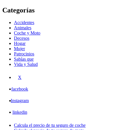
Categorías
Accidentes
Animales
Coche y Moto
Decesos
Hogar
Mujer
Patrocinios
Sabías que
Vida y Salud
X
facebook
Instagram
linkedin
Calcula el precio de tu seguro de coche