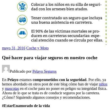
mayo 31, 2016
Coche y Moto
Qué hacer para viajar seguros en nuestro coche
Publicado por
Pelayo Seguros
En
Pelayo
estamos
comprometidos con la seguridad
. Por ello, ya
hemos abordado en otros post de este blog cómo han de viajar
niños
y
mascotas
en el coche para no poner en peligro su integridad física.
Ahora de lo que se trata es de conducir seguros por la carretera.
¿Cómo? Siguiendo algunos consejos y recomendaciones.
#EstarEnamorado de la vida