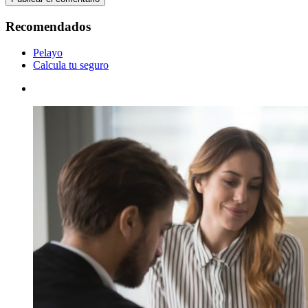
Recomendados
Pelayo
Calcula tu seguro