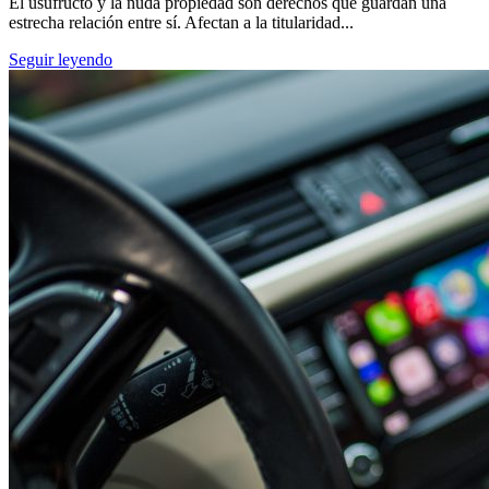
El usufructo y la nuda propiedad son derechos que guardan una
estrecha relación entre sí. Afectan a la titularidad...
Seguir leyendo