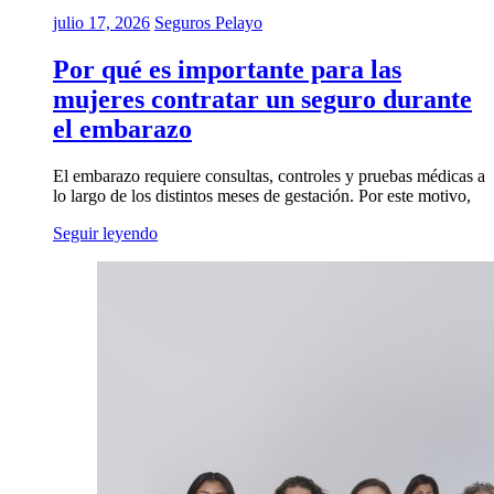
julio 17, 2026
Seguros Pelayo
Por qué es importante para las
mujeres contratar un seguro durante
el embarazo
El embarazo requiere consultas, controles y pruebas médicas a
lo largo de los distintos meses de gestación. Por este motivo,
Seguir leyendo