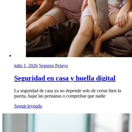
julio 1, 2026
Seguros Pelayo
Seguridad en casa y huella digital
La seguridad de casa ya no depende solo de cerrar bien la
puerta, bajar las persianas o comprobar que nadie
Seguir leyendo