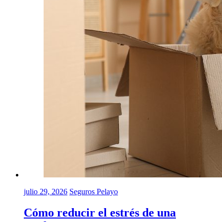
julio 29, 2026
Seguros Pelayo
Cómo reducir el estrés de una