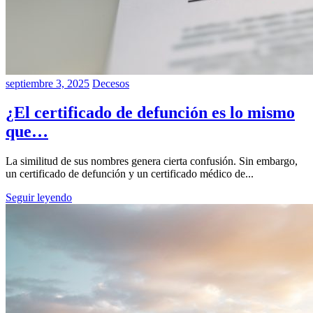
septiembre 3, 2025
Decesos
¿El certificado de defunción es lo mismo
que…
La similitud de sus nombres genera cierta confusión. Sin embargo,
un certificado de defunción y un certificado médico de...
Seguir leyendo