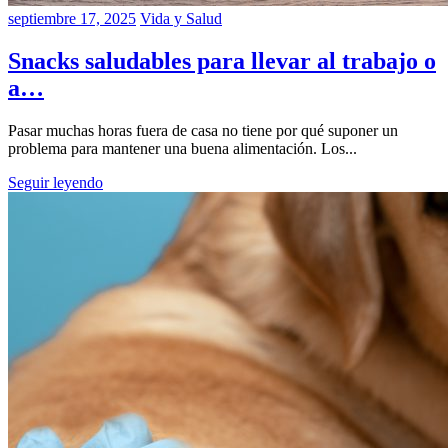
septiembre 17, 2025
Vida y Salud
Snacks saludables para llevar al trabajo o
a…
Pasar muchas horas fuera de casa no tiene por qué suponer un
problema para mantener una buena alimentación. Los...
Seguir leyendo