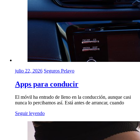
julio 22, 2026
Seguros Pelayo
Apps para conducir
El móvil ha entrado de lleno en la conducción, aunque casi
nunca lo percibamos así. Está antes de arrancar, cuando
Seguir leyendo