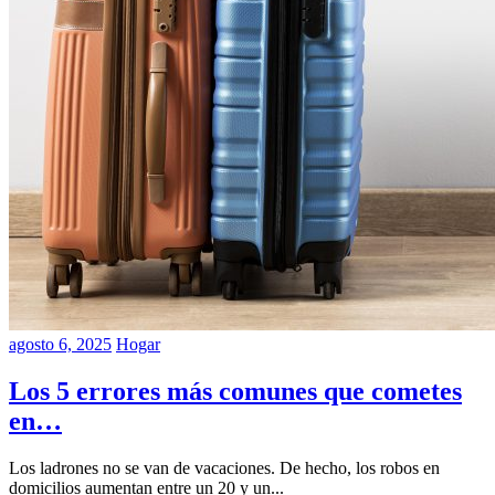
agosto 6, 2025
Hogar
Los 5 errores más comunes que cometes
en…
Los ladrones no se van de vacaciones. De hecho, los robos en
domicilios aumentan entre un 20 y un...