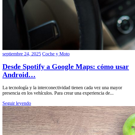
septiembre 24, 2025
Coche y Moto
Desde Spotify a Google Maps: cómo usar
Android…
La tecnología y la interconectividad tienen cada vez una mayor
presencia en los vehículos. Para crear una experiencia de...
Seguir leyendo