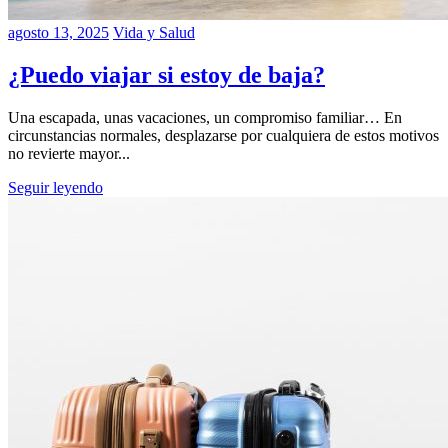
agosto 13, 2025
Vida y Salud
¿Puedo viajar si estoy de baja?
Una escapada, unas vacaciones, un compromiso familiar… En
circunstancias normales, desplazarse por cualquiera de estos motivos
no revierte mayor...
Seguir leyendo