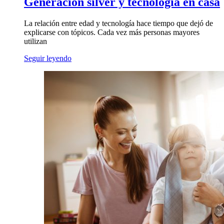
Generación silver y tecnología en casa
La relación entre edad y tecnología hace tiempo que dejó de
explicarse con tópicos. Cada vez más personas mayores
utilizan
Seguir leyendo