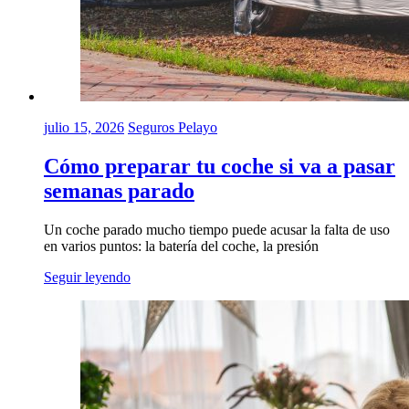
julio 15, 2026
Seguros Pelayo
Cómo preparar tu coche si va a pasar
semanas parado
Un coche parado mucho tiempo puede acusar la falta de uso
en varios puntos: la batería del coche, la presión
Seguir leyendo