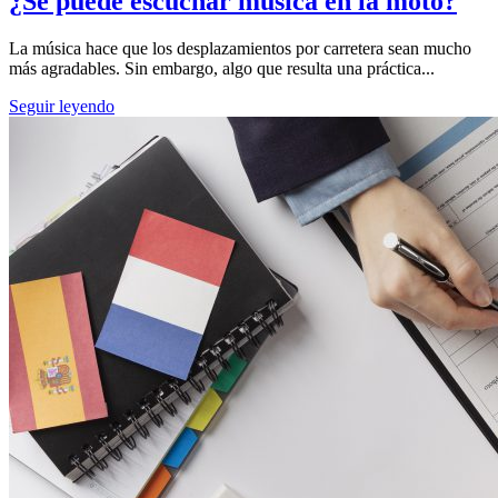
¿Se puede escuchar música en la moto?
La música hace que los desplazamientos por carretera sean mucho
más agradables. Sin embargo, algo que resulta una práctica...
Seguir leyendo