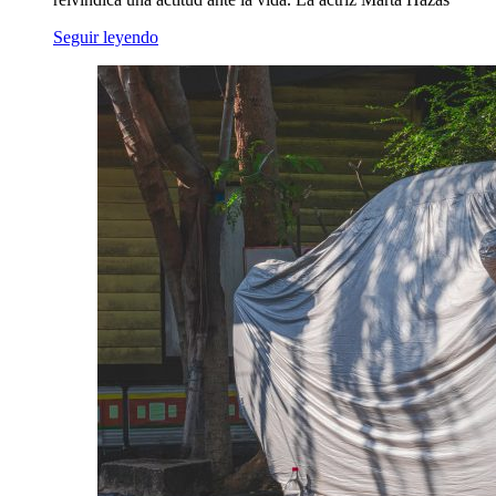
Seguir leyendo