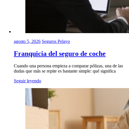
agosto 5, 2026
Seguros Pelayo
Franquicia del seguro de coche
Cuando una persona empieza a comparar pólizas, una de las
dudas que más se repite es bastante simple: qué significa
Seguir leyendo