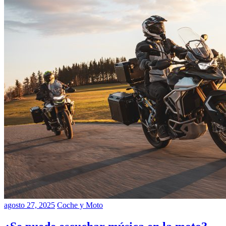
agosto 27, 2025
Coche y Moto