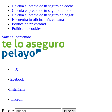
Calcula el precio de tu seguro de coche
Calcula el precio de tu seguro de moto
Calcula el precio de tu seguro de hogar
Encuentra tu oficina más cercana
Politica de privacidad
Política de cookies
Saltar al contenido
Pelayo
X
facebook
Instagram
linkedin
Buscar:
Buscar