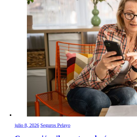
julio 8, 2026
Seguros Pelayo