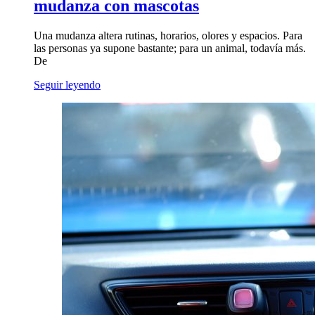
mudanza con mascotas
Una mudanza altera rutinas, horarios, olores y espacios. Para
las personas ya supone bastante; para un animal, todavía más.
De
Seguir leyendo