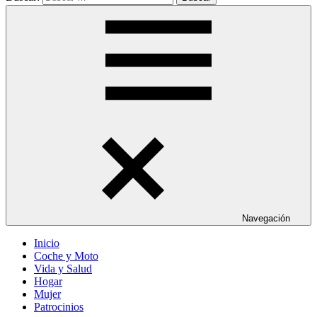
Navegación
Inicio
Coche y Moto
Vida y Salud
Hogar
Mujer
Patrocinios