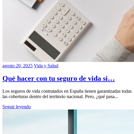
agosto 20, 2025
Vida y Salud
Qué hacer con tu seguro de vida si…
Los seguros de vida contratados en España tienen garantizadas todas
las coberturas dentro del territorio nacional. Pero, ¿qué pasa...
Seguir leyendo