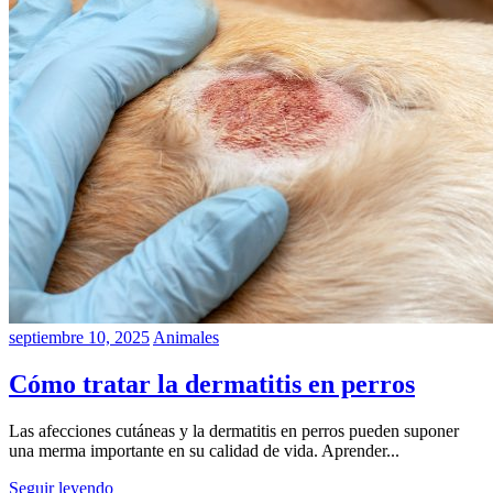
septiembre 10, 2025
Animales
Cómo tratar la dermatitis en perros
Las afecciones cutáneas y la dermatitis en perros pueden suponer
una merma importante en su calidad de vida. Aprender...
Seguir leyendo