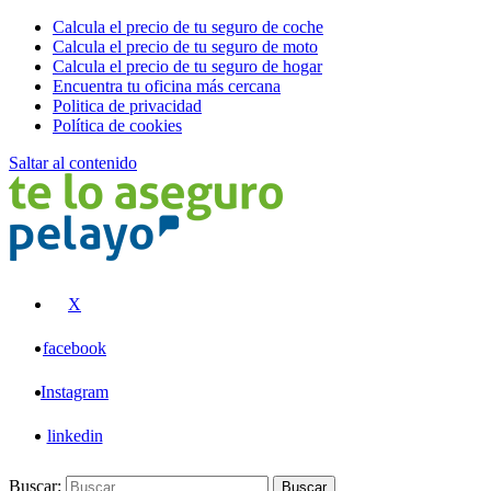
Calcula el precio de tu seguro de coche
Calcula el precio de tu seguro de moto
Calcula el precio de tu seguro de hogar
Encuentra tu oficina más cercana
Politica de privacidad
Política de cookies
Saltar al contenido
Pelayo
X
facebook
Instagram
linkedin
Buscar:
Buscar