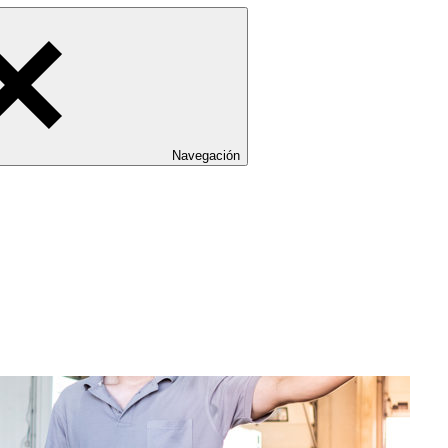
Navegación