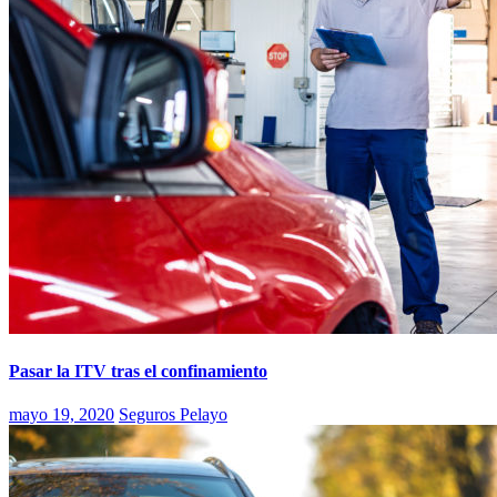
Pasar la ITV tras el confinamiento
mayo 19, 2020
Seguros Pelayo