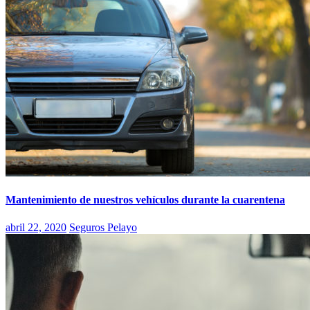
Mantenimiento de nuestros vehículos durante la cuarentena
abril 22, 2020
Seguros Pelayo