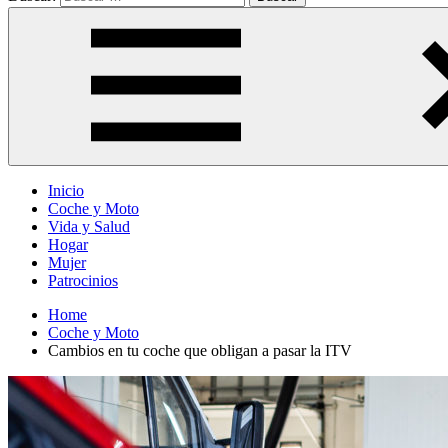
Inicio
Coche y Moto
Vida y Salud
Hogar
Mujer
Patrocinios
Home
Coche y Moto
Cambios en tu coche que obligan a pasar la ITV