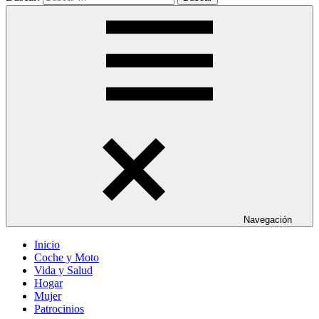
Navegación
Inicio
Coche y Moto
Vida y Salud
Hogar
Mujer
Patrocinios