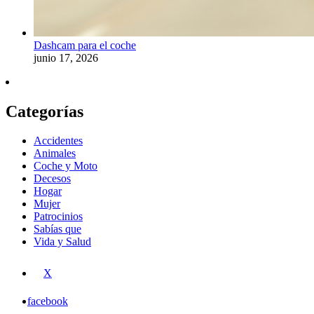
Dashcam para el coche
junio 17, 2026
Categorías
Accidentes
Animales
Coche y Moto
Decesos
Hogar
Mujer
Patrocinios
Sabías que
Vida y Salud
X
facebook