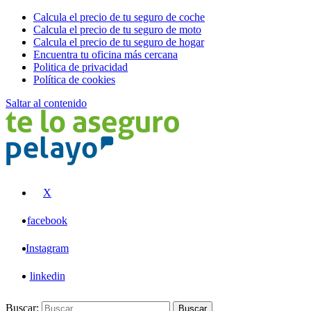
Calcula el precio de tu seguro de coche
Calcula el precio de tu seguro de moto
Calcula el precio de tu seguro de hogar
Encuentra tu oficina más cercana
Politica de privacidad
Política de cookies
Saltar al contenido
Pelayo
X
facebook
Instagram
linkedin
Buscar:
Buscar