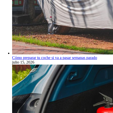
Cómo preparar tu coche si va a pasar semanas parado
julio 15, 2026