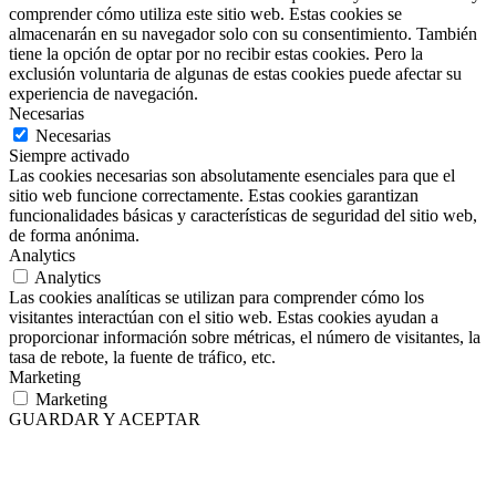
comprender cómo utiliza este sitio web. Estas cookies se
almacenarán en su navegador solo con su consentimiento. También
tiene la opción de optar por no recibir estas cookies. Pero la
exclusión voluntaria de algunas de estas cookies puede afectar su
experiencia de navegación.
Necesarias
Necesarias
Siempre activado
Las cookies necesarias son absolutamente esenciales para que el
sitio web funcione correctamente. Estas cookies garantizan
funcionalidades básicas y características de seguridad del sitio web,
de forma anónima.
Analytics
Analytics
Las cookies analíticas se utilizan para comprender cómo los
visitantes interactúan con el sitio web. Estas cookies ayudan a
proporcionar información sobre métricas, el número de visitantes, la
tasa de rebote, la fuente de tráfico, etc.
Marketing
Marketing
GUARDAR Y ACEPTAR