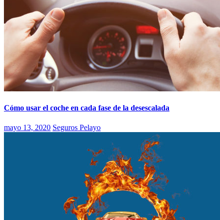
Cómo usar el coche en cada fase de la desescalada
mayo 13, 2020
Seguros Pelayo