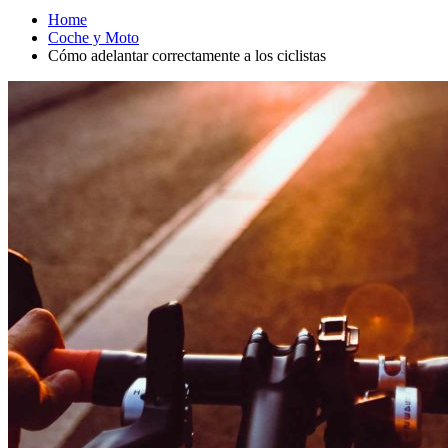
Home
Coche y Moto
Cómo adelantar correctamente a los ciclistas