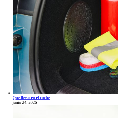
Qué llevar en el coche
junio 24, 2026