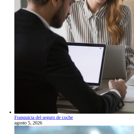
Franquicia del seguro de coche
agosto 5, 2026