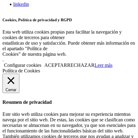
linkedin
Cookies, Política de privacidad y RGPD
Esta web utiliza cookies propias para facilitar la navegación y
cookies de terceros para obtener
estadísticas de uso y satisfacción. Puede obtener más información en
el apartado "Política de
Cookies” de nuestra página web.
.
Configurar cookies
ACEPTAR
RECHAZAR
Leer más
Política de Cookies
Cerrar
Resumen de privacidad
Este sitio web utiliza cookies para mejorar su experiencia mientras
navega por el sitio web. De estas, las cookies que se clasifican como
necesarias se almacenan en su navegador, ya que son esenciales para
el funcionamiento de las funcionalidades básicas del sitio web.
También utilizamos cookies de terceros que nos ayudan a analizar y