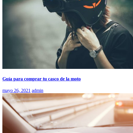
Guía para comprar tu casco de la moto
mayo 26, 2021
admin