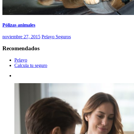
Pólizas animales
noviembre 27, 2015
Pelayo Seguros
Recomendados
Pelayo
Calcula tu seguro