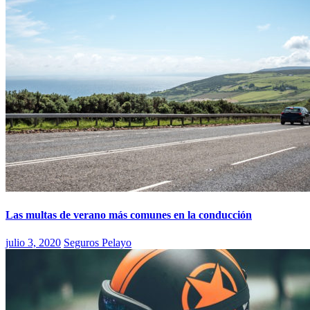
Las multas de verano más comunes en la conducción
julio 3, 2020
Seguros Pelayo