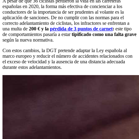
A pesar de que 36 ciclistas perdieron la vida en las carreteras
españolas en 2020, la forma más efectiva de concienciar a los
conductores de la importancia de ser prudentes al volante es la
aplicación de sanciones. De no cumplir con las normas para el
correcto adelantamiento de ciclistas, los infractores se enfrentan a
una multa de
200 € y la
pérdida de 3 puntos
de carnet
:
este tipo
de comportamientos pasaría a estar
tipificado como una falta grave
según la nueva normativa.
Con estos cambios, la DGT pretende adaptar la Ley española al
marco europeo y reducir el número de accidentes relacionados con
el exceso de velocidad y la ausencia de una distancia adecuada
durante estos adelantamientos.