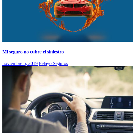
Mi seguro no cubre el siniestro
noviembre 5, 2019
Pelayo Seguros