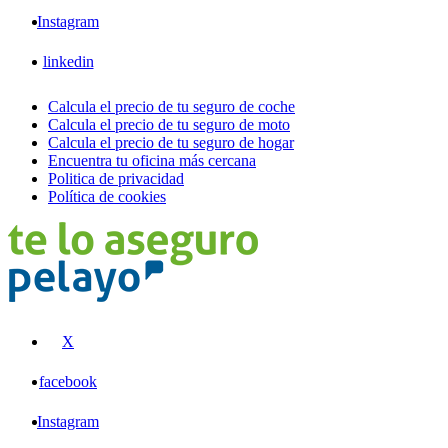
Instagram
linkedin
Calcula el precio de tu seguro de coche
Calcula el precio de tu seguro de moto
Calcula el precio de tu seguro de hogar
Encuentra tu oficina más cercana
Politica de privacidad
Política de cookies
X
facebook
Instagram