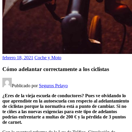
febrero 18, 2021
Coche y Moto
Cómo adelantar correctamente a los ciclistas
Publicado por
Seguros Pelayo
¿Eres de la vieja escuela de conductores? Pues ve olvidando lo
que aprendiste en la autoescuela con respecto al adelantamiento
de ciclistas porque la normativa está a punto de cambiar. Si no
te ciñes a las nuevas exigencias para este tipo de adelantos
podrías enfrentarte a multas de 200 € y la pérdida de 3 puntos
de carnet.