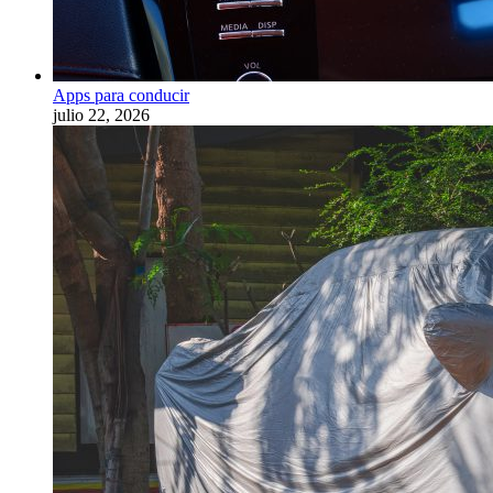
Apps para conducir
julio 22, 2026