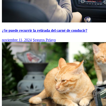
¿Se puede recurrir la retirada del carné de conducir?
noviembre 11, 2024
Seguros Pelayo