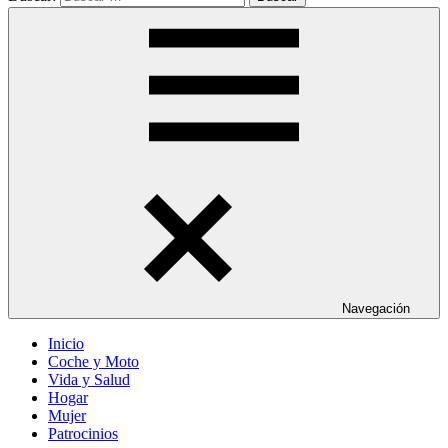
Navegación
Inicio
Coche y Moto
Vida y Salud
Hogar
Mujer
Patrocinios