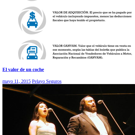
El valor de un coche
mayo 11, 2015
Pelayo Seguros