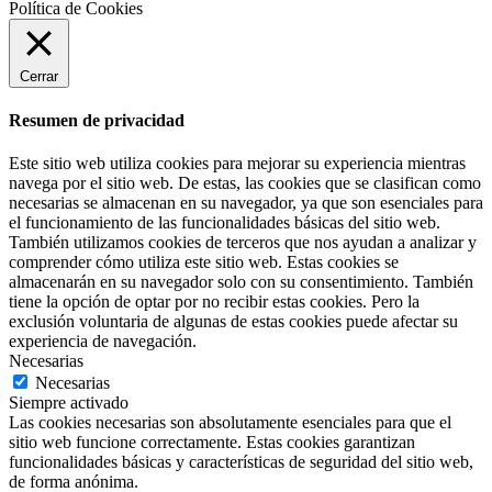
Política de Cookies
Cerrar
Resumen de privacidad
Este sitio web utiliza cookies para mejorar su experiencia mientras
navega por el sitio web. De estas, las cookies que se clasifican como
necesarias se almacenan en su navegador, ya que son esenciales para
el funcionamiento de las funcionalidades básicas del sitio web.
También utilizamos cookies de terceros que nos ayudan a analizar y
comprender cómo utiliza este sitio web. Estas cookies se
almacenarán en su navegador solo con su consentimiento. También
tiene la opción de optar por no recibir estas cookies. Pero la
exclusión voluntaria de algunas de estas cookies puede afectar su
experiencia de navegación.
Necesarias
Necesarias
Siempre activado
Las cookies necesarias son absolutamente esenciales para que el
sitio web funcione correctamente. Estas cookies garantizan
funcionalidades básicas y características de seguridad del sitio web,
de forma anónima.