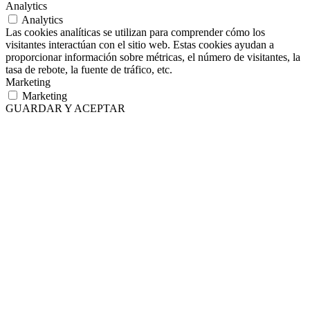
Analytics
Analytics
Las cookies analíticas se utilizan para comprender cómo los
visitantes interactúan con el sitio web. Estas cookies ayudan a
proporcionar información sobre métricas, el número de visitantes, la
tasa de rebote, la fuente de tráfico, etc.
Marketing
Marketing
GUARDAR Y ACEPTAR