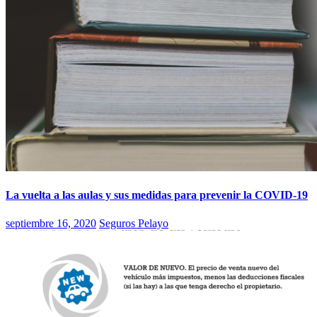
La vuelta a las aulas y sus medidas para prevenir la COVID-19
septiembre 16, 2020
Seguros Pelayo