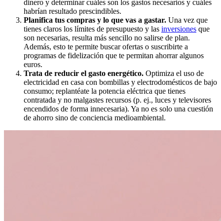
dinero y determinar cuáles son los gastos necesarios y cuáles
habrían resultado prescindibles.
Planifica tus compras y lo que vas a gastar.
Una vez que
tienes claros los límites de presupuesto y las
inversiones
que
son necesarias, resulta más sencillo no salirse de plan.
Además, esto te permite buscar ofertas o suscribirte a
programas de fidelización que te permitan ahorrar algunos
euros.
Trata de reducir el gasto energético.
Optimiza el uso de
electricidad en casa con bombillas y electrodomésticos de bajo
consumo; replantéate la potencia eléctrica que tienes
contratada y no malgastes recursos (p. ej., luces y televisores
encendidos de forma innecesaria). Ya no es solo una cuestión
de ahorro sino de conciencia medioambiental.