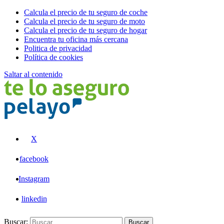
Calcula el precio de tu seguro de coche
Calcula el precio de tu seguro de moto
Calcula el precio de tu seguro de hogar
Encuentra tu oficina más cercana
Politica de privacidad
Política de cookies
Saltar al contenido
Pelayo
X
facebook
Instagram
linkedin
Buscar:
Buscar