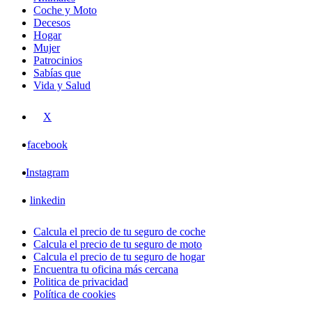
Coche y Moto
Decesos
Hogar
Mujer
Patrocinios
Sabías que
Vida y Salud
X
facebook
Instagram
linkedin
Calcula el precio de tu seguro de coche
Calcula el precio de tu seguro de moto
Calcula el precio de tu seguro de hogar
Encuentra tu oficina más cercana
Politica de privacidad
Política de cookies