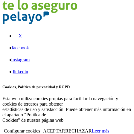
X
facebook
Instagram
linkedin
Cookies, Política de privacidad y RGPD
Esta web utiliza cookies propias para facilitar la navegación y
cookies de terceros para obtener
estadísticas de uso y satisfacción. Puede obtener más información en
el apartado "Política de
Cookies” de nuestra página web.
.
Configurar cookies
ACEPTAR
RECHAZAR
Leer más