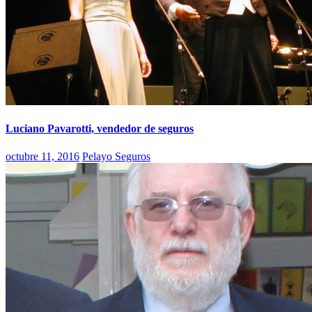
Luciano Pavarotti, vendedor de seguros
octubre 11, 2016
Pelayo Seguros