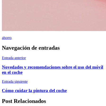
ahorro
Navegación de entradas
Entrada anterior
Novedades y recomendaciones sobre el uso del móvil
en el coche
Entrada siguiente
Cómo cuidar la pintura del coche
Post Relacionados