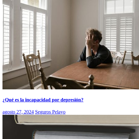
¿Qué es la incapacidad por depresión?
agosto 27, 2024
Seguros Pelayo