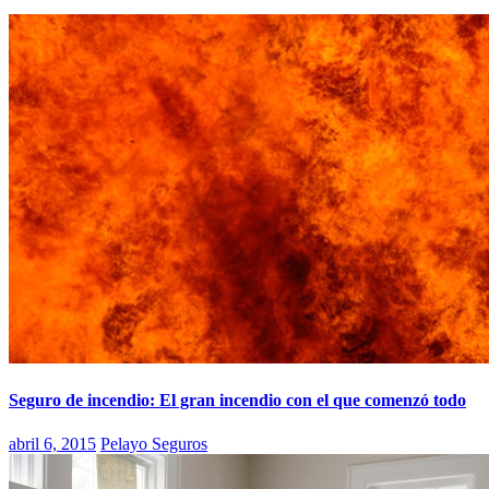
Seguro de incendio: El gran incendio con el que comenzó todo
abril 6, 2015
Pelayo Seguros