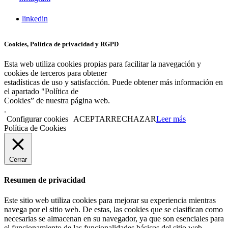
linkedin
Cookies, Política de privacidad y RGPD
Esta web utiliza cookies propias para facilitar la navegación y
cookies de terceros para obtener
estadísticas de uso y satisfacción. Puede obtener más información en
el apartado "Política de
Cookies” de nuestra página web.
.
Configurar cookies
ACEPTAR
RECHAZAR
Leer más
Política de Cookies
Cerrar
Resumen de privacidad
Este sitio web utiliza cookies para mejorar su experiencia mientras
navega por el sitio web. De estas, las cookies que se clasifican como
necesarias se almacenan en su navegador, ya que son esenciales para
el funcionamiento de las funcionalidades básicas del sitio web.