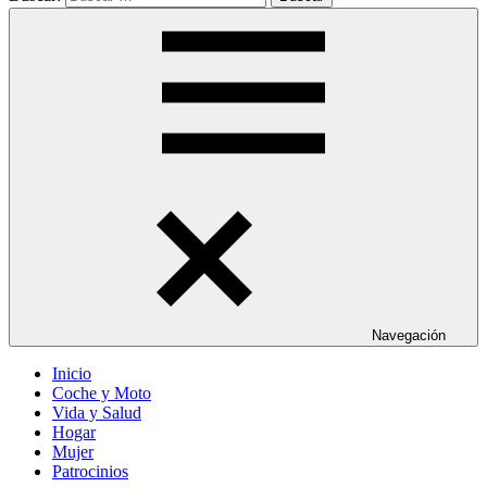
Navegación
Inicio
Coche y Moto
Vida y Salud
Hogar
Mujer
Patrocinios