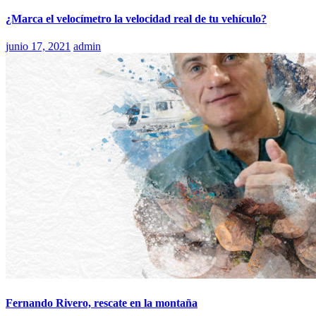
¿Marca el velocímetro la velocidad real de tu vehículo?
junio 17, 2021
admin
Fernando Rivero, rescate en la montaña