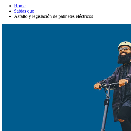
Home
Sabías que
Asfalto y legislación de patinetes eléctricos