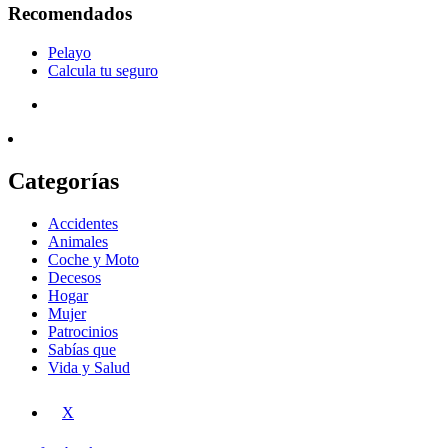
Recomendados
Pelayo
Calcula tu seguro
Categorías
Accidentes
Animales
Coche y Moto
Decesos
Hogar
Mujer
Patrocinios
Sabías que
Vida y Salud
X