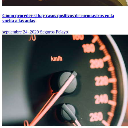
Cómo proceder si hay casos positivos de coronavirus en la
vuelta a las aulas
septiembre 24, 2020
Seguros Pelayo