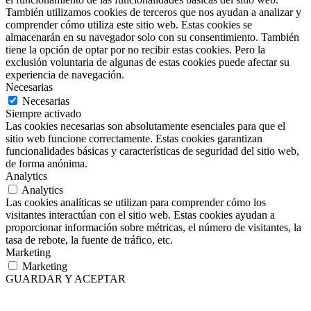
También utilizamos cookies de terceros que nos ayudan a analizar y
comprender cómo utiliza este sitio web. Estas cookies se
almacenarán en su navegador solo con su consentimiento. También
tiene la opción de optar por no recibir estas cookies. Pero la
exclusión voluntaria de algunas de estas cookies puede afectar su
experiencia de navegación.
Necesarias
Necesarias
Siempre activado
Las cookies necesarias son absolutamente esenciales para que el
sitio web funcione correctamente. Estas cookies garantizan
funcionalidades básicas y características de seguridad del sitio web,
de forma anónima.
Analytics
Analytics
Las cookies analíticas se utilizan para comprender cómo los
visitantes interactúan con el sitio web. Estas cookies ayudan a
proporcionar información sobre métricas, el número de visitantes, la
tasa de rebote, la fuente de tráfico, etc.
Marketing
Marketing
GUARDAR Y ACEPTAR