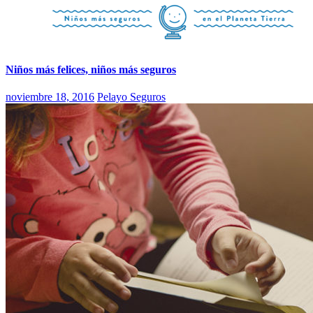
Niños más felices, niños más seguros
noviembre 18, 2016
Pelayo Seguros