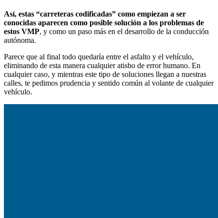
Así, estas “carreteras codificadas” como empiezan a ser
conocidas aparecen como posible solución a los problemas de
estos VMP
, y como un paso más en el desarrollo de la conducción
autónoma.
Parece que al final todo quedaría entre el asfalto y el vehículo,
eliminando de esta manera cualquier atisbo de error humano. En
cualquier caso, y mientras este tipo de soluciones llegan a nuestras
calles, te pedimos prudencia y sentido común al volante de cualquier
vehículo.