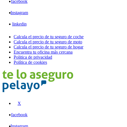
facebook
Instagram
linkedin
Calcula el precio de tu seguro de coche
Calcula el precio de tu seguro de moto
Calcula el precio de tu seguro de hogar
Encuentra tu oficina más cercana
Politica de privacidad
Política de cookies
X
facebook
Instagram