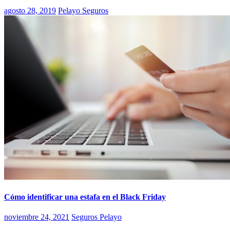
agosto 28, 2019
Pelayo Seguros
Cómo identificar una estafa en el Black Friday
noviembre 24, 2021
Seguros Pelayo