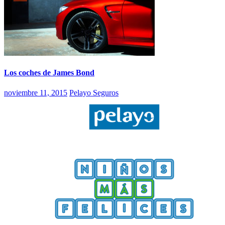
Los coches de James Bond
noviembre 11, 2015
Pelayo Seguros