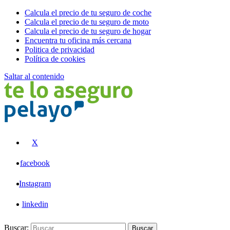
Calcula el precio de tu seguro de coche
Calcula el precio de tu seguro de moto
Calcula el precio de tu seguro de hogar
Encuentra tu oficina más cercana
Politica de privacidad
Política de cookies
Saltar al contenido
Pelayo
X
facebook
Instagram
linkedin
Buscar:
Buscar