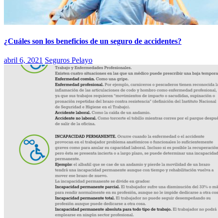
¿Cuáles son los beneficios de un seguro de accidentes?
abril 6, 2021
Seguros Pelayo