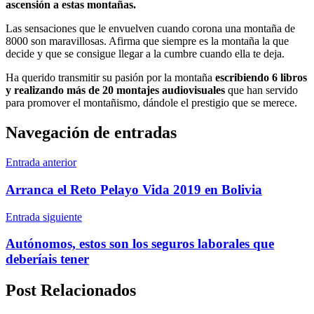
ascensión a estas montañas.
Las sensaciones que le envuelven cuando corona una montaña de
8000 son maravillosas. Afirma que siempre es la montaña la que
decide y que se consigue llegar a la cumbre cuando ella te deja.
Ha querido transmitir su pasión por la montaña
escribiendo 6 libros
y realizando más de 20 montajes audiovisuales
que han servido
para promover el montañismo, dándole el prestigio que se merece.
Navegación de entradas
Entrada anterior
Arranca el Reto Pelayo Vida 2019 en Bolivia
Entrada siguiente
Autónomos, estos son los seguros laborales que
deberíais tener
Post Relacionados