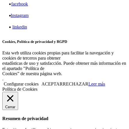
facebook
Instagram
linkedin
Cookies, Política de privacidad y RGPD
Esta web utiliza cookies propias para facilitar la navegación y
cookies de terceros para obtener
estadísticas de uso y satisfacción. Puede obtener más información en
el apartado "Política de
Cookies” de nuestra página web.
.
Configurar cookies
ACEPTAR
RECHAZAR
Leer más
Política de Cookies
Cerrar
Resumen de privacidad