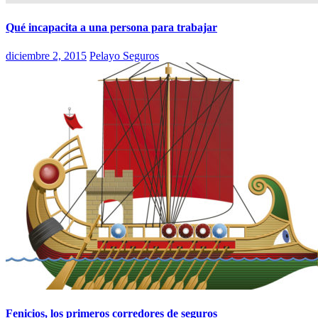
Qué incapacita a una persona para trabajar
diciembre 2, 2015
Pelayo Seguros
Fenicios, los primeros corredores de seguros