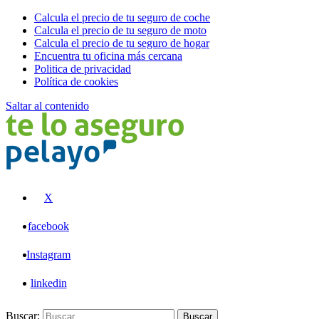
Calcula el precio de tu seguro de coche
Calcula el precio de tu seguro de moto
Calcula el precio de tu seguro de hogar
Encuentra tu oficina más cercana
Politica de privacidad
Política de cookies
Saltar al contenido
Pelayo
X
facebook
Instagram
linkedin
Buscar:
Buscar