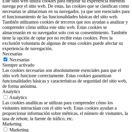
Este sitio web utiliza cookies para mejorar su experiencia mientras
navega por el sitio web. De estas, las cookies que se clasifican como
necesarias se almacenan en su navegador, ya que son esenciales para
el funcionamiento de las funcionalidades básicas del sitio web.
También utilizamos cookies de terceros que nos ayudan a analizar y
comprender cómo utiliza este sitio web. Estas cookies se
almacenarán en su navegador solo con su consentimiento. También
tiene la opción de optar por no recibir estas cookies. Pero la
exclusión voluntaria de algunas de estas cookies puede afectar su
experiencia de navegación.
Necesarias
Necesarias
Siempre activado
Las cookies necesarias son absolutamente esenciales para que el
sitio web funcione correctamente. Estas cookies garantizan
funcionalidades básicas y características de seguridad del sitio web,
de forma anónima.
Analytics
Analytics
Las cookies analíticas se utilizan para comprender cómo los
visitantes interactúan con el sitio web. Estas cookies ayudan a
proporcionar información sobre métricas, el número de visitantes, la
tasa de rebote, la fuente de tráfico, etc.
Marketing
Marketing