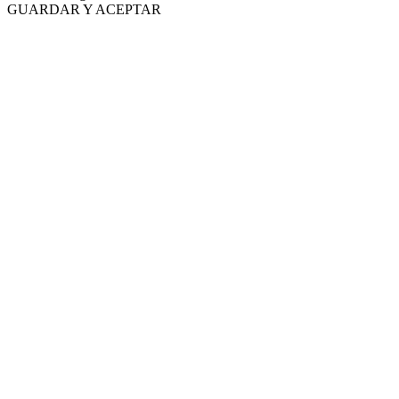
GUARDAR Y ACEPTAR