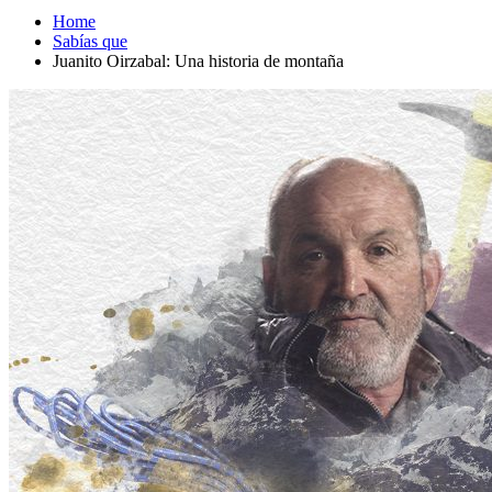
Home
Sabías que
Juanito Oirzabal: Una historia de montaña