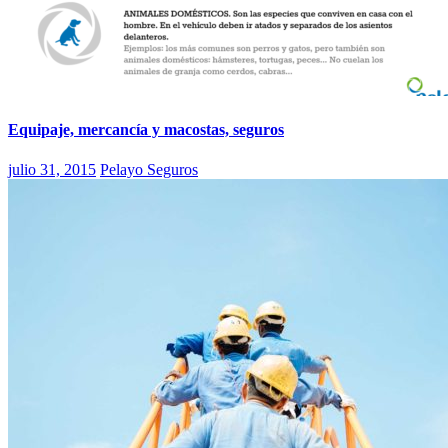
Equipaje, mercancía y macostas, seguros
julio 31, 2015
Pelayo Seguros