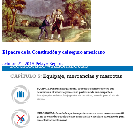
El padre de la Constitución y del seguro americano
octubre 21, 2015
Pelayo Seguros