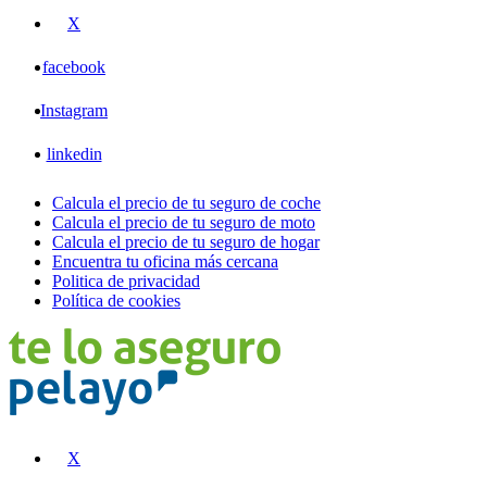
X
facebook
Instagram
linkedin
Calcula el precio de tu seguro de coche
Calcula el precio de tu seguro de moto
Calcula el precio de tu seguro de hogar
Encuentra tu oficina más cercana
Politica de privacidad
Política de cookies
X