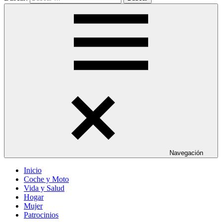
Navegación
Inicio
Coche y Moto
Vida y Salud
Hogar
Mujer
Patrocinios